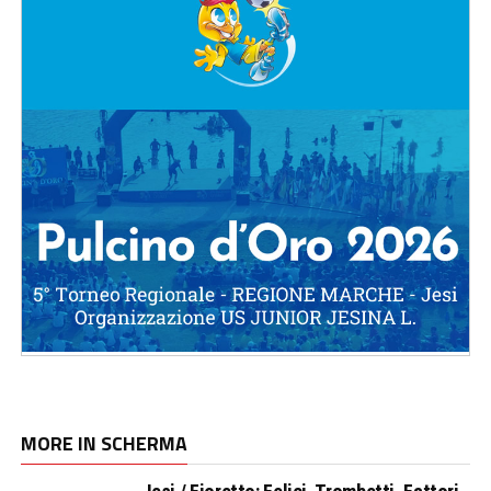
MORE IN SCHERMA