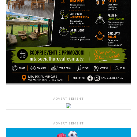
ADVERTISEMENT
ADVERTISEMENT