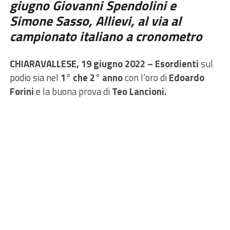
giugno Giovanni Spendolini e
Simone Sasso, Allievi,
al via al
campionato italiano a cronometro
CHIARAVALLESE, 19 giugno 2022 – Esordienti
sul
podio sia nel
1° che 2° anno
con l’oro di
Edoardo
Forini
e la buona prova di
Teo Lancioni.