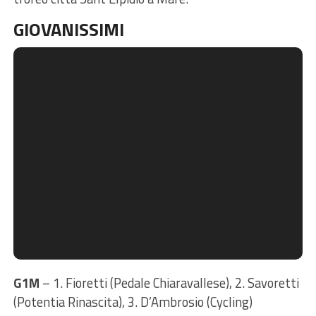
GIOVANISSIMI
G1M
– 1. Fioretti (Pedale Chiaravallese), 2. Savoretti
(Potentia Rinascita), 3. D’Ambrosio (Cycling)