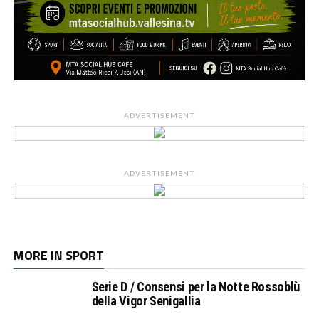
ADVERTISEMENT
ADVERTISEMENT
MORE IN SPORT
Serie D / Consensi per la Notte Rossoblù
della Vigor Senigallia