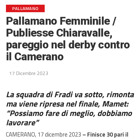
PALLAMANO
Pallamano Femminile /
Publiesse Chiaravalle,
pareggio nel derby contro
il Camerano
17 Dicembre 2023
La squadra di Fradi va sotto, rimonta
ma viene ripresa nel finale, Mamet:
“Possiamo fare di meglio, dobbiamo
lavorare”
CAMERANO, 17 dicembre 2023
– Finisce 30 pari il