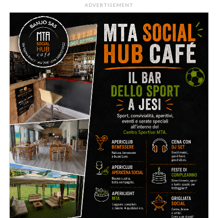
ADVERTISEMENT