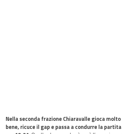
Nella seconda frazione Chiaravalle gioca molto
bene, ricuce il gap e passa a condurre la partita