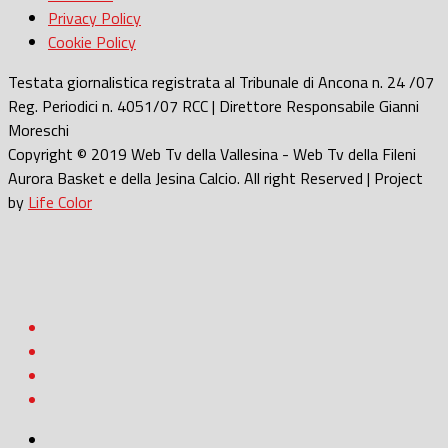
Privacy Policy
Cookie Policy
Testata giornalistica registrata al Tribunale di Ancona n. 24 /07
Reg. Periodici n. 4051/07 RCC | Direttore Responsabile Gianni
Moreschi
Copyright © 2019 Web Tv della Vallesina - Web Tv della Fileni
Aurora Basket e della Jesina Calcio. All right Reserved | Project
by
Life Color