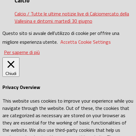
Calcio
Calcio / Tutte le ultime notizie live di Calciomercato della
Vallesina e dintorni: martedì 30 giugno
Questo sito si avvale dell'utilizzo di cookie per offrire una
migliore esperienza utente.
Accetta
Cookie Settings
Per saperne di più
Chiudi
Privacy Overview
This website uses cookies to improve your experience while you
navigate through the website. Out of these, the cookies that
are categorized as necessary are stored on your browser as
they are essential for the working of basic functionalities of
the website. We also use third-party cookies that help us