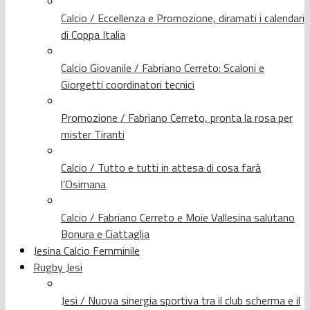
Calcio / Eccellenza e Promozione, diramati i calendari
di Coppa Italia
Calcio Giovanile / Fabriano Cerreto: Scaloni e
Giorgetti coordinatori tecnici
Promozione / Fabriano Cerreto, pronta la rosa per
mister Tiranti
Calcio / Tutto e tutti in attesa di cosa farà
l’Osimana
Calcio / Fabriano Cerreto e Moie Vallesina salutano
Bonura e Ciattaglia
Jesina Calcio Femminile
Rugby Jesi
Jesi / Nuova sinergia sportiva tra il club scherma e il