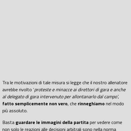
Tra le motivazioni di tale misura si legge che il nostro allenatore
avrebbe rivolto ‘
proteste e minacce ai direttori di gara e anche
al delegato di gara intervenuto per allontanarlo dal campo’
,
fatto semplicemente non vero
, che
rinneghiamo
nel modo
più assoluto.
Basta
guardare le immagini della partita
per vedere come
non solo le reazioni alle decisioni arbitrali sono nella norma