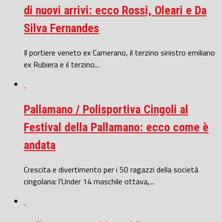
di nuovi arrivi: ecco Rossi, Oleari e Da
Silva Fernandes
Il portiere veneto ex Camerano, il terzino sinistro emiliano
ex Rubiera e il terzino...
Pallamano / Polisportiva Cingoli al
Festival della Pallamano: ecco come è
andata
Crescita e divertimento per i 50 ragazzi della società
cingolana: l’Under 14 maschile ottava,...