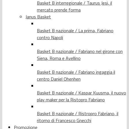
Basket B interregionale / Taurus Jesi, il
mercato prende forma
Janus Basket
Basket B nazionale / La prima, Fabriano
contro Napoli
Basket B nazionale / Fabriano nel girone con
Siena, Roma e Avellino
Basket B nazionale / Fabriano ingaggia il
centro Daniel Ohenhen
Basket B nazionale / Kaspar Kuusma, il nuovo
play maker per la Ristopro Fabriano
Basket B nazionale / Ristropro Fabriano, il
ritorno di Francesco Gnecchi
Promozione