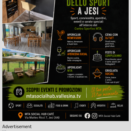
Advertisement