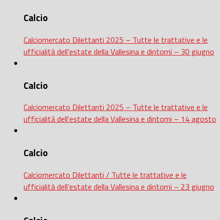
Calcio
Calciomercato Dilettanti 2025 – Tutte le trattative e le
ufficialità dell’estate della Vallesina e dintorni – 30 giugno
Calcio
Calciomercato Dilettanti 2025 – Tutte le trattative e le
ufficialità dell’estate della Vallesina e dintorni – 14 agosto
Calcio
Calciomercato Dilettanti / Tutte le trattative e le
ufficialità dell’estate della Vallesina e dintorni – 23 giugno