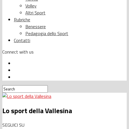
Volley
Altri Sport
Rubriche
Benessere
Pedagogia dello Sport
Contatti
Connect with us
Lo sport della Vallesina
SEGUICI SU