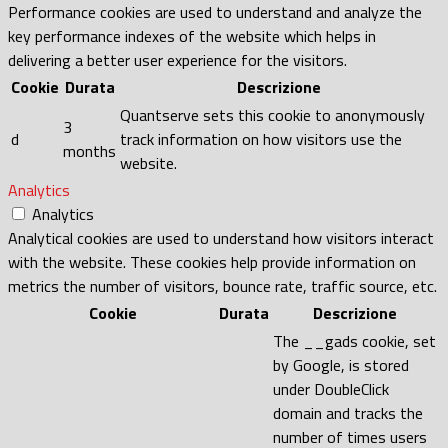
Performance cookies are used to understand and analyze the
key performance indexes of the website which helps in
delivering a better user experience for the visitors.
Cookie
Durata
Descrizione
Quantserve sets this cookie to anonymously
3
d
track information on how visitors use the
months
website.
Analytics
Analytics
Analytical cookies are used to understand how visitors interact
with the website. These cookies help provide information on
metrics the number of visitors, bounce rate, traffic source, etc.
Cookie
Durata
Descrizione
The __gads cookie, set
by Google, is stored
under DoubleClick
domain and tracks the
number of times users