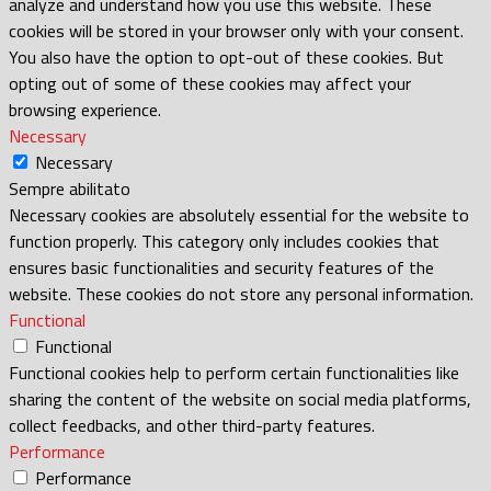
analyze and understand how you use this website. These
cookies will be stored in your browser only with your consent.
You also have the option to opt-out of these cookies. But
opting out of some of these cookies may affect your
browsing experience.
Necessary
Necessary
Sempre abilitato
Necessary cookies are absolutely essential for the website to
function properly. This category only includes cookies that
ensures basic functionalities and security features of the
website. These cookies do not store any personal information.
Functional
Functional
Functional cookies help to perform certain functionalities like
sharing the content of the website on social media platforms,
collect feedbacks, and other third-party features.
Performance
Performance