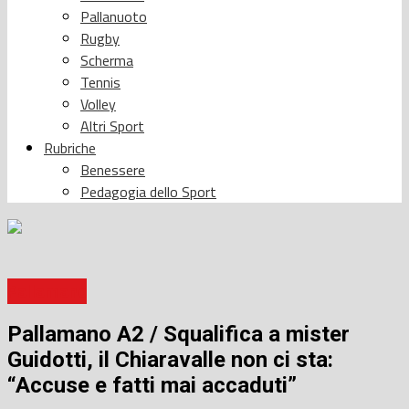
Pallanuoto
Rugby
Scherma
Tennis
Volley
Altri Sport
Rubriche
Benessere
Pedagogia dello Sport
Pallamano
Pallamano A2 / Squalifica a mister
Guidotti, il Chiaravalle non ci sta:
“Accuse e fatti mai accaduti”