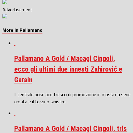
Advertisement
More in Pallamano
Pallamano A Gold / Macagi Cingoli,
ecco gli ultimi due innesti Zahirović e
Garain
Il centrale bosniaco fresco di promozione in massima serie
croata e il terzino sinistro...
Pallamano A Gold / Macagi Cingoli, tris