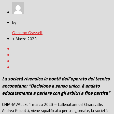
by
Giacomo Grasselli
1 Marzo 2023
La società rivendica la bontà dell’operato del tecnico
anconetano: “Decisione a senso unico, è andato
educatamente a parlare con gli arbitri a fine partita”
CHIARAVALLE, 1 marzo 2023 – L’allenatore del Chiaravalle,
Andrea Guidotti, viene squalificato per tre giornate, la società