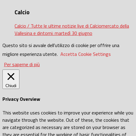
Calcio
Calcio / Tutte le ultime notizie live di Calciomercato della
Vallesina e dintorni: martedì 30 giugno
Questo sito si avvale dell'utilizzo di cookie per offrire una
migliore esperienza utente.
Accetta
Cookie Settings
Per saperne di più
Chiudi
Privacy Overview
This website uses cookies to improve your experience while you
navigate through the website. Out of these, the cookies that
are categorized as necessary are stored on your browser as
they are essential for the working of basic functionalities of