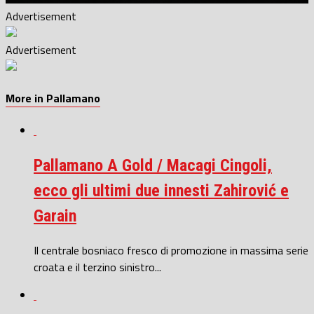
Advertisement
Advertisement
More in Pallamano
Pallamano A Gold / Macagi Cingoli,
ecco gli ultimi due innesti Zahirović e
Garain
Il centrale bosniaco fresco di promozione in massima serie
croata e il terzino sinistro...