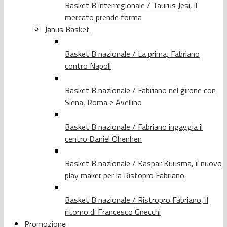
Basket B interregionale / Taurus Jesi, il
mercato prende forma
Janus Basket
Basket B nazionale / La prima, Fabriano
contro Napoli
Basket B nazionale / Fabriano nel girone con
Siena, Roma e Avellino
Basket B nazionale / Fabriano ingaggia il
centro Daniel Ohenhen
Basket B nazionale / Kaspar Kuusma, il nuovo
play maker per la Ristopro Fabriano
Basket B nazionale / Ristropro Fabriano, il
ritorno di Francesco Gnecchi
Promozione