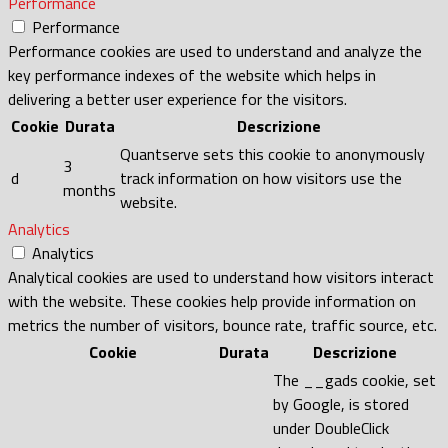
Performance
Performance
Performance cookies are used to understand and analyze the
key performance indexes of the website which helps in
delivering a better user experience for the visitors.
Cookie
Durata
Descrizione
Quantserve sets this cookie to anonymously
3
d
track information on how visitors use the
months
website.
Analytics
Analytics
Analytical cookies are used to understand how visitors interact
with the website. These cookies help provide information on
metrics the number of visitors, bounce rate, traffic source, etc.
Cookie
Durata
Descrizione
The __gads cookie, set
by Google, is stored
under DoubleClick