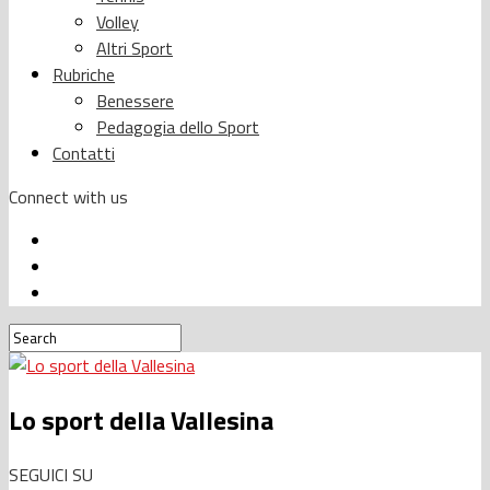
Volley
Altri Sport
Rubriche
Benessere
Pedagogia dello Sport
Contatti
Connect with us
Lo sport della Vallesina
SEGUICI SU