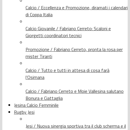
Calcio / Eccellenza e Promozione, diramati i calendari
di Coppa Italia
Calcio Giovanile / Fabriano Cerreto: Scaloni e
Giorgetti coordinatori tecnici
Promozione / Fabriano Cerreto, pronta la rosa per
mister Tiranti
Calcio / Tutto e tutti in attesa di cosa farà
l’Osimana
Calcio / Fabriano Cerreto e Moie Vallesina salutano
Bonura e Ciattaglia
Jesina Calcio Femminile
Rugby Jesi
Jesi / Nuova sinergia sportiva tra il club scherma e il