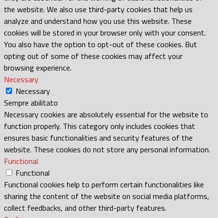
the website. We also use third-party cookies that help us
analyze and understand how you use this website. These
cookies will be stored in your browser only with your consent.
You also have the option to opt-out of these cookies. But
opting out of some of these cookies may affect your
browsing experience.
Necessary
Necessary
Sempre abilitato
Necessary cookies are absolutely essential for the website to
function properly. This category only includes cookies that
ensures basic functionalities and security features of the
website. These cookies do not store any personal information.
Functional
Functional
Functional cookies help to perform certain functionalities like
sharing the content of the website on social media platforms,
collect feedbacks, and other third-party features.