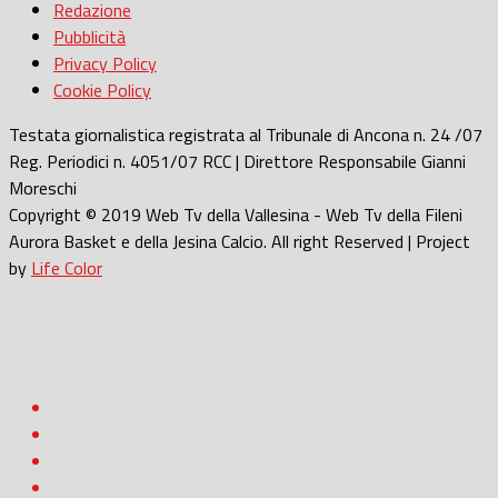
Redazione
Pubblicità
Privacy Policy
Cookie Policy
Testata giornalistica registrata al Tribunale di Ancona n. 24 /07
Reg. Periodici n. 4051/07 RCC | Direttore Responsabile Gianni
Moreschi
Copyright © 2019 Web Tv della Vallesina - Web Tv della Fileni
Aurora Basket e della Jesina Calcio. All right Reserved | Project
by
Life Color