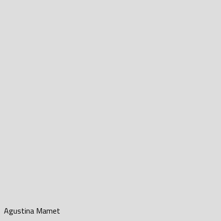
Agustina Mamet