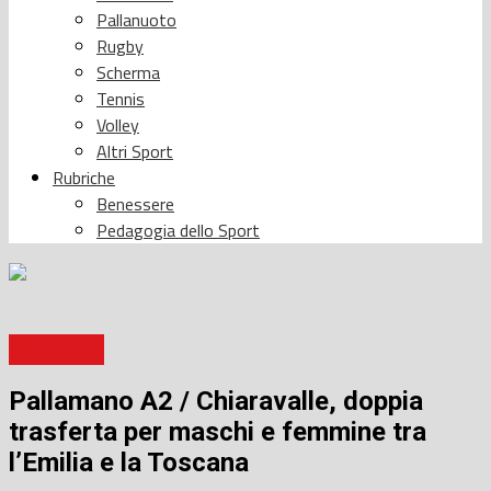
Pallanuoto
Rugby
Scherma
Tennis
Volley
Altri Sport
Rubriche
Benessere
Pedagogia dello Sport
Pallamano
Pallamano A2 / Chiaravalle, doppia
trasferta per maschi e femmine tra
l’Emilia e la Toscana