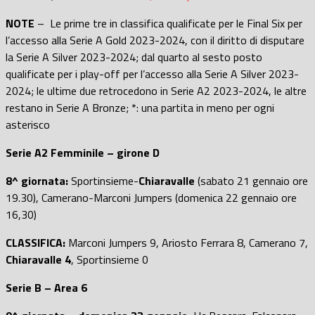
NOTE
– Le prime tre in classifica qualificate per le Final Six per
l’accesso alla Serie A Gold 2023-2024, con il diritto di disputare
la Serie A Silver 2023-2024; dal quarto al sesto posto
qualificate per i play-off per l’accesso alla Serie A Silver 2023-
2024; le ultime due retrocedono in Serie A2 2023-2024, le altre
restano in Serie A Bronze; *: una partita in meno per ogni
asterisco
Serie A2 Femminile – girone D
8^ giornata:
Sportinsieme-
Chiaravalle
(sabato 21 gennaio ore
19.30), Camerano-Marconi Jumpers (domenica 22 gennaio ore
16,30)
CLASSIFICA:
Marconi Jumpers 9, Ariosto Ferrara 8, Camerano 7,
Chiaravalle 4
, Sportinsieme 0
Serie B – Area 6