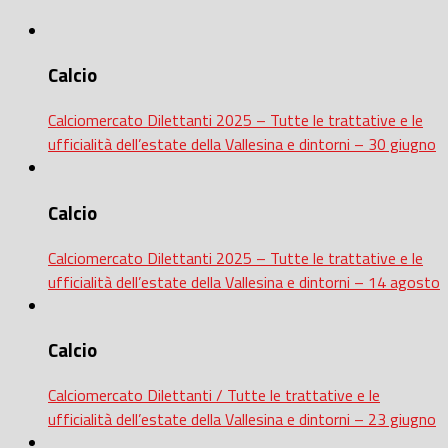
Calcio
Calciomercato Dilettanti 2025 – Tutte le trattative e le
ufficialità dell’estate della Vallesina e dintorni – 30 giugno
Calcio
Calciomercato Dilettanti 2025 – Tutte le trattative e le
ufficialità dell’estate della Vallesina e dintorni – 14 agosto
Calcio
Calciomercato Dilettanti / Tutte le trattative e le
ufficialità dell’estate della Vallesina e dintorni – 23 giugno