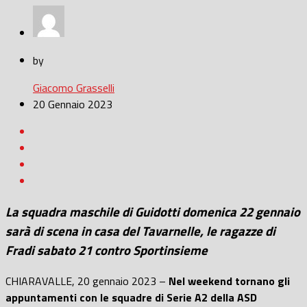
by
Giacomo Grasselli
20 Gennaio 2023
La squadra maschile di Guidotti domenica 22 gennaio
sarà di scena in casa del Tavarnelle, le ragazze di
Fradi sabato 21 contro Sportinsieme
CHIARAVALLE, 20 gennaio 2023 –
Nel weekend tornano gli
appuntamenti con le squadre di Serie A2 della ASD