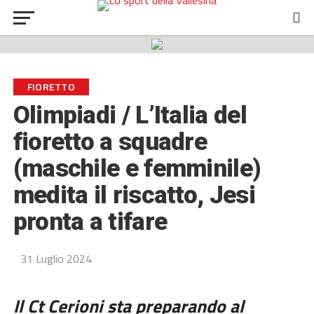
FIORETTO
Olimpiadi / L’Italia del
fioretto a squadre
(maschile e femminile)
medita il riscatto, Jesi
pronta a tifare
31 Luglio 2024
Il Ct Cerioni sta preparando al