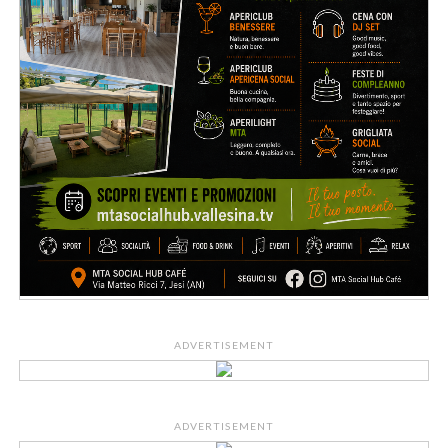
ADVERTISEMENT
ADVERTISEMENT