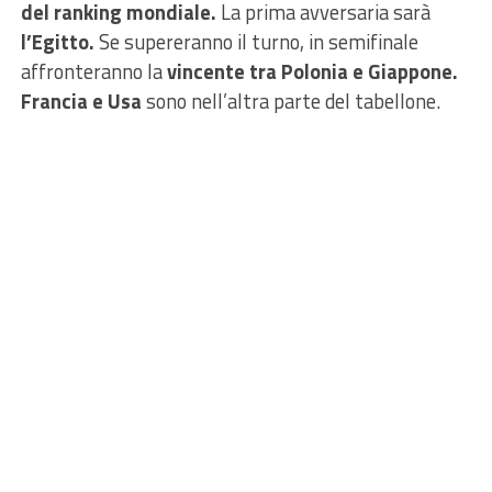
del ranking mondiale.
La prima avversaria sarà
l’Egitto.
Se supereranno il turno, in semifinale
affronteranno la
vincente tra Polonia e Giappone.
Francia e Usa
sono nell’altra parte del tabellone.