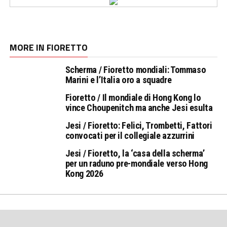
MORE IN FIORETTO
Scherma / Fioretto mondiali: Tommaso
Marini e l’Italia oro a squadre
Fioretto / Il mondiale di Hong Kong lo
vince Choupenitch ma anche Jesi esulta
Jesi / Fioretto: Felici, Trombetti, Fattori
convocati per il collegiale azzurrini
Jesi / Fioretto, la ‘casa della scherma’
per un raduno pre-mondiale verso Hong
Kong 2026