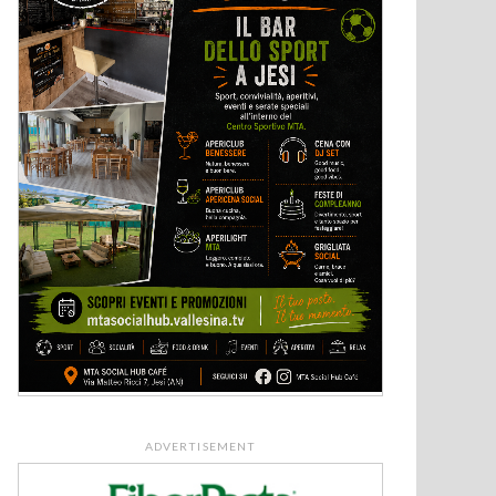
ADVERTISEMENT