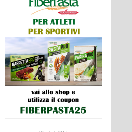
ADVERTISEMENT