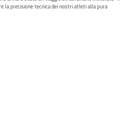
re la precisione tecnica dei nostri atleti alla pura