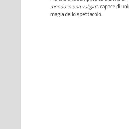
mondo in una valigia”
, capace di uni
magia dello spettacolo.