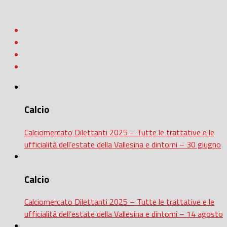
Calcio
Calciomercato Dilettanti 2025 – Tutte le trattative e le
ufficialità dell’estate della Vallesina e dintorni – 30 giugno
Calcio
Calciomercato Dilettanti 2025 – Tutte le trattative e le
ufficialità dell’estate della Vallesina e dintorni – 14 agosto