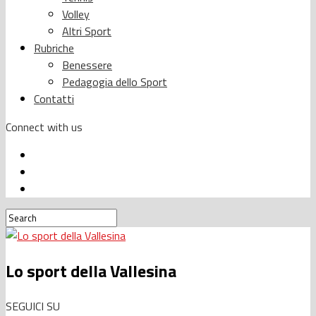
Volley
Altri Sport
Rubriche
Benessere
Pedagogia dello Sport
Contatti
Connect with us
Lo sport della Vallesina
SEGUICI SU