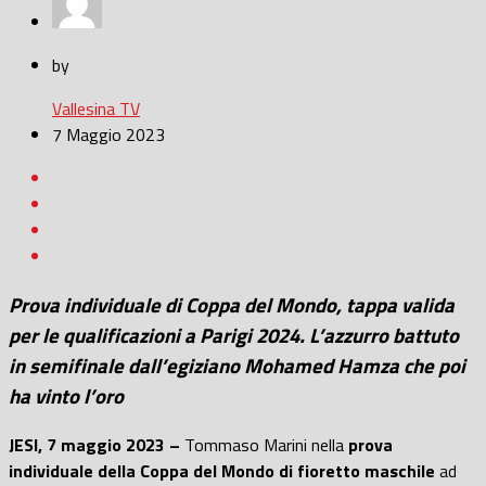
by
Vallesina TV
7 Maggio 2023
Prova individuale di Coppa del Mondo, tappa valida
per le qualificazioni a Parigi 2024. L’azzurro battuto
in semifinale dall’egiziano Mohamed Hamza che poi
ha vinto l’oro
JESI, 7 maggio 2023 –
Tommaso Marini nella
prova
individuale della Coppa del Mondo di fioretto maschile
ad