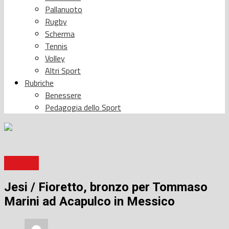
Pallanuoto
Rugby
Scherma
Tennis
Volley
Altri Sport
Rubriche
Benessere
Pedagogia dello Sport
Fioretto
Jesi / Fioretto, bronzo per Tommaso
Marini ad Acapulco in Messico