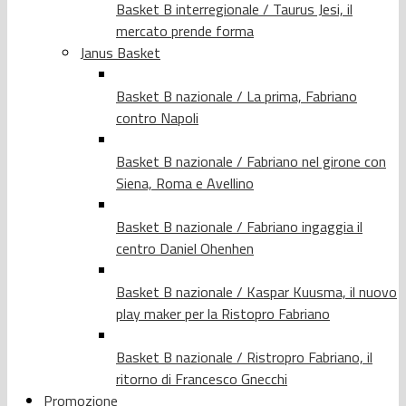
Basket B interregionale / Taurus Jesi, il
mercato prende forma
Janus Basket
Basket B nazionale / La prima, Fabriano
contro Napoli
Basket B nazionale / Fabriano nel girone con
Siena, Roma e Avellino
Basket B nazionale / Fabriano ingaggia il
centro Daniel Ohenhen
Basket B nazionale / Kaspar Kuusma, il nuovo
play maker per la Ristopro Fabriano
Basket B nazionale / Ristropro Fabriano, il
ritorno di Francesco Gnecchi
Promozione