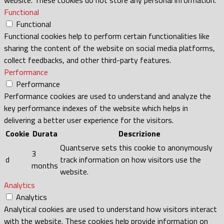
Functional
Functional
Functional cookies help to perform certain functionalities like
sharing the content of the website on social media platforms,
collect feedbacks, and other third-party features.
Performance
Performance
Performance cookies are used to understand and analyze the
key performance indexes of the website which helps in
delivering a better user experience for the visitors.
Cookie
Durata
Descrizione
Quantserve sets this cookie to anonymously
3
d
track information on how visitors use the
months
website.
Analytics
Analytics
Analytical cookies are used to understand how visitors interact
with the website. These cookies help provide information on