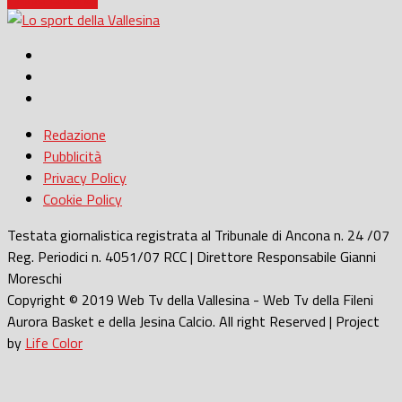
Redazione
Pubblicità
Privacy Policy
Cookie Policy
Testata giornalistica registrata al Tribunale di Ancona n. 24 /07
Reg. Periodici n. 4051/07 RCC | Direttore Responsabile Gianni
Moreschi
Copyright © 2019 Web Tv della Vallesina - Web Tv della Fileni
Aurora Basket e della Jesina Calcio. All right Reserved | Project
by
Life Color