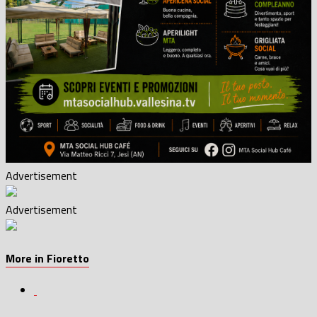
Advertisement
Advertisement
More in Fioretto