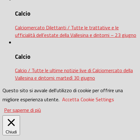
Calcio
Calciomercato Dilettanti / Tutte le trattative e le
ufficialità dell’estate della Vallesina e dintorni – 23 giugno
Calcio
Calcio / Tutte le ultime notizie live di Calciomercato della
Vallesina e dintorni: martedì 30 giugno
Questo sito si avvale dell'utilizzo di cookie per offrire una
migliore esperienza utente.
Accetta
Cookie Settings
Per saperne di più
Chiudi