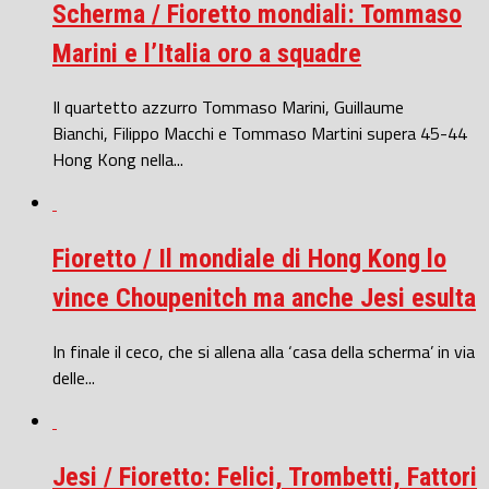
Scherma / Fioretto mondiali: Tommaso
Marini e l’Italia oro a squadre
Il quartetto azzurro Tommaso Marini, Guillaume
Bianchi, Filippo Macchi e Tommaso Martini supera 45-44
Hong Kong nella...
Fioretto / Il mondiale di Hong Kong lo
vince Choupenitch ma anche Jesi esulta
In finale il ceco, che si allena alla ‘casa della scherma’ in via
delle...
Jesi / Fioretto: Felici, Trombetti, Fattori