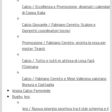
Calcio / Eccellenza e Promozione, diramati i calendari
di Coppa Italia
Calcio Giovanile / Fabriano Cerreto: Scaloni e
Giorgetti coordinatori tecnici
Promozione / Fabriano Cerreto, pronta la rosa per
mister Tiranti
Calcio / Tutto e tutti in attesa di cosa farà
l’Osimana
Calcio / Fabriano Cerreto e Moie Vallesina salutano
Bonura e Ciattaglia
Jesina Calcio Femminile
Rugby Jesi
Jesi / Nuova sinergia sportiva tra il club scherma e il