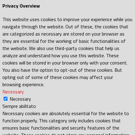
Privacy Overview
This website uses cookies to improve your experience while you
navigate through the website. Out of these, the cookies that
are categorized as necessary are stored on your browser as
they are essential for the working of basic functionalities of
the website. We also use third-party cookies that help us
analyze and understand how you use this website. These
cookies will be stored in your browser only with your consent.
You also have the option to opt-out of these cookies. But
opting out of some of these cookies may affect your
browsing experience.
Necessary
Necessary
Sempre abilitato
Necessary cookies are absolutely essential for the website to
function properly. This category only includes cookies that
ensures basic functionalities and security features of the
website. These cookies do not store any personal information.