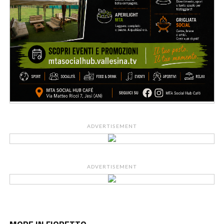
ADVERTISEMENT
ADVERTISEMENT