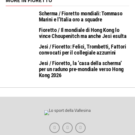
MORE IN FIORETTO
Scherma / Fioretto mondiali: Tommaso
Marini e l’Italia oro a squadre
Fioretto / Il mondiale di Hong Kong lo
vince Choupenitch ma anche Jesi esulta
Jesi / Fioretto: Felici, Trombetti, Fattori
convocati per il collegiale azzurrini
Jesi / Fioretto, la ‘casa della scherma’
per un raduno pre-mondiale verso Hong
Kong 2026