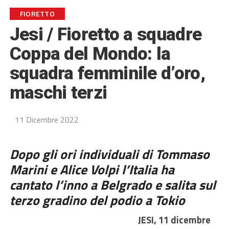
FIORETTO
Jesi / Fioretto a squadre
Coppa del Mondo: la
squadra femminile d’oro,
maschi terzi
11 Dicembre 2022
Dopo gli ori individuali di Tommaso
Marini e Alice Volpi l’Italia ha
cantato l’inno a Belgrado e salita sul
terzo gradino del podio a Tokio
JESI, 11 dicembre