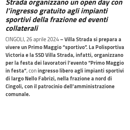
Strada organizzano un open day con
l’ingresso gratuito agli impianti
sportivi della frazione ed eventi
collaterali
CINGOLI, 26 aprile 2024
– Villa Strada si prepara a
vivere un Primo Maggio “sportivo”. La Polisportiva
Victoria e la SSD Villa Strada, infatti, organizzano
per la festa dei lavoratori l’evento “Primo Maggio
in festa”
, con
ingresso libero agli impianti sportivi
di largo Nello Fabrizi, nella frazione a nord di
Cingoli, con il patrocinio dell’amministrazione
comunale.