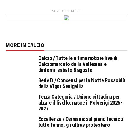
ADVERTISEMENT
MORE IN CALCIO
Calcio / Tutte le ultime notizie live di
Calciomercato della Vallesina e
dintorni: sabato 8 agosto
Serie D / Consensi per la Notte Rossoblù
della Vigor Senigallia
Terza Categoria / Unione cittadina per
alzare il livello: nasce il Polverigi 2026-
2027
Eccellenza / Osimana: sul piano tecnico
tutto fermo, gli ultras protestano