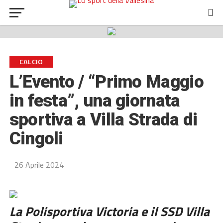
CALCIO
L’Evento / “Primo Maggio
in festa”, una giornata
sportiva a Villa Strada di
Cingoli
26 Aprile 2024
La Polisportiva Victoria e il SSD Villa