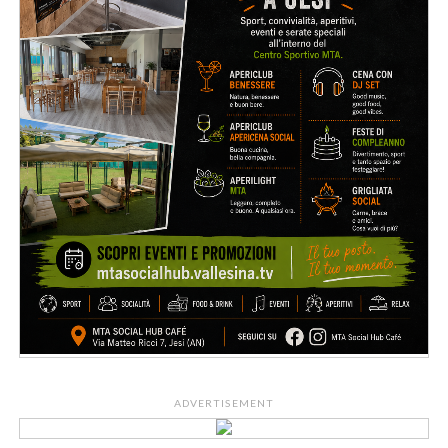
ADVERTISEMENT