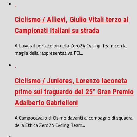
Ciclismo / Allievi, Giulio Vitali terzo ai
Campionati Italiani su strada
A Laives il portacolori della Zero24 Cycling Team con la
maglia della rappresentativa FCI...
Ciclismo / Juniores, Lorenzo Iaconeta
primo sul traguardo del 25° Gran Premio
Adalberto Gabrielloni
A Campocavallo di Osimo davanti al compagno di squadra
della Ethica Zero24 Cycling Team...