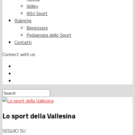
Volley
Altri Sport
Rubriche
Benessere
Pedagogia dello Sport
Contatti
Connect with us
Lo sport della Vallesina
SEGUICI SU