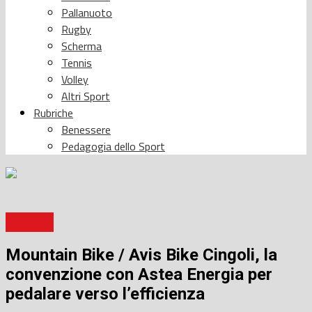
Pallanuoto
Rugby
Scherma
Tennis
Volley
Altri Sport
Rubriche
Benessere
Pedagogia dello Sport
Ciclismo
Mountain Bike / Avis Bike Cingoli, la
convenzione con Astea Energia per
pedalare verso l’efficienza