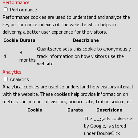
Performance
Performance
Performance cookies are used to understand and analyze the
key performance indexes of the website which helps in
delivering a better user experience for the visitors.
Cookie
Durata
Descrizione
Quantserve sets this cookie to anonymously
3
d
track information on how visitors use the
months
website.
Analytics
Analytics
Analytical cookies are used to understand how visitors interact
with the website. These cookies help provide information on
metrics the number of visitors, bounce rate, traffic source, etc.
Cookie
Durata
Descrizione
The __gads cookie, set
by Google, is stored
under DoubleClick