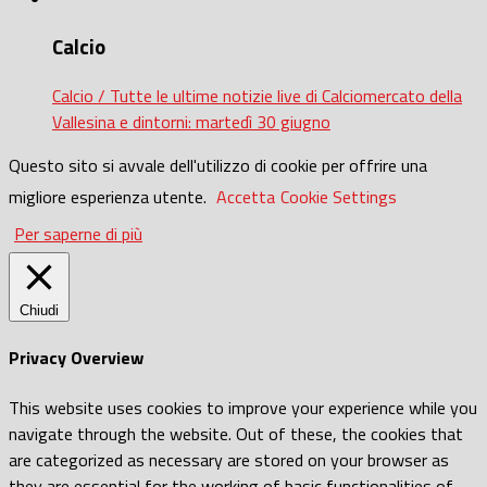
Calcio
Calcio / Tutte le ultime notizie live di Calciomercato della
Vallesina e dintorni: martedì 30 giugno
Questo sito si avvale dell'utilizzo di cookie per offrire una
migliore esperienza utente.
Accetta
Cookie Settings
Per saperne di più
Chiudi
Privacy Overview
This website uses cookies to improve your experience while you
navigate through the website. Out of these, the cookies that
are categorized as necessary are stored on your browser as
they are essential for the working of basic functionalities of