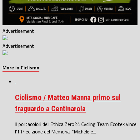
Advertisement
Advertisement
More in Ciclismo
Ciclismo / Matteo Manna primo sul
traguardo a Centinarola
Il portacolori dell’Ethica Zero24 Cycling Team Ecotek vince
l’11ª edizione del Memorial “Michele e...