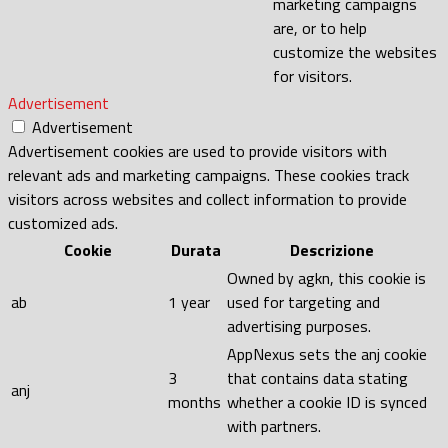
marketing campaigns
are, or to help
customize the websites
for visitors.
Advertisement
Advertisement
Advertisement cookies are used to provide visitors with
relevant ads and marketing campaigns. These cookies track
visitors across websites and collect information to provide
customized ads.
Cookie
Durata
Descrizione
Owned by agkn, this cookie is
ab
1 year
used for targeting and
advertising purposes.
AppNexus sets the anj cookie
3
that contains data stating
anj
months
whether a cookie ID is synced
with partners.