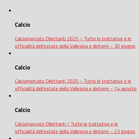
Calcio
Calciomercato Dilettanti 2025 – Tutte le trattative e le
ufficialità dell’estate della Vallesina e dintorni – 30 giugno
Calcio
Calciomercato Dilettanti 2025 – Tutte le trattative e le
ufficialità dell’estate della Vallesina e dintorni – 14 agosto
Calcio
Calciomercato Dilettanti / Tutte le trattative e le
ufficialità dell’estate della Vallesina e dintorni – 23 giugno