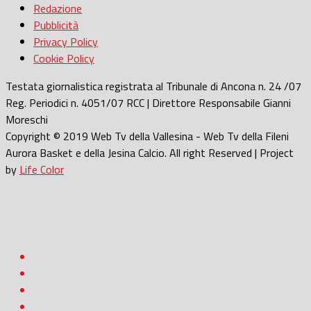
Redazione
Pubblicità
Privacy Policy
Cookie Policy
Testata giornalistica registrata al Tribunale di Ancona n. 24 /07
Reg. Periodici n. 4051/07 RCC | Direttore Responsabile Gianni
Moreschi
Copyright © 2019 Web Tv della Vallesina - Web Tv della Fileni
Aurora Basket e della Jesina Calcio. All right Reserved | Project
by
Life Color