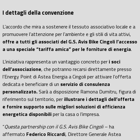
I dettagli della convenzione
L’accordo che mira a sostenere il tessuto associativo locale e a
promuovere l’attenzione per l’ambiente e gli stili di vita attivi,
offre a tutti gli associati del G.S. Avis Bike Cingoli l’accesso
a una speciale “tariffa amica” per le forniture di energia
.
L’iniziativa rappresenta un vantaggio concreto per
i soci
dell’associazione
, che potranno recarsi direttamente presso
l’Energy Point di Astea Energia a Cingoli per attivare l’offerta
dedicata e beneficiare di un
servizio di consulenza
personalizzato.
Sarà a disposizione Ramona Dumitru, figura di
riferimento sul territorio, per
illustrare i dettagli dell’offerta
e fornire supporto sulle migliori soluzioni di efficienza
energetica disponibili
per la casa o l’impresa.
“
Questa partnership con il G.S. Avis Bike Cingoli
– ha
affermato
Federico Riccardi
, Direttore Generale Astea