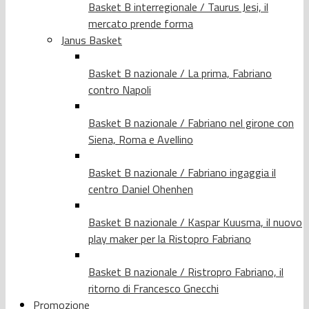
Basket B interregionale / Taurus Jesi, il
mercato prende forma
Janus Basket
Basket B nazionale / La prima, Fabriano
contro Napoli
Basket B nazionale / Fabriano nel girone con
Siena, Roma e Avellino
Basket B nazionale / Fabriano ingaggia il
centro Daniel Ohenhen
Basket B nazionale / Kaspar Kuusma, il nuovo
play maker per la Ristopro Fabriano
Basket B nazionale / Ristropro Fabriano, il
ritorno di Francesco Gnecchi
Promozione