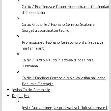
Calcio / Eccellenza e Promozione, diramati i calendari
di Coppa Italia
Calcio Giovanile / Fabriano Cerreto: Scaloni e
Giorgetti coordinatori tecnici
Promozione / Fabriano Cerreto, pronta la rosa per
mister Tiranti
Calcio / Tutto e tutti in attesa di cosa farà
l’Osimana
Calcio / Fabriano Cerreto e Moie Vallesina salutano
Bonura e Ciattaglia
Jesina Calcio Femminile
Rugby Jesi
Jesi / Nuova sinergia sportiva tra il club scherma e il