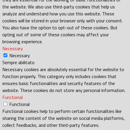
the website. We also use third-party cookies that help us
analyze and understand how you use this website. These
cookies will be stored in your browser only with your consent.
You also have the option to opt-out of these cookies. But
opting out of some of these cookies may affect your
browsing experience.
Necessary
Necessary
Sempre abilitato
Necessary cookies are absolutely essential for the website to
function properly. This category only includes cookies that
ensures basic functionalities and security features of the
website. These cookies do not store any personal information.
Functional
Functional
Functional cookies help to perform certain functionalities like
sharing the content of the website on social media platforms,
collect feedbacks, and other third-party features.