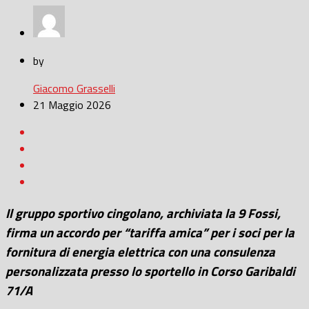
by
Giacomo Grasselli
21 Maggio 2026
Il gruppo sportivo cingolano, archiviata la 9 Fossi,
firma un accordo per
“tariffa amica” per i soci per la
fornitura di energia elettrica con una consulenza
personalizzata presso lo sportello in Corso Garibaldi
71/A