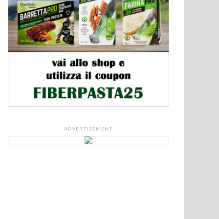
ADVERTISEMENT