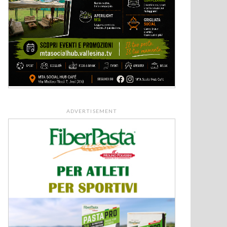
ADVERTISEMENT