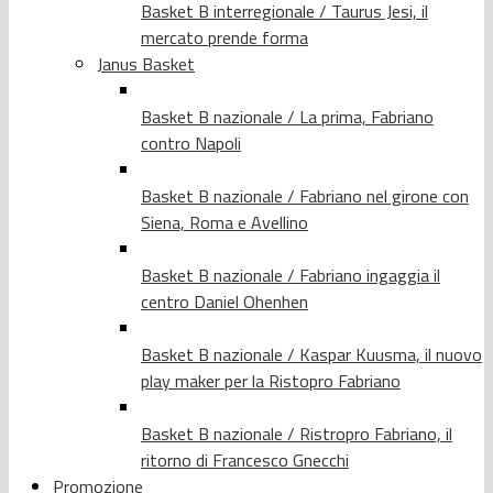
Basket B interregionale / Taurus Jesi, il
mercato prende forma
Janus Basket
Basket B nazionale / La prima, Fabriano
contro Napoli
Basket B nazionale / Fabriano nel girone con
Siena, Roma e Avellino
Basket B nazionale / Fabriano ingaggia il
centro Daniel Ohenhen
Basket B nazionale / Kaspar Kuusma, il nuovo
play maker per la Ristopro Fabriano
Basket B nazionale / Ristropro Fabriano, il
ritorno di Francesco Gnecchi
Promozione