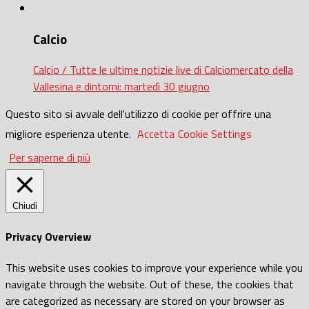
Calcio
Calcio / Tutte le ultime notizie live di Calciomercato della
Vallesina e dintorni: martedì 30 giugno
Questo sito si avvale dell'utilizzo di cookie per offrire una
migliore esperienza utente.
Accetta
Cookie Settings
Per saperne di più
Chiudi
Privacy Overview
This website uses cookies to improve your experience while you
navigate through the website. Out of these, the cookies that
are categorized as necessary are stored on your browser as