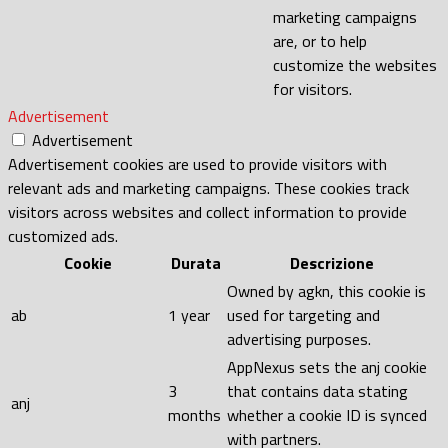
marketing campaigns
are, or to help
customize the websites
for visitors.
Advertisement
Advertisement
Advertisement cookies are used to provide visitors with
relevant ads and marketing campaigns. These cookies track
visitors across websites and collect information to provide
customized ads.
Cookie
Durata
Descrizione
Owned by agkn, this cookie is
ab
1 year
used for targeting and
advertising purposes.
AppNexus sets the anj cookie
3
that contains data stating
anj
months
whether a cookie ID is synced
with partners.