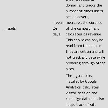
domain and tracks the
number of times users
see an advert,
1 year
measures the success
__gads
24
of the campaign and
days
calculates its revenue.
This cookie can only be
read from the domain
they are set on and will
not track any data while
browsing through other
sites.
The _ga cookie,
installed by Google
Analytics, calculates
visitor, session and
campaign data and also
keeps track of site