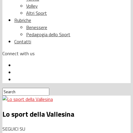
Volley
Altri Sport
Rubriche
Benessere
Pedagogia dello Sport
Contatti
Connect with us
Lo sport della Vallesina
SEGUICI SU