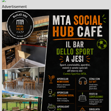
Advertisement