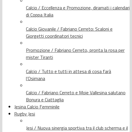
Calcio / Eccellenza e Promozione, diramati i calendari
di Coppa Italia
Calcio Giovanile / Fabriano Cerreto: Scaloni e
Giorgetti coordinatori tecnici
Promozione / Fabriano Cerreto, pronta la rosa per
mister Tiranti
Calcio / Tutto e tutti in attesa di cosa farà
l’Osimana
Calcio / Fabriano Cerreto e Moie Vallesina salutano
Bonura e Ciattaglia
Jesina Calcio Femminile
Rugby Jesi
Jesi / Nuova sinergia sportiva tra il club scherma e il