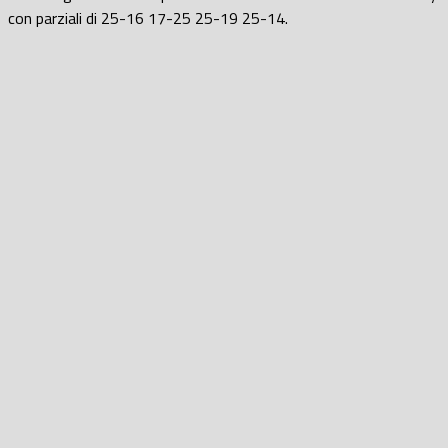
con parziali di 25-16 17-25 25-19 25-14.