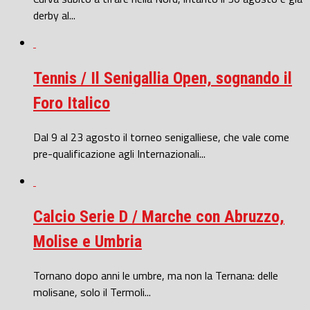
derby al...
Tennis / Il Senigallia Open, sognando il
Foro Italico
Dal 9 al 23 agosto il torneo senigalliese, che vale come
pre-qualificazione agli Internazionali...
Calcio Serie D / Marche con Abruzzo,
Molise e Umbria
Tornano dopo anni le umbre, ma non la Ternana: delle
molisane, solo il Termoli...