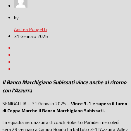
by
Andrea Pongetti
31 Gennaio 2025
Il Banco Marchigiano Subissati vince anche al ritorno
con l’Azzurra
SENIGALLIA – 31 Gennaio 2025 –
Vince 3-1 e supera il turno
di Coppa Marche il Banco Marchigiano Subissati.
La squadra neroazzurra di coach Roberto Paradisi mercoledì
sera 29 gennaio a Campo Boario ha battuto 3-1 l’Azzurra Volley