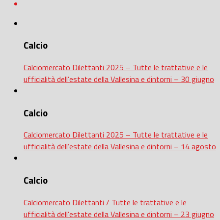
Calcio
Calciomercato Dilettanti 2025 – Tutte le trattative e le
ufficialità dell’estate della Vallesina e dintorni – 30 giugno
Calcio
Calciomercato Dilettanti 2025 – Tutte le trattative e le
ufficialità dell’estate della Vallesina e dintorni – 14 agosto
Calcio
Calciomercato Dilettanti / Tutte le trattative e le
ufficialità dell’estate della Vallesina e dintorni – 23 giugno