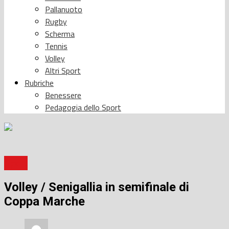
Pallanuoto
Rugby
Scherma
Tennis
Volley
Altri Sport
Rubriche
Benessere
Pedagogia dello Sport
Sport
Volley / Senigallia in semifinale di
Coppa Marche