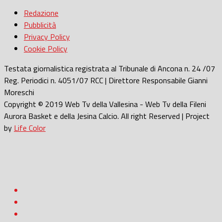
Redazione
Pubblicità
Privacy Policy
Cookie Policy
Testata giornalistica registrata al Tribunale di Ancona n. 24 /07
Reg. Periodici n. 4051/07 RCC | Direttore Responsabile Gianni
Moreschi
Copyright © 2019 Web Tv della Vallesina - Web Tv della Fileni
Aurora Basket e della Jesina Calcio. All right Reserved | Project
by
Life Color