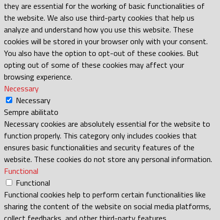
they are essential for the working of basic functionalities of
the website. We also use third-party cookies that help us
analyze and understand how you use this website. These
cookies will be stored in your browser only with your consent.
You also have the option to opt-out of these cookies. But
opting out of some of these cookies may affect your
browsing experience.
Necessary
Necessary
Sempre abilitato
Necessary cookies are absolutely essential for the website to
function properly. This category only includes cookies that
ensures basic functionalities and security features of the
website. These cookies do not store any personal information.
Functional
Functional
Functional cookies help to perform certain functionalities like
sharing the content of the website on social media platforms,
collect feedbacks, and other third-party features.