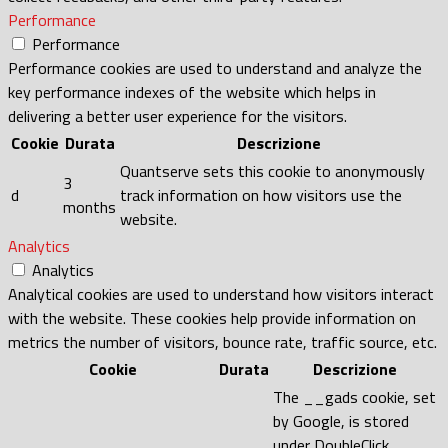
Performance
Performance
Performance cookies are used to understand and analyze the
key performance indexes of the website which helps in
delivering a better user experience for the visitors.
Cookie
Durata
Descrizione
Quantserve sets this cookie to anonymously
3
d
track information on how visitors use the
months
website.
Analytics
Analytics
Analytical cookies are used to understand how visitors interact
with the website. These cookies help provide information on
metrics the number of visitors, bounce rate, traffic source, etc.
Cookie
Durata
Descrizione
The __gads cookie, set
by Google, is stored
under DoubleClick