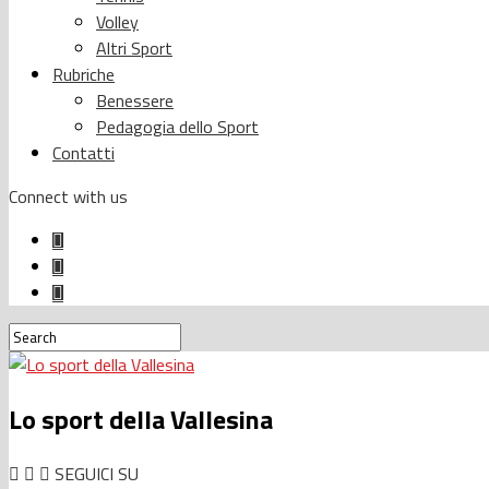
Volley
Altri Sport
Rubriche
Benessere
Pedagogia dello Sport
Contatti
Connect with us
Lo sport della Vallesina
SEGUICI SU