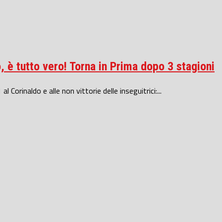
, è tutto vero! Torna in Prima dopo 3 stagioni
l Corinaldo e alle non vittorie delle inseguitrici:...