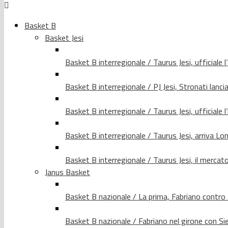
Basket B
Basket Jesi
Basket B interregionale / Taurus Jesi, ufficiale l
Basket B interregionale / PJ Jesi, Stronati lancia
Basket B interregionale / Taurus Jesi, ufficiale l
Basket B interregionale / Taurus Jesi, arriva 
Basket B interregionale / Taurus Jesi, il merca
Janus Basket
Basket B nazionale / La prima, Fabriano contro
Basket B nazionale / Fabriano nel girone con Si