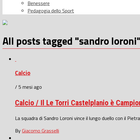
Benessere
Pedagogia dello Sport
All posts tagged "sandro loroni
Calcio
/ 5 mesi ago
Calcio / Il Le Torri Castelplanio è Camp
La squadra di Sandro Loroni vince il lungo duello con il Pietra
By
Giacomo Grasselli