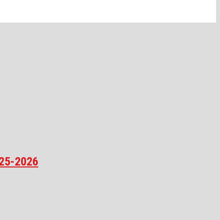
025-2026