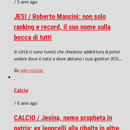
/ 5 anni ago
JESI / Roberto Mancini: non solo
ranking e record, il suo nome sulla
bocca di tutti
In città ci sono turisti che chiedono addirittura di poter
vedere dove è nato e dove abitano i suoi genitori JESI,...
By
qdm notizie
Calcio
/ 6 anni ago
CALCIO / Jesina, nemo propheta in
patria: ex leoncelli alla ribalta in altre