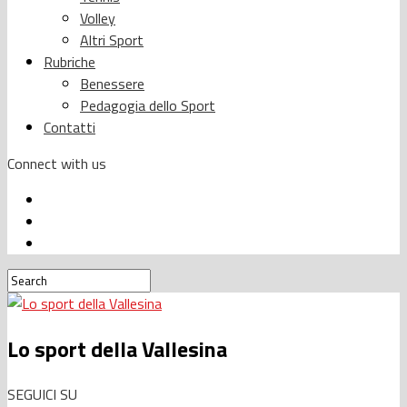
Volley
Altri Sport
Rubriche
Benessere
Pedagogia dello Sport
Contatti
Connect with us
Lo sport della Vallesina
SEGUICI SU