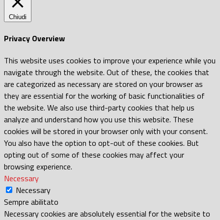
Chiudi
Privacy Overview
This website uses cookies to improve your experience while you
navigate through the website. Out of these, the cookies that
are categorized as necessary are stored on your browser as
they are essential for the working of basic functionalities of
the website. We also use third-party cookies that help us
analyze and understand how you use this website. These
cookies will be stored in your browser only with your consent.
You also have the option to opt-out of these cookies. But
opting out of some of these cookies may affect your
browsing experience.
Necessary
Necessary
Sempre abilitato
Necessary cookies are absolutely essential for the website to