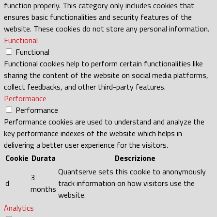
function properly. This category only includes cookies that
ensures basic functionalities and security features of the
website. These cookies do not store any personal information.
Functional
Functional
Functional cookies help to perform certain functionalities like
sharing the content of the website on social media platforms,
collect feedbacks, and other third-party features.
Performance
Performance
Performance cookies are used to understand and analyze the
key performance indexes of the website which helps in
delivering a better user experience for the visitors.
Cookie
Durata
Descrizione
Quantserve sets this cookie to anonymously
3
d
track information on how visitors use the
months
website.
Analytics