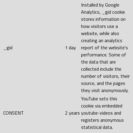
Installed by Google
Analytics, _gid cookie
stores information on
how visitors use a
website, while also
creating an analytics
_gid
1 day
report of the website's
performance. Some of
the data that are
collected include the
number of visitors, their
source, and the pages
they visit anonymously.
YouTube sets this
cookie via embedded
CONSENT
2 years
youtube-videos and
registers anonymous
statistical data.