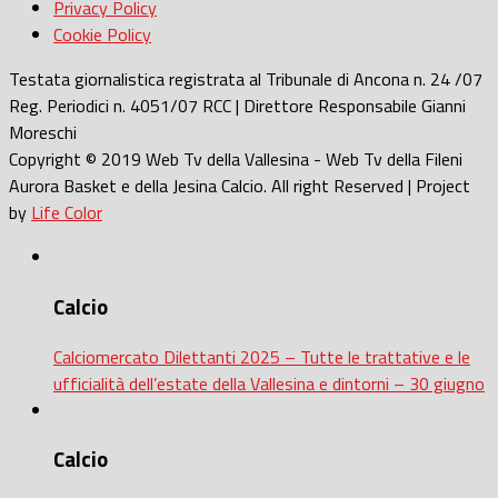
Privacy Policy
Cookie Policy
Testata giornalistica registrata al Tribunale di Ancona n. 24 /07
Reg. Periodici n. 4051/07 RCC | Direttore Responsabile Gianni
Moreschi
Copyright © 2019 Web Tv della Vallesina - Web Tv della Fileni
Aurora Basket e della Jesina Calcio. All right Reserved | Project
by
Life Color
Calcio
Calciomercato Dilettanti 2025 – Tutte le trattative e le
ufficialità dell’estate della Vallesina e dintorni – 30 giugno
Calcio