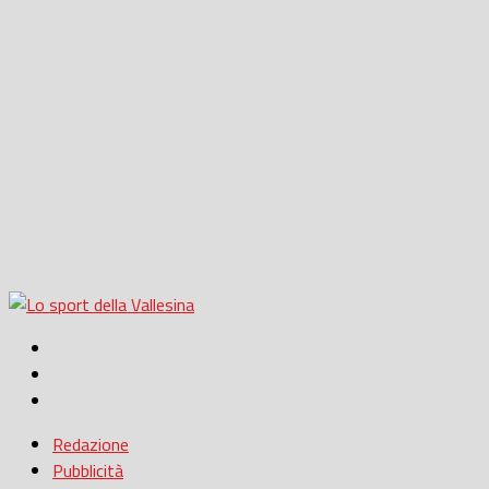
Redazione
Pubblicità