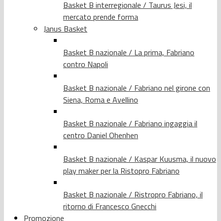
Basket B interregionale / Taurus Jesi, il
mercato prende forma
Janus Basket
Basket B nazionale / La prima, Fabriano
contro Napoli
Basket B nazionale / Fabriano nel girone con
Siena, Roma e Avellino
Basket B nazionale / Fabriano ingaggia il
centro Daniel Ohenhen
Basket B nazionale / Kaspar Kuusma, il nuovo
play maker per la Ristopro Fabriano
Basket B nazionale / Ristropro Fabriano, il
ritorno di Francesco Gnecchi
Promozione