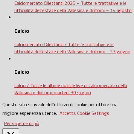
Calciomercato Dilettanti 2025 – Tutte le trattative e le
ufficialità dell’estate della Vallesina e dintorni – 14 agosto
Calcio
Calciomercato Dilettanti / Tutte le trattative e le
ufficialità dell’estate della Vallesina e dintorni – 23 giugno
Calcio
Calcio / Tutte le ultime notizie live di Calciomercato della
Vallesina e dintorni: martedì 30 giugno
Questo sito si avvale dell'utilizzo di cookie per offrire una
migliore esperienza utente.
Accetta
Cookie Settings
Per saperne di più