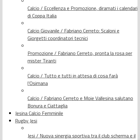
Calcio / Eccellenza e Promozione, diramati i calendari
di Coppa Italia
Calcio Giovanile / Fabriano Cerreto: Scaloni e
Giorgetti coordinatori tecnici
Promozione / Fabriano Cerreto, pronta la rosa per
mister Tiranti
Calcio / Tutto e tutti in attesa di cosa farà
l’Osimana
Calcio / Fabriano Cerreto e Moie Vallesina salutano
Bonura e Ciattaglia
Jesina Calcio Femminile
Rugby Jesi
Jesi / Nuova sinergia sportiva tra il club scherma e il