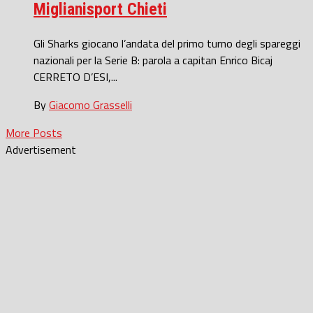
Miglianisport Chieti
Gli Sharks giocano l’andata del primo turno degli spareggi
nazionali per la Serie B: parola a capitan Enrico Bicaj
CERRETO D’ESI,...
By
Giacomo Grasselli
More Posts
Advertisement