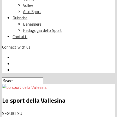
Volley
Altri Sport
Rubriche
Benessere
Pedagogia dello Sport
Contatti
Connect with us
Lo sport della Vallesina
SEGUICI SU