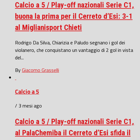
Calcio a 5 / Play-off nazionali Serie C1,
buona la prima per il Cerreto d’Esi: 3-1
al Miglianisport Chieti
Rodrigo Da Silva, Chiarizia e Paludo segnano i gol dei
violanero, che conquistano un vantaggio di 2 gol in vista
del...
By
Giacomo Grasselli
Calcio a 5
/ 3 mesi ago
Calcio a 5 / Play-off nazionali Serie C1,
al PalaChemiba il Cerreto d’Esi sfida il