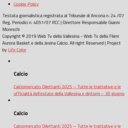
Cookie Policy
Testata giornalistica registrata al Tribunale di Ancona n. 24 /07
Reg. Periodici n. 4051/07 RCC | Direttore Responsabile Gianni
Moreschi
Copyright © 2019 Web Tv della Vallesina - Web Tv della Fileni
Aurora Basket e della Jesina Calcio. All right Reserved | Project
by
Life Color
Calcio
Calciomercato Dilettanti 2025 – Tutte le trattative e le
ufficialità dell’estate della Vallesina e dintorni – 30 giugno
Calcio
Calciomercato Dilettanti 2025 – Tutte le trattative e le