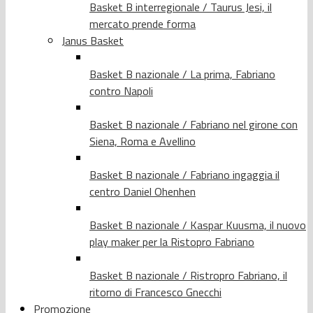
Basket B interregionale / Taurus Jesi, il
mercato prende forma
Janus Basket
Basket B nazionale / La prima, Fabriano
contro Napoli
Basket B nazionale / Fabriano nel girone con
Siena, Roma e Avellino
Basket B nazionale / Fabriano ingaggia il
centro Daniel Ohenhen
Basket B nazionale / Kaspar Kuusma, il nuovo
play maker per la Ristopro Fabriano
Basket B nazionale / Ristropro Fabriano, il
ritorno di Francesco Gnecchi
Promozione