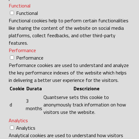
Functional
Functional
Functional cookies help to perform certain functionalities
like sharing the content of the website on social media
platforms, collect feedbacks, and other third-party
features.
Performance
Performance
Performance cookies are used to understand and analyze
the key performance indexes of the website which helps
in delivering a better user experience for the visitors.
Cookie
Durata
Descrizione
Quantserve sets this cookie to
3
d
anonymously track information on how
months
visitors use the website.
Analytics
Analytics
Analytical cookies are used to understand how visitors