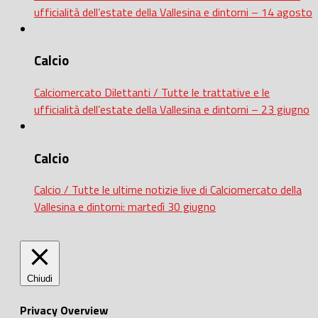
ufficialità dell’estate della Vallesina e dintorni – 14 agosto
Calcio
Calciomercato Dilettanti / Tutte le trattative e le
ufficialità dell’estate della Vallesina e dintorni – 23 giugno
Calcio
Calcio / Tutte le ultime notizie live di Calciomercato della
Vallesina e dintorni: martedì 30 giugno
Chiudi
Privacy Overview