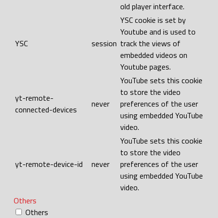
old player interface.
YSC cookie is set by
Youtube and is used to
YSC
session
track the views of
embedded videos on
Youtube pages.
YouTube sets this cookie
to store the video
yt-remote-
never
preferences of the user
connected-devices
using embedded YouTube
video.
YouTube sets this cookie
to store the video
yt-remote-device-id
never
preferences of the user
using embedded YouTube
video.
Others
Others