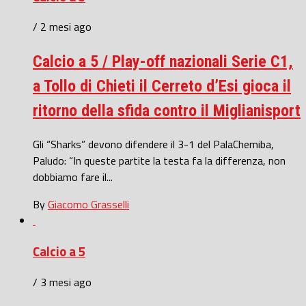
/ 2 mesi ago
Calcio a 5 / Play-off nazionali Serie C1,
a Tollo di Chieti il Cerreto d’Esi gioca il
ritorno della sfida contro il Miglianisport
Gli “Sharks” devono difendere il 3-1 del PalaChemiba,
Paludo: “In queste partite la testa fa la differenza, non
dobbiamo fare il...
By
Giacomo Grasselli
Calcio a 5
/ 3 mesi ago