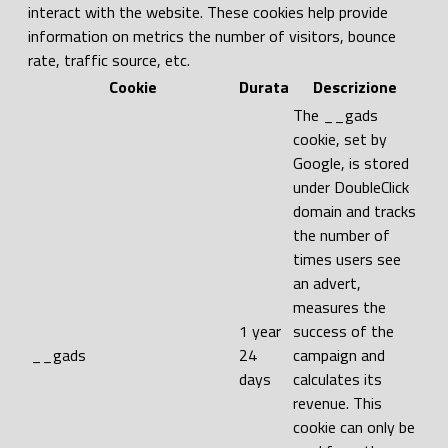
interact with the website. These cookies help provide
information on metrics the number of visitors, bounce
rate, traffic source, etc.
Cookie
Durata
Descrizione
The __gads
cookie, set by
Google, is stored
under DoubleClick
domain and tracks
the number of
times users see
an advert,
measures the
1 year
success of the
__gads
24
campaign and
days
calculates its
revenue. This
cookie can only be