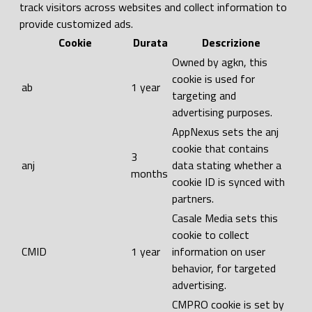
track visitors across websites and collect information to
provide customized ads.
Cookie
Durata
Descrizione
Owned by agkn, this
cookie is used for
ab
1 year
targeting and
advertising purposes.
AppNexus sets the anj
cookie that contains
3
anj
data stating whether a
months
cookie ID is synced with
partners.
Casale Media sets this
cookie to collect
CMID
1 year
information on user
behavior, for targeted
advertising.
CMPRO cookie is set by