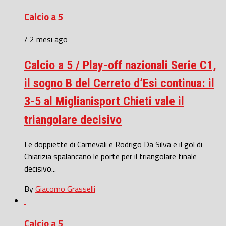
Calcio a 5
/ 2 mesi ago
Calcio a 5 / Play-off nazionali Serie C1,
il sogno B del Cerreto d’Esi continua: il
3-5 al Miglianisport Chieti vale il
triangolare decisivo
Le doppiette di Carnevali e Rodrigo Da Silva e il gol di
Chiarizia spalancano le porte per il triangolare finale
decisivo...
By
Giacomo Grasselli
Calcio a 5