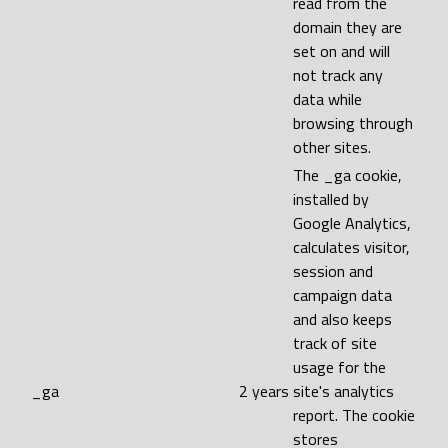
read from the
domain they are
set on and will
not track any
data while
browsing through
other sites.
The _ga cookie,
installed by
Google Analytics,
calculates visitor,
session and
campaign data
and also keeps
track of site
usage for the
_ga
2 years
site's analytics
report. The cookie
stores