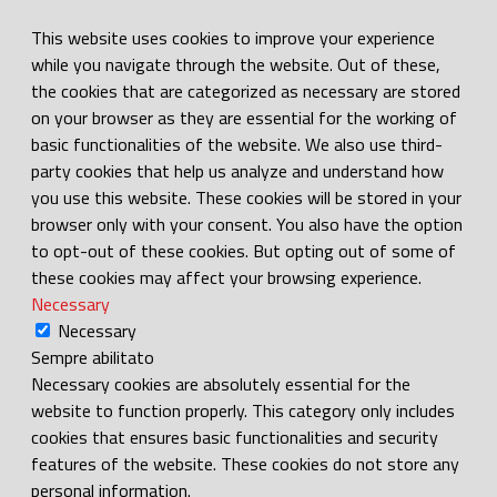
This website uses cookies to improve your experience
while you navigate through the website. Out of these,
the cookies that are categorized as necessary are stored
on your browser as they are essential for the working of
basic functionalities of the website. We also use third-
party cookies that help us analyze and understand how
you use this website. These cookies will be stored in your
browser only with your consent. You also have the option
to opt-out of these cookies. But opting out of some of
these cookies may affect your browsing experience.
Necessary
Necessary
Sempre abilitato
Necessary cookies are absolutely essential for the
website to function properly. This category only includes
cookies that ensures basic functionalities and security
features of the website. These cookies do not store any
personal information.