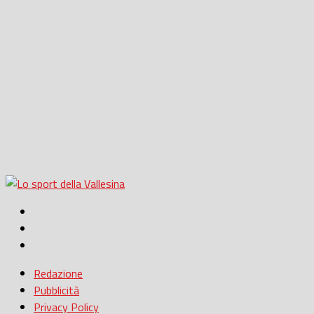
Redazione
Pubblicità
Privacy Policy