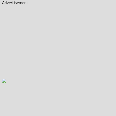
Advertisement