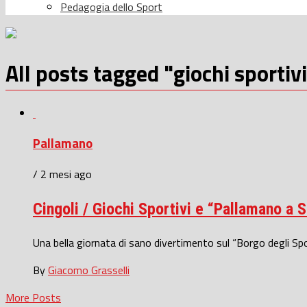
Pedagogia dello Sport
All posts tagged "giochi sportiv
Pallamano
/ 2 mesi ago
Cingoli / Giochi Sportivi e “Pallamano a 
Una bella giornata di sano divertimento sul “Borgo degli Sporti
By
Giacomo Grasselli
More Posts