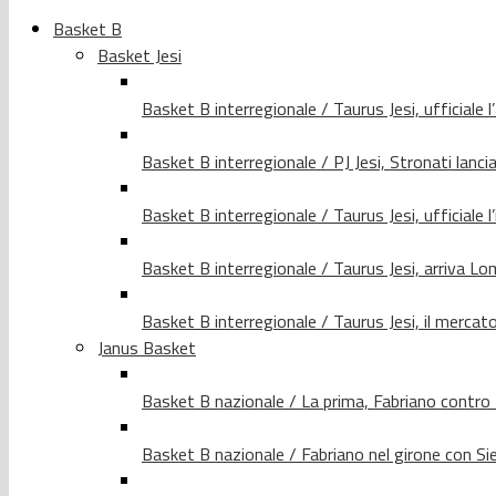
Basket B
Basket Jesi
Basket B interregionale / Taurus Jesi, ufficiale l
Basket B interregionale / PJ Jesi, Stronati lancia
Basket B interregionale / Taurus Jesi, ufficiale l
Basket B interregionale / Taurus Jesi, arriva 
Basket B interregionale / Taurus Jesi, il merca
Janus Basket
Basket B nazionale / La prima, Fabriano contro
Basket B nazionale / Fabriano nel girone con Si