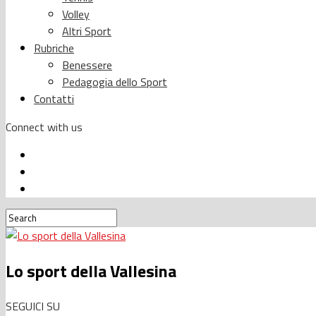
Volley
Altri Sport
Rubriche
Benessere
Pedagogia dello Sport
Contatti
Connect with us
Lo sport della Vallesina
SEGUICI SU