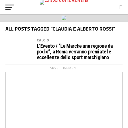
ALL POSTS TAGGED "CLAUDIA E ALBERTO ROSSI"
CALCIO
L’Evento / “Le Marche una regione da
podio”, a Roma verranno premiate le
eccellenze dello sport marchigiano
ADVERTISEMENT