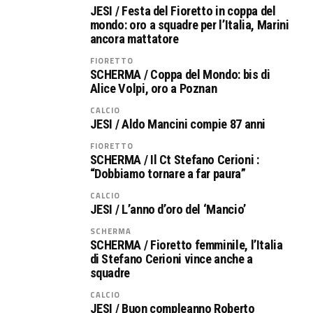
JESI / Festa del Fioretto in coppa del
mondo: oro a squadre per l’Italia, Marini
ancora mattatore
FIORETTO
SCHERMA / Coppa del Mondo: bis di
Alice Volpi, oro a Poznan
CALCIO
JESI / Aldo Mancini compie 87 anni
FIORETTO
SCHERMA / Il Ct Stefano Cerioni :
“Dobbiamo tornare a far paura”
CALCIO
JESI / L’anno d’oro del ‘Mancio’
SCHERMA
SCHERMA / Fioretto femminile, l’Italia
di Stefano Cerioni vince anche a
squadre
CALCIO
JESI / Buon compleanno Roberto