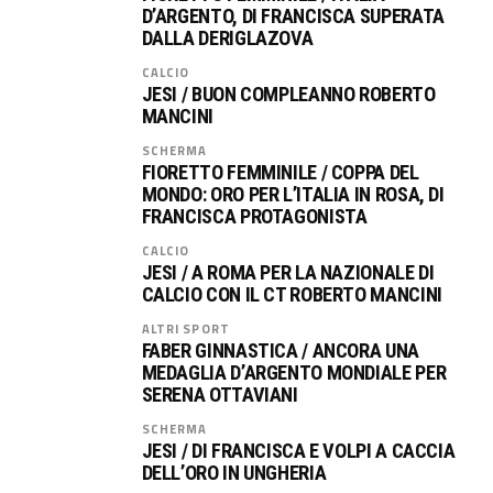
D’ARGENTO, DI FRANCISCA SUPERATA
DALLA DERIGLAZOVA
CALCIO
JESI / BUON COMPLEANNO ROBERTO
MANCINI
SCHERMA
FIORETTO FEMMINILE / COPPA DEL
MONDO: ORO PER L’ITALIA IN ROSA, DI
FRANCISCA PROTAGONISTA
CALCIO
JESI / A ROMA PER LA NAZIONALE DI
CALCIO CON IL CT ROBERTO MANCINI
ALTRI SPORT
FABER GINNASTICA / ANCORA UNA
MEDAGLIA D’ARGENTO MONDIALE PER
SERENA OTTAVIANI
SCHERMA
JESI / DI FRANCISCA E VOLPI A CACCIA
DELL’ORO IN UNGHERIA