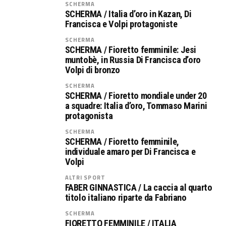
SCHERMA
SCHERMA / Italia d’oro in Kazan, Di
Francisca e Volpi protagoniste
SCHERMA
SCHERMA / Fioretto femminile: Jesi
muntobè, in Russia Di Francisca d’oro
Volpi di bronzo
SCHERMA
SCHERMA / Fioretto mondiale under 20
a squadre: Italia d’oro, Tommaso Marini
protagonista
SCHERMA
SCHERMA / Fioretto femminile,
individuale amaro per Di Francisca e
Volpi
ALTRI SPORT
FABER GINNASTICA / La caccia al quarto
titolo italiano riparte da Fabriano
SCHERMA
FIORETTO FEMMINILE / ITALIA