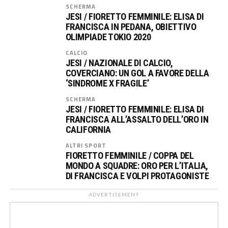
SCHERMA
JESI / FIORETTO FEMMINILE: ELISA DI
FRANCISCA IN PEDANA, OBIETTIVO
OLIMPIADE TOKIO 2020
CALCIO
JESI / NAZIONALE DI CALCIO,
COVERCIANO: UN GOL A FAVORE DELLA
‘SINDROME X FRAGILE’
SCHERMA
JESI / FIORETTO FEMMINILE: ELISA DI
FRANCISCA ALL’ASSALTO DELL’ORO IN
CALIFORNIA
ALTRI SPORT
FIORETTO FEMMINILE / COPPA DEL
MONDO A SQUADRE: ORO PER L’ITALIA,
DI FRANCISCA E VOLPI PROTAGONISTE
ADVERTISEMENT