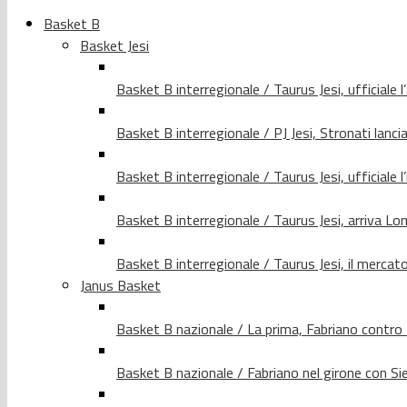
Basket B
Basket Jesi
Basket B interregionale / Taurus Jesi, ufficiale l
Basket B interregionale / PJ Jesi, Stronati lancia
Basket B interregionale / Taurus Jesi, ufficiale l
Basket B interregionale / Taurus Jesi, arriva 
Basket B interregionale / Taurus Jesi, il merca
Janus Basket
Basket B nazionale / La prima, Fabriano contro
Basket B nazionale / Fabriano nel girone con Si