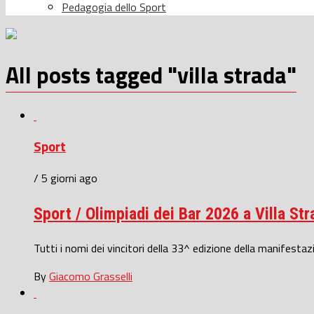
Pedagogia dello Sport
All posts tagged "villa strada"
Sport
/ 5 giorni ago
Sport / Olimpiadi dei Bar 2026 a Villa St
Tutti i nomi dei vincitori della 33^ edizione della manifesta
By
Giacomo Grasselli