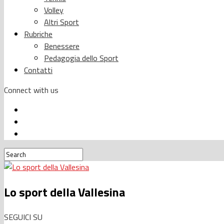
Volley
Altri Sport
Rubriche
Benessere
Pedagogia dello Sport
Contatti
Connect with us
Lo sport della Vallesina
SEGUICI SU