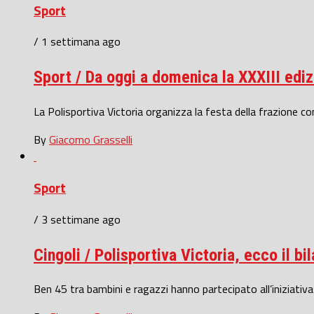
Sport
/ 1 settimana ago
Sport / Da oggi a domenica la XXXIII edizi
La Polisportiva Victoria organizza la festa della frazione con 
By
Giacomo Grasselli
Sport
/ 3 settimane ago
Cingoli / Polisportiva Victoria, ecco il bi
Ben 45 tra bambini e ragazzi hanno partecipato all’iniziativa