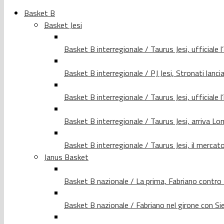
Basket B
Basket Jesi
Basket B interregionale / Taurus Jesi, ufficiale l
Basket B interregionale / PJ Jesi, Stronati lancia
Basket B interregionale / Taurus Jesi, ufficiale l
Basket B interregionale / Taurus Jesi, arriva 
Basket B interregionale / Taurus Jesi, il merca
Janus Basket
Basket B nazionale / La prima, Fabriano contro
Basket B nazionale / Fabriano nel girone con Si