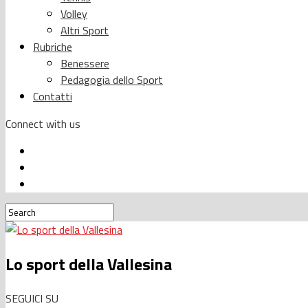
Volley
Altri Sport
Rubriche
Benessere
Pedagogia dello Sport
Contatti
Connect with us
Lo sport della Vallesina
SEGUICI SU