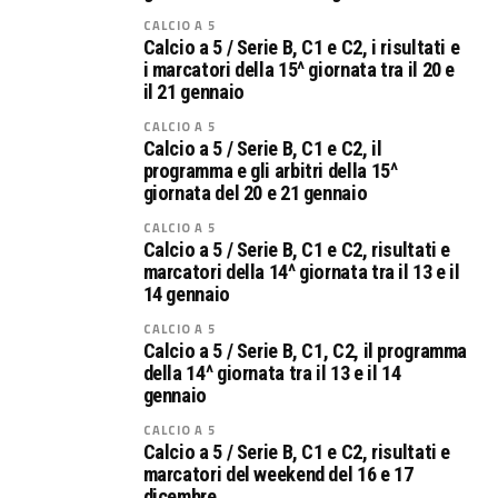
CALCIO A 5
Calcio a 5 / Serie B, C1 e C2, i risultati e
i marcatori della 15^ giornata tra il 20 e
il 21 gennaio
CALCIO A 5
Calcio a 5 / Serie B, C1 e C2, il
programma e gli arbitri della 15^
giornata del 20 e 21 gennaio
CALCIO A 5
Calcio a 5 / Serie B, C1 e C2, risultati e
marcatori della 14^ giornata tra il 13 e il
14 gennaio
CALCIO A 5
Calcio a 5 / Serie B, C1, C2, il programma
della 14^ giornata tra il 13 e il 14
gennaio
CALCIO A 5
Calcio a 5 / Serie B, C1 e C2, risultati e
marcatori del weekend del 16 e 17
dicembre