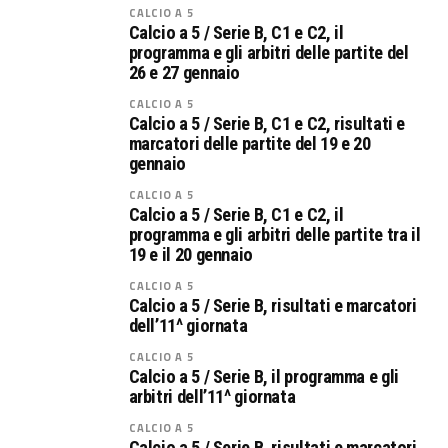
CALCIO A 5
Calcio a 5 / Serie B, C1 e C2, il
programma e gli arbitri delle partite del
26 e 27 gennaio
CALCIO A 5
Calcio a 5 / Serie B, C1 e C2, risultati e
marcatori delle partite del 19 e 20
gennaio
CALCIO A 5
Calcio a 5 / Serie B, C1 e C2, il
programma e gli arbitri delle partite tra il
19 e il 20 gennaio
CALCIO A 5
Calcio a 5 / Serie B, risultati e marcatori
dell’11^ giornata
CALCIO A 5
Calcio a 5 / Serie B, il programma e gli
arbitri dell’11^ giornata
CALCIO A 5
Calcio a 5 / Serie B, risultati e marcatori