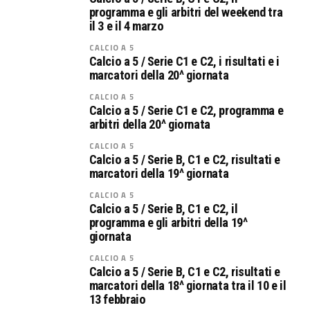
programma e gli arbitri del weekend tra
il 3 e il 4 marzo
CALCIO A 5
Calcio a 5 / Serie C1 e C2, i risultati e i
marcatori della 20^ giornata
CALCIO A 5
Calcio a 5 / Serie C1 e C2, programma e
arbitri della 20^ giornata
CALCIO A 5
Calcio a 5 / Serie B, C1 e C2, risultati e
marcatori della 19^ giornata
CALCIO A 5
Calcio a 5 / Serie B, C1 e C2, il
programma e gli arbitri della 19^
giornata
CALCIO A 5
Calcio a 5 / Serie B, C1 e C2, risultati e
marcatori della 18^ giornata tra il 10 e il
13 febbraio