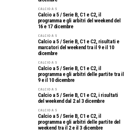
CALCIO A 5
Calcio a 5 / Serie B, C1 e C2, il
programma e gli arbitri del weekend del
16 e 17 dicembre
CALCIO A 5
Calcio a 5 / Serie B, C1 e C2, risultati e
marcatori del weekend tra il 9 e il 10
dicembre
CALCIO A 5
Calcio a 5 / Serie B, C1 e C2, il
programma e gli arbitri delle partite tra il
9 e il 10 dicembre
CALCIO A 5
Calcio a 5 / Serie B, C1 e C2, i risultati
del weekend dal 2 al 3 dicembre
CALCIO A 5
Calcio a 5 / Serie B, C1 e C2, il
programma e gli arbitri delle partite del
weekend tra il 2 e il 3 dicembre