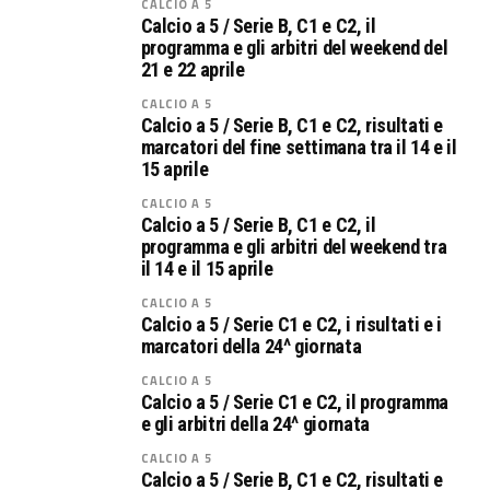
CALCIO A 5
Calcio a 5 / Serie B, C1 e C2, il
programma e gli arbitri del weekend del
21 e 22 aprile
CALCIO A 5
Calcio a 5 / Serie B, C1 e C2, risultati e
marcatori del fine settimana tra il 14 e il
15 aprile
CALCIO A 5
Calcio a 5 / Serie B, C1 e C2, il
programma e gli arbitri del weekend tra
il 14 e il 15 aprile
CALCIO A 5
Calcio a 5 / Serie C1 e C2, i risultati e i
marcatori della 24^ giornata
CALCIO A 5
Calcio a 5 / Serie C1 e C2, il programma
e gli arbitri della 24^ giornata
CALCIO A 5
Calcio a 5 / Serie B, C1 e C2, risultati e