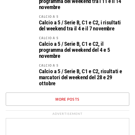
programma del weekend tra l’11 e il 14
novembre
CALCIO A 5
Calcio a 5 / Serie B, C1 e C2, i risultati
del weekend tra il 4 e il 7 novembre
CALCIO A 5
Calcio a 5 / Serie B, C1 e C2, il
programma del weekend del 4 e 5
novembre
CALCIO A 5
Calcio a 5 / Serie B, C1 e C2, risultati e
marcatori del weekend del 28 e 29
ottobre
MORE POSTS
ADVERTISEMENT