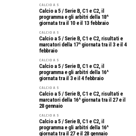
CALCIO A 5
Calcio a 5 / Serie B, C1 e C2, il
programma e gli arbitri della 18^
giornata tra il 10 e il 13 febbraio
CALCIO A 5
Calcio a 5 / Serie B, C1 e C2, risultati e
marcatori della 17^ giornata tra il 3 e il 4
febbraio
CALCIO A 5
Calcio a 5 / Serie B, C1 e C2, il
programma e gli arbitri della 16^
giornata tra il 3 e il 4 febbraio
CALCIO A 5
Calcio a 5 / Serie B, C1 e C2, risultati e
marcatori della 16^ giornata tra il 27 e il
28 gennaio
CALCIO A 5
Calcio a 5 / Serie B, C1 e C2, il
programma e gli arbitri della 16^
giornata tra il 27 e il 28 gennaio