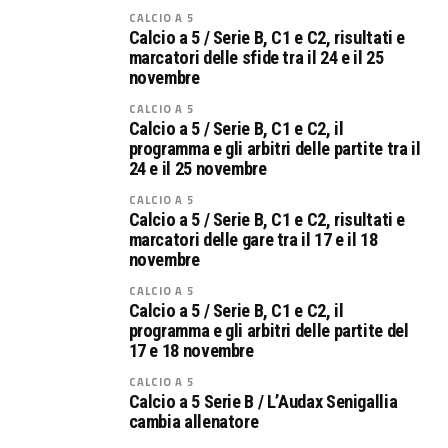
CALCIO A 5
Calcio a 5 / Serie B, C1 e C2, risultati e
marcatori delle sfide tra il 24 e il 25
novembre
CALCIO A 5
Calcio a 5 / Serie B, C1 e C2, il
programma e gli arbitri delle partite tra il
24 e il 25 novembre
CALCIO A 5
Calcio a 5 / Serie B, C1 e C2, risultati e
marcatori delle gare tra il 17 e il 18
novembre
CALCIO A 5
Calcio a 5 / Serie B, C1 e C2, il
programma e gli arbitri delle partite del
17 e 18 novembre
CALCIO A 5
Calcio a 5 Serie B / L’Audax Senigallia
cambia allenatore