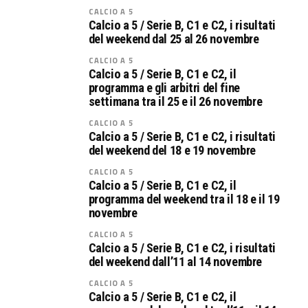
CALCIO A 5
Calcio a 5 / Serie B, C1 e C2, i risultati
del weekend dal 25 al 26 novembre
CALCIO A 5
Calcio a 5 / Serie B, C1 e C2, il
programma e gli arbitri del fine
settimana tra il 25 e il 26 novembre
CALCIO A 5
Calcio a 5 / Serie B, C1 e C2, i risultati
del weekend del 18 e 19 novembre
CALCIO A 5
Calcio a 5 / Serie B, C1 e C2, il
programma del weekend tra il 18 e il 19
novembre
CALCIO A 5
Calcio a 5 / Serie B, C1 e C2, i risultati
del weekend dall’11 al 14 novembre
CALCIO A 5
Calcio a 5 / Serie B, C1 e C2, il