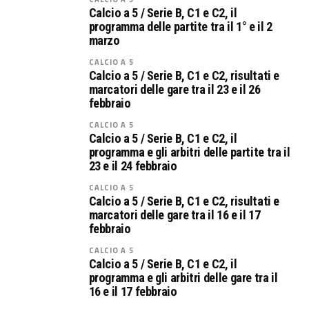
Calcio a 5 / Serie B, C1 e C2, il
programma delle partite tra il 1° e il 2
marzo
CALCIO A 5
Calcio a 5 / Serie B, C1 e C2, risultati e
marcatori delle gare tra il 23 e il 26
febbraio
CALCIO A 5
Calcio a 5 / Serie B, C1 e C2, il
programma e gli arbitri delle partite tra il
23 e il 24 febbraio
CALCIO A 5
Calcio a 5 / Serie B, C1 e C2, risultati e
marcatori delle gare tra il 16 e il 17
febbraio
CALCIO A 5
Calcio a 5 / Serie B, C1 e C2, il
programma e gli arbitri delle gare tra il
16 e il 17 febbraio