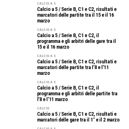
CALCIO A 5
Calcio a 5 / Serie B, C1 e C2, risultati e
marcatori delle partite tra il 15 e il 16
marzo
CALCIO A 5
Calcio a 5 / Serie B, C1 e C2, il
programma e gli arbitri delle gare tra il
15 e il 16 marzo
CALCIO A 5
Calcio a 5 / Serie B, C1 e C2, risultati e
marcatori delle partite tra l’8 e l’11
marzo
CALCIO A 5
Calcio a 5 / Serie B, C1 e C2, il
programma e gli arbitri delle partite tra
l’8 e l’11 marzo
CALCIO
Calcio a 5 / Serie B, C1 e C2, risultati e
marcatori delle gare tra il 1° e il 2 marzo
CALCIO A 5