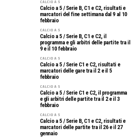
CALCIO A 5
Calcio a 5 / Serie B, C1 e C2, risultati e
marcatori del fine settimana dal 9 al 10
febbraio
CALCIO A 5
Calcio a 5 / Serie B, C1 e C2, il
programma e gli arbitri delle partite tra il
9 e il 10 febbraio
CALCIO A 5
Calcio a 5 / Serie C1 e C2, risultati e
marcatori delle gare tra il 2 e il 5
febbraio
CALCIO A 5
Calcio a 5 / Serie C1 e C2, il programma
e gli arbitri delle partite tra il 2 e il 3
febbraio
CALCIO A 5
Calcio a 5 / Serie B, C1 e C2, risultati e
marcatori delle partite tra il 26 e il 27
gennaio