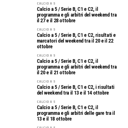
CALCIO A 5
Calcio a 5 / Serie B, C1 e C2, il
programma e gli arbitri del weekend tra
il 27 e il 28 ottobre
CALCIO A 5
Calcio a 5 / Serie B, C1 e C2, risultati e
marcatori del weekend tra il 20 e il 22
ottobre
CALCIO A 5
Calcio a 5 / Serie B, C1 e C2, il
programma e gli arbitri del weekend tra
il 20 e il 21 ottobre
CALCIO A 5
Calcio a 5 / Serie B, C1 e C2, i risultati
del weekend tra il 13 e il 14 ottobre
CALCIO A 5
Calcio a 5 / Serie B, C1 e C2, il
programma e gli arbitri delle gare tra il
13 e il 18 ottobre
CALCIO A 5