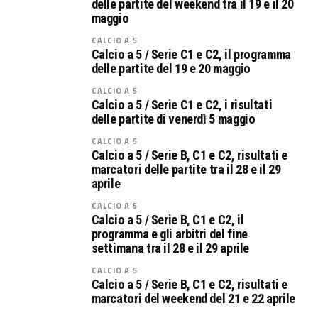
delle partite del weekend tra il 19 e il 20
maggio
CALCIO A 5
Calcio a 5 / Serie C1 e C2, il programma
delle partite del 19 e 20 maggio
CALCIO A 5
Calcio a 5 / Serie C1 e C2, i risultati
delle partite di venerdì 5 maggio
CALCIO A 5
Calcio a 5 / Serie B, C1 e C2, risultati e
marcatori delle partite tra il 28 e il 29
aprile
CALCIO A 5
Calcio a 5 / Serie B, C1 e C2, il
programma e gli arbitri del fine
settimana tra il 28 e il 29 aprile
CALCIO A 5
Calcio a 5 / Serie B, C1 e C2, risultati e
marcatori del weekend del 21 e 22 aprile