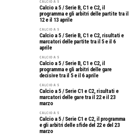
CALCIO A 5
Calcio a 5 / Serie B, C1 e C2, il
programma e gli arbitri delle partite tra il
12 e il 13 aprile
CALCIO A 5
Calcio a 5 / Serie B, C1 e C2, risultati e
marcatori delle partite tra il 5 e il 6
aprile
CALCIO A 5
Calcio a 5 / Serie B, C1 e C2, il
programma e gli arbitri delle gare
decisive tra il 5 e il 6 aprile
CALCIO A 5
Calcio a 5 / Serie C1 e C2, risultati e
marcatori delle gare tra il 22 e il 23
marzo
CALCIO A 5
Calcio a 5 / Serie C1 e C2, il programma
e gli arbitri delle sfide del 22 e del 23
marzo