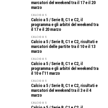
marcatori del weekend tra il 17 e il 20
marzo
CALCIO A 5
Calcio a 5 / Serie B, C1 e C2, il
programma e gli arbitri del weekend tra
il 17 e il 20 marzo
CALCIO A 5
Calcio a 5 / Serie B, C1 e C2, risultati e
marcatori delle partite tra il 10 e il 13
marzo
CALCIO A 5
Calcio a 5 / Serie B, C1 e C2, il
programma e gli arbitri del weekend tra
il 10 e l’11 marzo
CALCIO A 5
Calcio a 5 / Serie B, C1 e C2, risultati e
marcatori del weekend tra il 3 e il 4
marzo
CALCIO A 5
Calcio a 5 / Serie B, C1 e C2, il