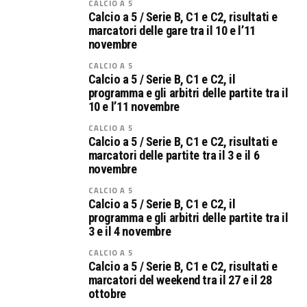
CALCIO A 5
Calcio a 5 / Serie B, C1 e C2, risultati e
marcatori delle gare tra il 10 e l’11
novembre
CALCIO A 5
Calcio a 5 / Serie B, C1 e C2, il
programma e gli arbitri delle partite tra il
10 e l’11 novembre
CALCIO A 5
Calcio a 5 / Serie B, C1 e C2, risultati e
marcatori delle partite tra il 3 e il 6
novembre
CALCIO A 5
Calcio a 5 / Serie B, C1 e C2, il
programma e gli arbitri delle partite tra il
3 e il 4 novembre
CALCIO A 5
Calcio a 5 / Serie B, C1 e C2, risultati e
marcatori del weekend tra il 27 e il 28
ottobre