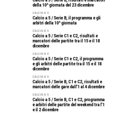
della 10^ giornata del 23 dicembre
CALCIO A 5
Calcio a 5 / Serie B, il programma e gli
arbitri della 10^ giornata
CALCIO A 5
Calcio a 5 / Serie C1 e C2, risultati e
marcatori delle partite tra il 15 e il 18
dicembre
CALCIO A 5
Calcio a 5 / Serie C1 e C2, il programma
e gli arbitri delle partite tra il 15 e il 18
dicembre
CALCIO A 5
Calcio a 5 / Serie B, C1 e C2, risultati e
marcatori delle gare dall’1 al 4 dicembre
CALCIO A 5
Calcio a 5 / Serie B, C1 e C2, programma
e arbitri delle partite del weekend tra l’1
e il 2 dicembre