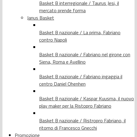
Basket B interregionale / Taurus Jesi, il
mercato prende forma
Janus Basket
Basket B nazionale / La prima, Fabriano
contro Napoli
Basket B nazionale / Fabriano nel girone con
Siena, Roma e Avellino
Basket B nazionale / Fabriano ingaggia il
centro Daniel Ohenhen
Basket B nazionale / Kaspar Kuusma, il nuovo
play maker per la Ristopro Fabriano
Basket B nazionale / Ristropro Fabriano, il
ritorno di Francesco Gnecchi
Promozione