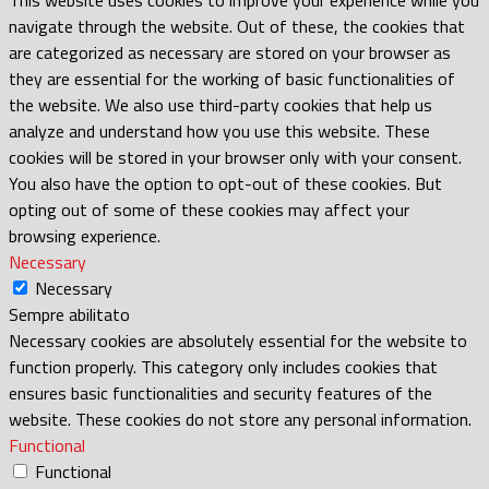
navigate through the website. Out of these, the cookies that
are categorized as necessary are stored on your browser as
they are essential for the working of basic functionalities of
the website. We also use third-party cookies that help us
analyze and understand how you use this website. These
cookies will be stored in your browser only with your consent.
You also have the option to opt-out of these cookies. But
opting out of some of these cookies may affect your
browsing experience.
Necessary
Necessary
Sempre abilitato
Necessary cookies are absolutely essential for the website to
function properly. This category only includes cookies that
ensures basic functionalities and security features of the
website. These cookies do not store any personal information.
Functional
Functional