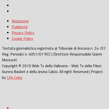
Redazione
Pubblicità
Privacy Policy
Cookie Policy
Testata giornalistica registrata al Tribunale di Ancona n. 24 /07
Reg. Periodici n. 4051/07 RCC | Direttore Responsabile Gianni
Moreschi
Copyright © 2019 Web Tv della Vallesina - Web Tv della Fileni
Aurora Basket e della Jesina Calcio. All right Reserved | Project
by
Life Color