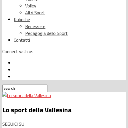
Volley
Altri Sport
Rubriche
Benessere
Pedagogia dello Sport
Contatti
Connect with us
Lo sport della Vallesina
SEGUICI SU