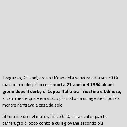
Il ragazzo, 21 anni, era un tifoso della squadra della sua città
ma non uno dei più accesi:
morì a 21 anni nel 1984 alcuni
giorni dopo il derby di Coppa Italia tra Triestina e Udinese,
al termine del quale era stato picchiato da un agente di polizia
mentre rientrava a casa da solo.
Al termine di quel match, finito 0-0, c’era stato qualche
tafferuglio di poco conto a cui il giovane secondo più