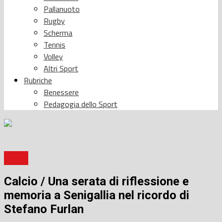
Pallanuoto
Rugby
Scherma
Tennis
Volley
Altri Sport
Rubriche
Benessere
Pedagogia dello Sport
Calcio
Calcio / Una serata di riflessione e
memoria a Senigallia nel ricordo di
Stefano Furlan