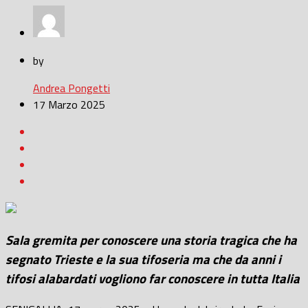
by
Andrea Pongetti
17 Marzo 2025
Sala gremita per conoscere una storia tragica che ha
segnato Trieste e la sua tifoseria ma che da anni i
tifosi alabardati vogliono far conoscere in tutta Italia