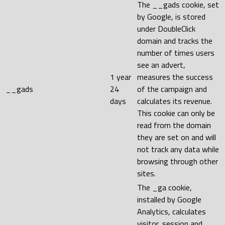
The __gads cookie, set
by Google, is stored
under DoubleClick
domain and tracks the
number of times users
see an advert,
1 year
measures the success
__gads
24
of the campaign and
days
calculates its revenue.
This cookie can only be
read from the domain
they are set on and will
not track any data while
browsing through other
sites.
The _ga cookie,
installed by Google
Analytics, calculates
visitor, session and