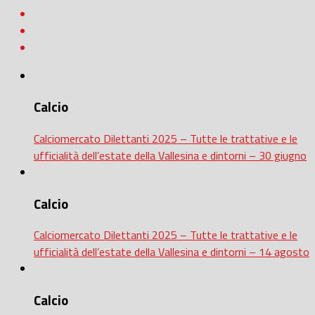
Calcio
Calciomercato Dilettanti 2025 – Tutte le trattative e le
ufficialità dell’estate della Vallesina e dintorni – 30 giugno
Calcio
Calciomercato Dilettanti 2025 – Tutte le trattative e le
ufficialità dell’estate della Vallesina e dintorni – 14 agosto
Calcio