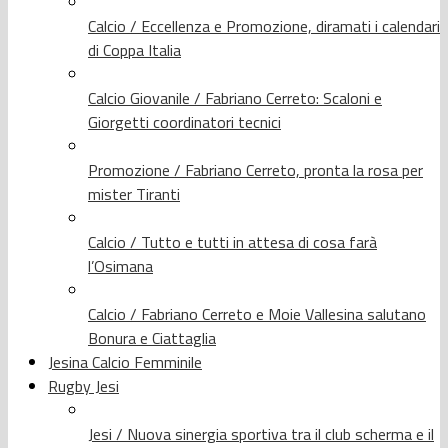
Calcio / Eccellenza e Promozione, diramati i calendari
di Coppa Italia
Calcio Giovanile / Fabriano Cerreto: Scaloni e
Giorgetti coordinatori tecnici
Promozione / Fabriano Cerreto, pronta la rosa per
mister Tiranti
Calcio / Tutto e tutti in attesa di cosa farà
l’Osimana
Calcio / Fabriano Cerreto e Moie Vallesina salutano
Bonura e Ciattaglia
Jesina Calcio Femminile
Rugby Jesi
Jesi / Nuova sinergia sportiva tra il club scherma e il