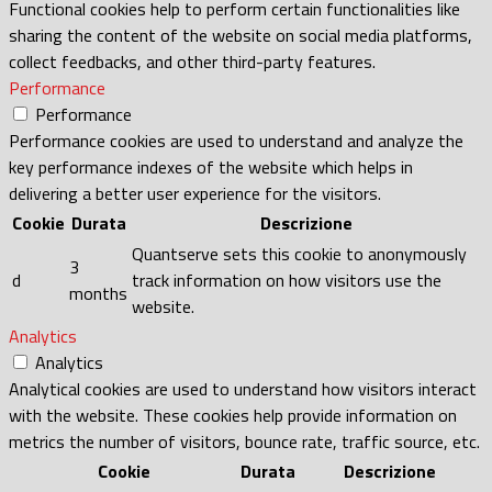
Functional cookies help to perform certain functionalities like
sharing the content of the website on social media platforms,
collect feedbacks, and other third-party features.
Performance
Performance
Performance cookies are used to understand and analyze the
key performance indexes of the website which helps in
delivering a better user experience for the visitors.
Cookie
Durata
Descrizione
Quantserve sets this cookie to anonymously
3
d
track information on how visitors use the
months
website.
Analytics
Analytics
Analytical cookies are used to understand how visitors interact
with the website. These cookies help provide information on
metrics the number of visitors, bounce rate, traffic source, etc.
Cookie
Durata
Descrizione