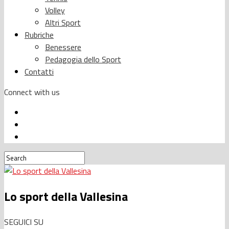
Volley
Altri Sport
Rubriche
Benessere
Pedagogia dello Sport
Contatti
Connect with us
Lo sport della Vallesina
SEGUICI SU