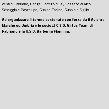
verdi di Fabriano, Genga, Cerreto d’Esi, Fossato di Vico,
Scheggia e Pascelupo, Gualdo Tadino, Gubbio e Sigillo.
Ad organizzare il torneo sostenuto con forza da 8 Avis tra
Marche ed Umbria
e
le società C.S.D. Virtus Team di
Fabriano e la U.S.D. Barberini Flaminia.