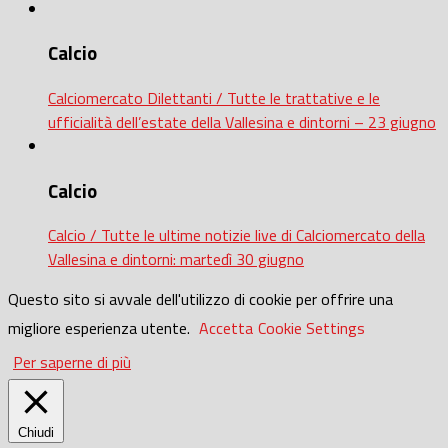
Calcio
Calciomercato Dilettanti / Tutte le trattative e le
ufficialità dell’estate della Vallesina e dintorni – 23 giugno
Calcio
Calcio / Tutte le ultime notizie live di Calciomercato della
Vallesina e dintorni: martedì 30 giugno
Questo sito si avvale dell'utilizzo di cookie per offrire una
migliore esperienza utente.
Accetta
Cookie Settings
Per saperne di più
Chiudi