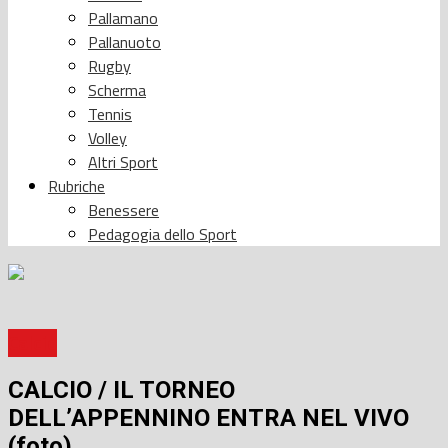
Pallamano
Pallanuoto
Rugby
Scherma
Tennis
Volley
Altri Sport
Rubriche
Benessere
Pedagogia dello Sport
Calcio
CALCIO / IL TORNEO
DELL’APPENNINO ENTRA NEL VIVO
(foto)