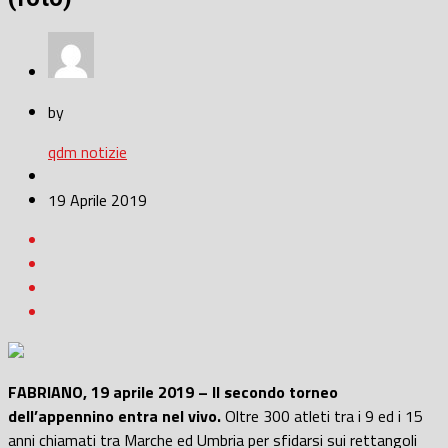
by
qdm notizie
19 Aprile 2019
FABRIANO, 19 aprile 2019 – Il secondo torneo
dell’appennino entra nel vivo.
Oltre 300 atleti tra i 9 ed i 15
anni chiamati tra Marche ed Umbria per sfidarsi sui rettangoli