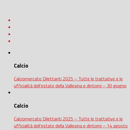
Calcio
Calciomercato Dilettanti 2025 – Tutte le trattative e le
ufficialità dell’estate della Vallesina e dintorni – 30 giugno
Calcio
Calciomercato Dilettanti 2025 – Tutte le trattative e le
ufficialità dell’estate della Vallesina e dintorni – 14 agosto