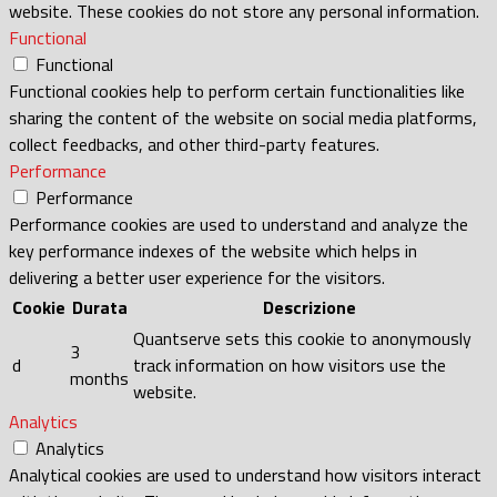
website. These cookies do not store any personal information.
Functional
Functional
Functional cookies help to perform certain functionalities like
sharing the content of the website on social media platforms,
collect feedbacks, and other third-party features.
Performance
Performance
Performance cookies are used to understand and analyze the
key performance indexes of the website which helps in
delivering a better user experience for the visitors.
Cookie
Durata
Descrizione
Quantserve sets this cookie to anonymously
3
d
track information on how visitors use the
months
website.
Analytics
Analytics
Analytical cookies are used to understand how visitors interact