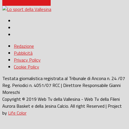
CASTELBELLINO-IMOLA
Redazione
Pubblicità
Privacy Policy
Cookie Policy
Testata giornalistica registrata al Tribunale di Ancona n. 24 /07
Reg. Periodici n. 4051/07 RCC | Direttore Responsabile Gianni
Moreschi
Copyright © 2019 Web Tv della Vallesina - Web Tv della Fileni
Aurora Basket e della Jesina Calcio. All right Reserved | Project
by
Life Color