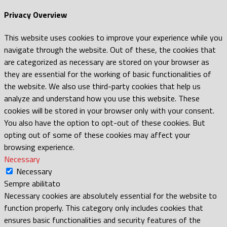
Privacy Overview
This website uses cookies to improve your experience while you
navigate through the website. Out of these, the cookies that
are categorized as necessary are stored on your browser as
they are essential for the working of basic functionalities of
the website. We also use third-party cookies that help us
analyze and understand how you use this website. These
cookies will be stored in your browser only with your consent.
You also have the option to opt-out of these cookies. But
opting out of some of these cookies may affect your
browsing experience.
Necessary
Necessary
Sempre abilitato
Necessary cookies are absolutely essential for the website to
function properly. This category only includes cookies that
ensures basic functionalities and security features of the