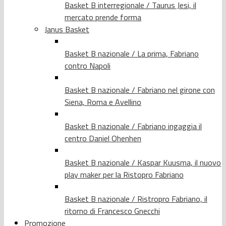
Basket B interregionale / Taurus Jesi, il
mercato prende forma
Janus Basket
Basket B nazionale / La prima, Fabriano
contro Napoli
Basket B nazionale / Fabriano nel girone con
Siena, Roma e Avellino
Basket B nazionale / Fabriano ingaggia il
centro Daniel Ohenhen
Basket B nazionale / Kaspar Kuusma, il nuovo
play maker per la Ristopro Fabriano
Basket B nazionale / Ristropro Fabriano, il
ritorno di Francesco Gnecchi
Promozione