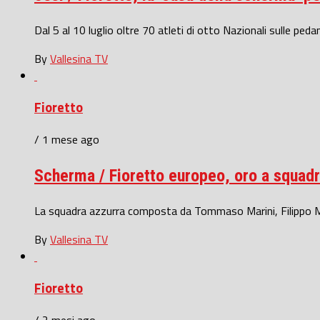
Dal 5 al 10 luglio oltre 70 atleti di otto Nazionali sulle peda
By
Vallesina TV
Fioretto
/ 1 mese ago
Scherma / Fioretto europeo, oro a squadr
La squadra azzurra composta da Tommaso Marini, Filippo Macc
By
Vallesina TV
Fioretto