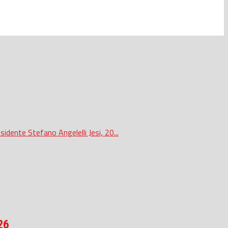
sidente Stefano Angelelli Jesi, 20...
26