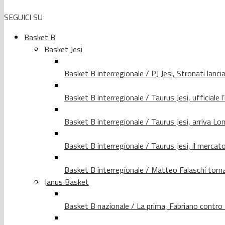
SEGUICI SU
Basket B
Basket Jesi
Basket B interregionale / PJ Jesi, Stronati lancia
Basket B interregionale / Taurus Jesi, ufficiale l
Basket B interregionale / Taurus Jesi, arriva 
Basket B interregionale / Taurus Jesi, il merca
Basket B interregionale / Matteo Falaschi torna 
Janus Basket
Basket B nazionale / La prima, Fabriano contro