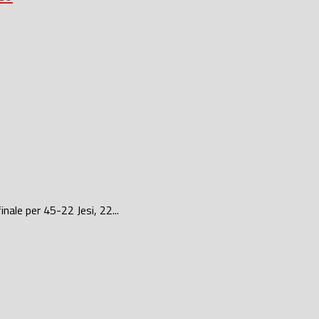
nale per 45-22 Jesi, 22...