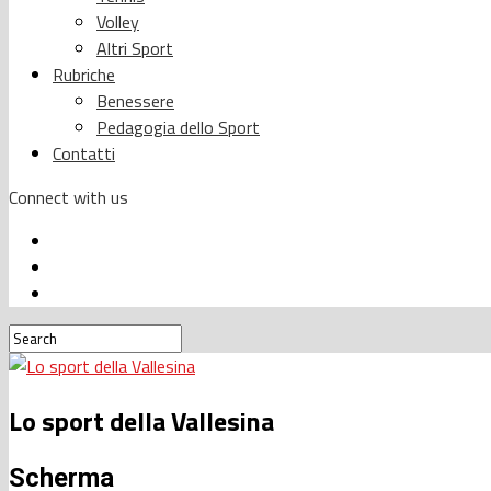
Volley
Altri Sport
Rubriche
Benessere
Pedagogia dello Sport
Contatti
Connect with us
Lo sport della Vallesina
Scherma