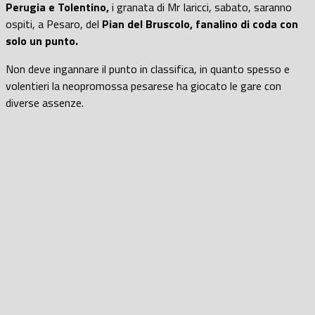
Perugia e Tolentino,
i granata di Mr Iaricci, sabato, saranno
ospiti, a Pesaro, del
Pian del Bruscolo, fanalino di coda con
solo un punto.
Non deve ingannare il punto in classifica, in quanto spesso e
volentieri la neopromossa pesarese ha giocato le gare con
diverse assenze.