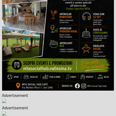
Advertisement
Advertisement