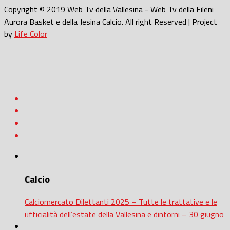
Copyright © 2019 Web Tv della Vallesina - Web Tv della Fileni
Aurora Basket e della Jesina Calcio. All right Reserved | Project
by
Life Color
Calcio
Calciomercato Dilettanti 2025 – Tutte le trattative e le
ufficialità dell’estate della Vallesina e dintorni – 30 giugno