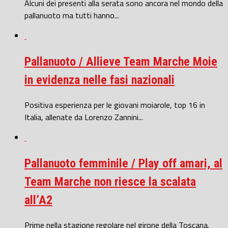
Alcuni dei presenti alla serata sono ancora nel mondo della
pallanuoto ma tutti hanno...
Pallanuoto / Allieve Team Marche Moie
in evidenza nelle fasi nazionali
Positiva esperienza per le giovani moiarole, top 16 in
Italia, allenate da Lorenzo Zannini...
Pallanuoto femminile / Play off amari, al
Team Marche non riesce la scalata
all’A2
Prime nella stagione regolare nel girone della Toscana.