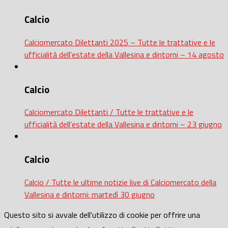
Calcio
Calciomercato Dilettanti 2025 – Tutte le trattative e le
ufficialità dell’estate della Vallesina e dintorni – 14 agosto
Calcio
Calciomercato Dilettanti / Tutte le trattative e le
ufficialità dell’estate della Vallesina e dintorni – 23 giugno
Calcio
Calcio / Tutte le ultime notizie live di Calciomercato della
Vallesina e dintorni: martedì 30 giugno
Questo sito si avvale dell'utilizzo di cookie per offrire una