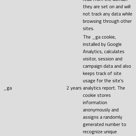
they are set on and will
not track any data while
browsing through other
sites.
The _ga cookie,
installed by Google
Analytics, calculates
visitor, session and
campaign data and also
keeps track of site
usage for the site's
_ga
2 years
analytics report. The
cookie stores
information
anonymously and
assigns a randomly
generated number to
recognize unique