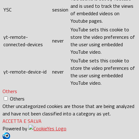
and is used to track the views
YSC
session
of embedded videos on
Youtube pages.
YouTube sets this cookie to
yt-remote-
store the video preferences of
never
connected-devices
the user using embedded
YouTube video.
YouTube sets this cookie to
store the video preferences of
yt-remote-device-id
never
the user using embedded
YouTube video.
Others
Others
Other uncategorized cookies are those that are being analyzed
and have not been classified into a category as yet.
ACCETTA E SALVA
Powered by