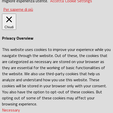
migliore esperienza utente.
Accetta
Cookie Settings
Per saperne di più
Chiudi
Privacy Overview
This website uses cookies to improve your experience while you
navigate through the website. Out of these, the cookies that
are categorized as necessary are stored on your browser as
they are essential for the working of basic functionalities of
the website. We also use third-party cookies that help us
analyze and understand how you use this website. These
cookies will be stored in your browser only with your consent.
You also have the option to opt-out of these cookies. But
opting out of some of these cookies may affect your
browsing experience.
Necessary