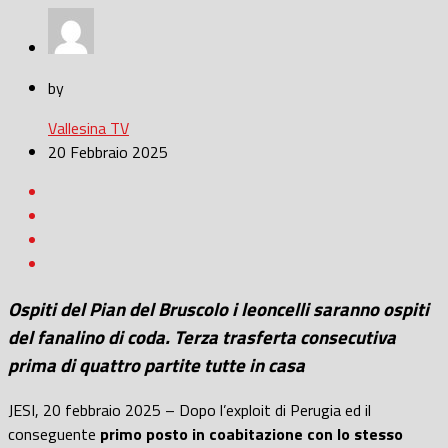
by
Vallesina TV
20 Febbraio 2025
Ospiti del Pian del Bruscolo i leoncelli saranno ospiti
del fanalino di coda. Terza trasferta consecutiva
prima di quattro partite tutte in casa
JESI, 20 febbraio 2025 – Dopo l’exploit di Perugia ed il
conseguente
primo posto in coabitazione con lo stesso