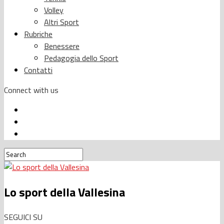
Volley
Altri Sport
Rubriche
Benessere
Pedagogia dello Sport
Contatti
Connect with us
Lo sport della Vallesina
SEGUICI SU