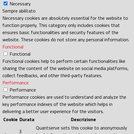
Necessary
Sempre abilitato
Necessary cookies are absolutely essential for the website to
function properly. This category only includes cookies that
ensures basic functionalities and security features of the
website. These cookies do not store any personal information.
Functional
Functional
Functional cookies help to perform certain functionalities like
sharing the content of the website on social media platforms,
collect feedbacks, and other third-party features.
Performance
Performance
Performance cookies are used to understand and analyze the
key performance indexes of the website which helps in
delivering a better user experience for the visitors.
Cookie
Durata
Descrizione
Quantserve sets this cookie to anonymously
3