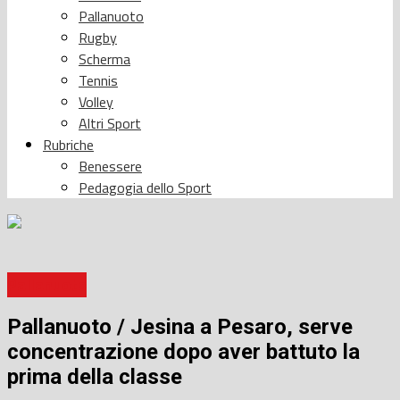
Pallanuoto
Rugby
Scherma
Tennis
Volley
Altri Sport
Rubriche
Benessere
Pedagogia dello Sport
Pallanuoto
Pallanuoto / Jesina a Pesaro, serve
concentrazione dopo aver battuto la
prima della classe