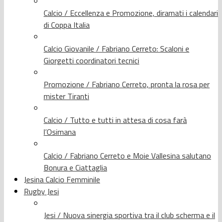
Calcio / Eccellenza e Promozione, diramati i calendari
di Coppa Italia
Calcio Giovanile / Fabriano Cerreto: Scaloni e
Giorgetti coordinatori tecnici
Promozione / Fabriano Cerreto, pronta la rosa per
mister Tiranti
Calcio / Tutto e tutti in attesa di cosa farà
l’Osimana
Calcio / Fabriano Cerreto e Moie Vallesina salutano
Bonura e Ciattaglia
Jesina Calcio Femminile
Rugby Jesi
Jesi / Nuova sinergia sportiva tra il club scherma e il