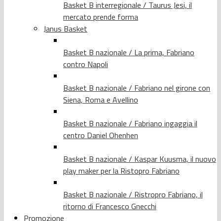
Basket B interregionale / Taurus Jesi, il
mercato prende forma
Janus Basket
Basket B nazionale / La prima, Fabriano
contro Napoli
Basket B nazionale / Fabriano nel girone con
Siena, Roma e Avellino
Basket B nazionale / Fabriano ingaggia il
centro Daniel Ohenhen
Basket B nazionale / Kaspar Kuusma, il nuovo
play maker per la Ristopro Fabriano
Basket B nazionale / Ristropro Fabriano, il
ritorno di Francesco Gnecchi
Promozione