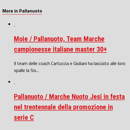
More in Pallanuoto
Moie / Pallanuoto, Team Marche
campionesse italiane master 30+
Il team delle coach Cartuccia e Giuliani ha lasciato alle loro
spalle la Sis...
Pallanuoto / Marche Nuoto Jesi in festa
nel trentennale della promozione in
serie C