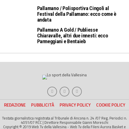
Pallamano / Polisportiva Cingoli al
Festival della Pallamano: ecco come è
andata
Pallamano A Gold / Publiesse
Chiaravalle, altri due innesti: ecco
Parmeggiani e Bentaieb
REDAZIONE
PUBBLICITÀ
PRIVACY POLICY
COOKIE POLICY
Testata giornalistica registrata al Tribunale di Ancona n. 24 /07 Reg. Periodici n.
4051/07 RCC | Direttore Responsabile Gianni Moreschi
Copyright © 2019 Web Tv della Vallesina - Web Tv della Fileni Aurora Basket e