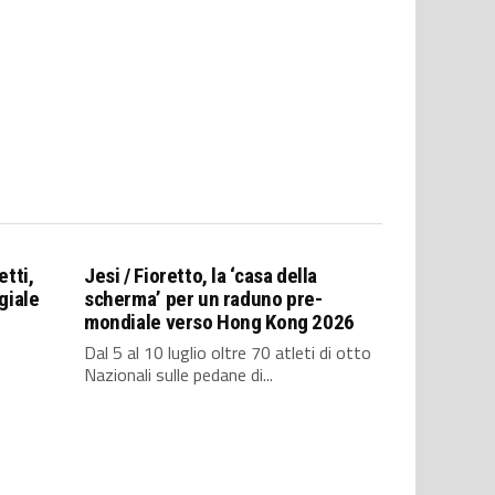
etti,
Jesi / Fioretto, la ‘casa della
giale
scherma’ per un raduno pre-
mondiale verso Hong Kong 2026
Dal 5 al 10 luglio oltre 70 atleti di otto
Nazionali sulle pedane di...