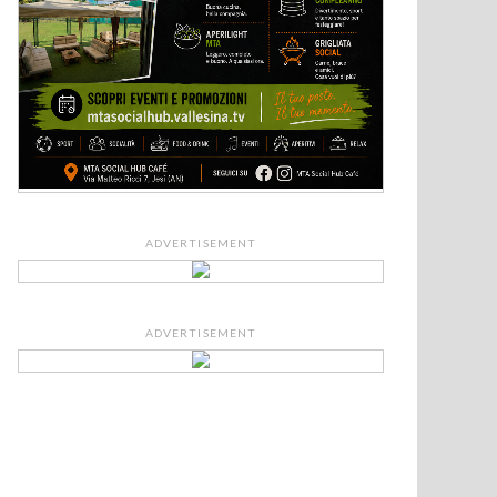
ADVERTISEMENT
ADVERTISEMENT