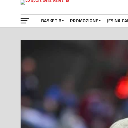
BASKET B
PROMOZIONE
JESINA CA