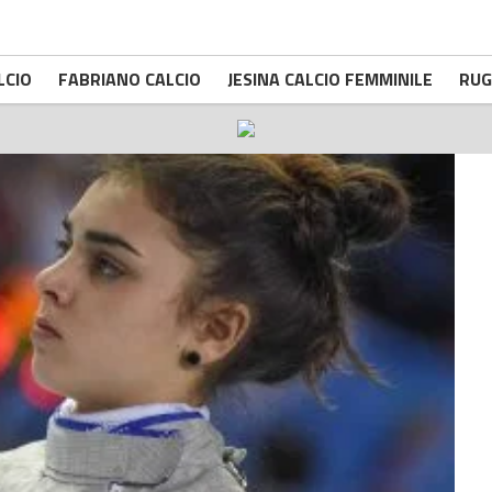
LCIO
FABRIANO CALCIO
JESINA CALCIO FEMMINILE
RUG