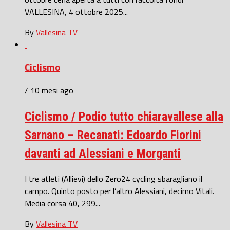
VALLESINA, 4 ottobre 2025...
By
Vallesina TV
Ciclismo
/ 10 mesi ago
Ciclismo / Podio tutto chiaravallese alla
Sarnano – Recanati: Edoardo Fiorini
davanti ad Alessiani e Morganti
I tre atleti (Allievi) dello Zero24 cycling sbaragliano il
campo. Quinto posto per l’altro Alessiani, decimo Vitali.
Media corsa 40, 299...
By
Vallesina TV