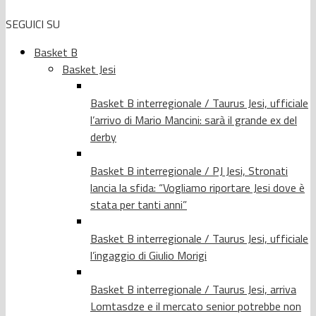
SEGUICI SU
Basket B
Basket Jesi
Basket B interregionale / Taurus Jesi, ufficiale
l’arrivo di Mario Mancini: sarà il grande ex del
derby
Basket B interregionale / PJ Jesi, Stronati
lancia la sfida: “Vogliamo riportare Jesi dove è
stata per tanti anni”
Basket B interregionale / Taurus Jesi, ufficiale
l’ingaggio di Giulio Morigi
Basket B interregionale / Taurus Jesi, arriva
Lomtasdze e il mercato senior potrebbe non