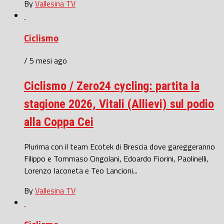
By
Vallesina TV
Ciclismo
/ 5 mesi ago
Ciclismo / Zero24 cycling: partita la
stagione 2026, Vitali (Allievi) sul podio
alla Coppa Cei
Plurima con il team Ecotek di Brescia dove gareggeranno
Filippo e Tommaso Cingolani, Edoardo Fiorini, Paolinelli,
Lorenzo Iaconeta e Teo Lancioni...
By
Vallesina TV