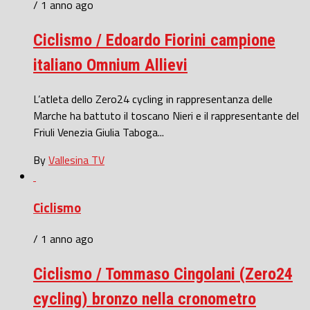
/ 1 anno ago
Ciclismo / Edoardo Fiorini campione
italiano Omnium Allievi
L’atleta dello Zero24 cycling in rappresentanza delle
Marche ha battuto il toscano Nieri e il rappresentante del
Friuli Venezia Giulia Taboga...
By
Vallesina TV
Ciclismo
/ 1 anno ago
Ciclismo / Tommaso Cingolani (Zero24
cycling) bronzo nella cronometro