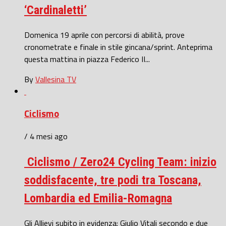
‘Cardinaletti’
Domenica 19 aprile con percorsi di abilità, prove
cronometrate e finale in stile gincana/sprint. Anteprima
questa mattina in piazza Federico II...
By
Vallesina TV
Ciclismo
/ 4 mesi ago
Ciclismo / Zero24 Cycling Team: inizio
soddisfacente, tre podi tra Toscana,
Lombardia ed Emilia-Romagna
Gli Allievi subito in evidenza: Giulio Vitali secondo e due