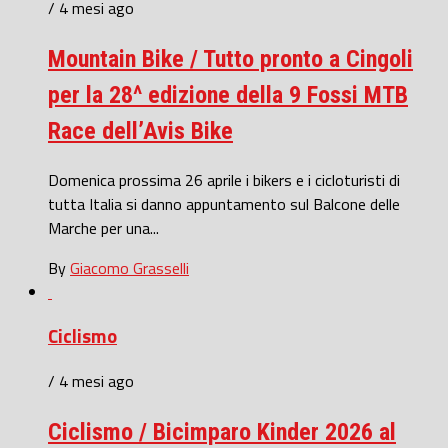
/ 4 mesi ago
Mountain Bike / Tutto pronto a Cingoli
per la 28^ edizione della 9 Fossi MTB
Race dell’Avis Bike
Domenica prossima 26 aprile i bikers e i cicloturisti di
tutta Italia si danno appuntamento sul Balcone delle
Marche per una...
By
Giacomo Grasselli
Ciclismo
/ 4 mesi ago
Ciclismo / Bicimparo Kinder 2026 al