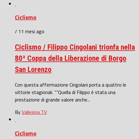
Ciclismo
/ 11 mesi ago
Ciclismo / Filippo Cingolani trionfa nella
80ª Coppa della Liberazione di Borgo
San Lorenzo
Con questa affermazione Cingolani porta a quattro le
vittorie stagionali. ““Quella di Filippo è stata una
prestazione di grande valore anche...
By
Vallesina TV
Ciclismo