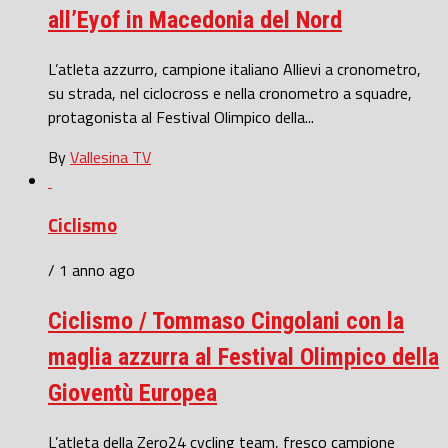
all’Eyof in Macedonia del Nord
L’atleta azzurro, campione italiano Allievi a cronometro,
su strada, nel ciclocross e nella cronometro a squadre,
protagonista al Festival Olimpico della...
By
Vallesina TV
Ciclismo
/ 1 anno ago
Ciclismo / Tommaso Cingolani con la
maglia azzurra al Festival Olimpico della
Gioventù Europea
L’atleta della Zero24 cycling team, fresco campione