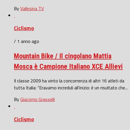
By
Vallesina TV
Ciclismo
/ 1 anno ago
Mountain Bike / Il cingolano Mattia
Mosca è Campione Italiano XCE Allievi
Il classe 2009 ha vinto la concorrenza di altri 16 atleti da
tutta Italia: “Eravamo increduli all’inizio: è un risultato che...
By
Giacomo Grasselli
Ciclismo