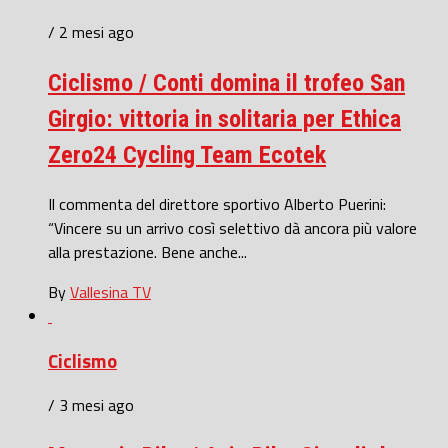
/ 2 mesi ago
Ciclismo / Conti domina il trofeo San
Girgio: vittoria in solitaria per Ethica
Zero24 Cycling Team Ecotek
Il commenta del direttore sportivo Alberto Puerini:
“Vincere su un arrivo così selettivo dà ancora più valore
alla prestazione. Bene anche...
By
Vallesina TV
Ciclismo
/ 3 mesi ago