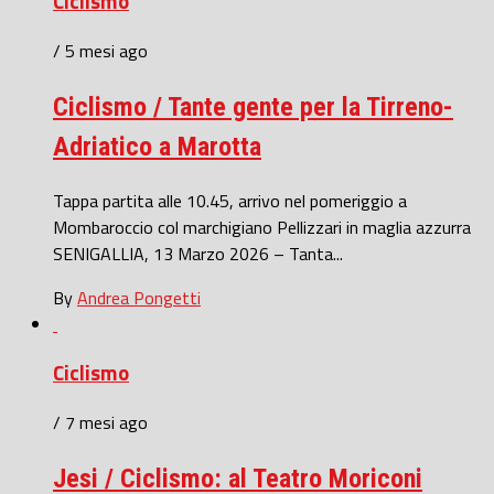
Ciclismo
/ 5 mesi ago
Ciclismo / Tante gente per la Tirreno-
Adriatico a Marotta
Tappa partita alle 10.45, arrivo nel pomeriggio a
Mombaroccio col marchigiano Pellizzari in maglia azzurra
SENIGALLIA, 13 Marzo 2026 – Tanta...
By
Andrea Pongetti
Ciclismo
/ 7 mesi ago
Jesi / Ciclismo: al Teatro Moriconi