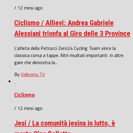
/ 12 mesi ago
Ciclismo / Allievi: Andrea Gabriele
Alessiani trionfa al Giro delle 3 Province
L’atleta della Petrucci Zero24 Cycling Team vince la
classica corsa a tappe. Altri risultati importanti in altre
gare che dimostra la...
By
Vallesina TV
Ciclismo
/ 12 mesi ago
Jesi / La comunità jesina in lutto, è