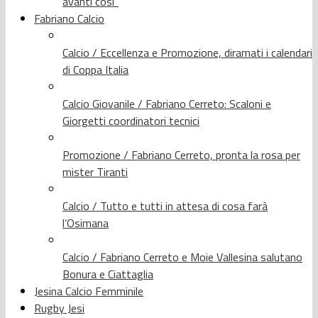
avanti così”
Fabriano Calcio
Calcio / Eccellenza e Promozione, diramati i calendari
di Coppa Italia
Calcio Giovanile / Fabriano Cerreto: Scaloni e
Giorgetti coordinatori tecnici
Promozione / Fabriano Cerreto, pronta la rosa per
mister Tiranti
Calcio / Tutto e tutti in attesa di cosa farà
l’Osimana
Calcio / Fabriano Cerreto e Moie Vallesina salutano
Bonura e Ciattaglia
Jesina Calcio Femminile
Rugby Jesi