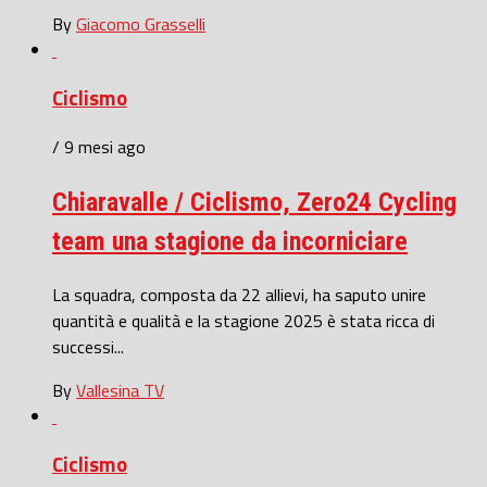
By
Giacomo Grasselli
Ciclismo
/ 9 mesi ago
Chiaravalle / Ciclismo, Zero24 Cycling
team una stagione da incorniciare
La squadra, composta da 22 allievi, ha saputo unire
quantità e qualità e la stagione 2025 è stata ricca di
successi...
By
Vallesina TV
Ciclismo