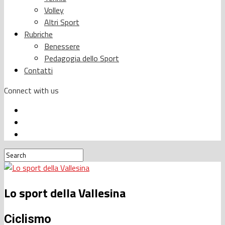
Volley
Altri Sport
Rubriche
Benessere
Pedagogia dello Sport
Contatti
Connect with us
Lo sport della Vallesina
Ciclismo