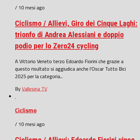
/ 10 mesi ago
Ciclismo / Allievi, Giro dei Cinque Laghi:
trionfo di Andrea Alessiani e doppio
podio per lo Zero24 cycling
A Vittorio Veneto terzo Edoardo Fiorini che grazie a
questo risultato si aggiudica anche l’Oscar Tutto Bici
2025 per la categoria...
By
Vallesina TV
Ciclismo
/ 10 mesi ago