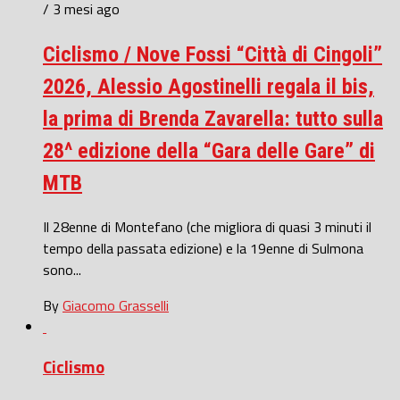
/ 3 mesi ago
Ciclismo / Nove Fossi “Città di Cingoli”
2026, Alessio Agostinelli regala il bis,
la prima di Brenda Zavarella: tutto sulla
28^ edizione della “Gara delle Gare” di
MTB
Il 28enne di Montefano (che migliora di quasi 3 minuti il
tempo della passata edizione) e la 19enne di Sulmona
sono...
By
Giacomo Grasselli
Ciclismo