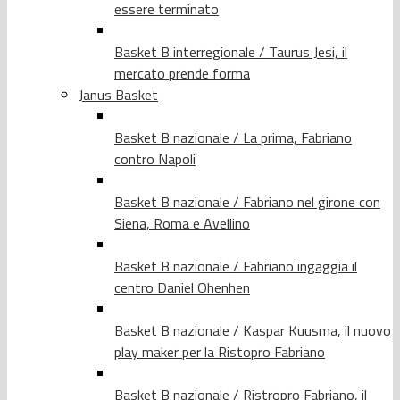
essere terminato
Basket B interregionale / Taurus Jesi, il
mercato prende forma
Janus Basket
Basket B nazionale / La prima, Fabriano
contro Napoli
Basket B nazionale / Fabriano nel girone con
Siena, Roma e Avellino
Basket B nazionale / Fabriano ingaggia il
centro Daniel Ohenhen
Basket B nazionale / Kaspar Kuusma, il nuovo
play maker per la Ristopro Fabriano
Basket B nazionale / Ristropro Fabriano, il