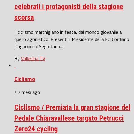
celebrati i protagonisti della stagione
scorsa
Il ciclismo marchigiano in festa, dal mondo giovanile a
quello agonistico. Presenti il Presidente della Fci Cordiano
Dagnoni e il Segretario...
By
Vallesina TV
Ciclismo
/ 7 mesi ago
Ciclismo / Premiata la gran stagione del
Pedale Chiaravallese targato Petrucci
Zero24 cycling