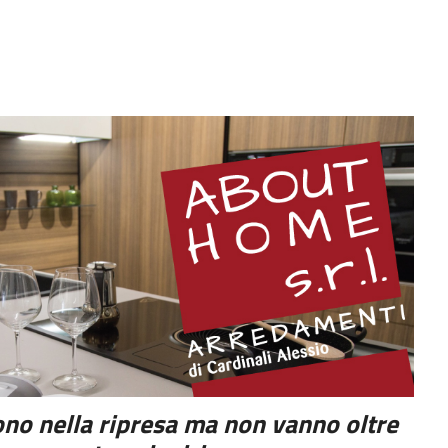
cono nella ripresa ma non vanno oltre