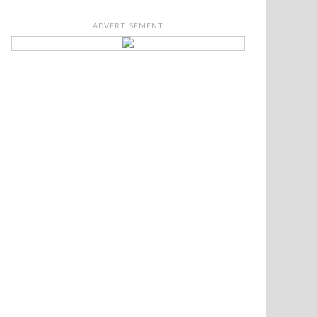
ADVERTISEMENT