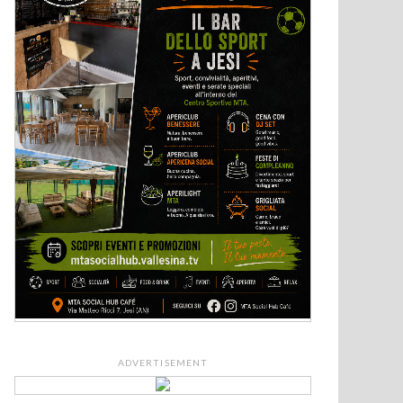
ADVERTISEMENT