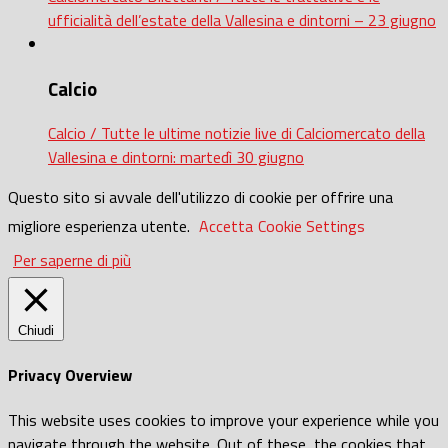
ufficialità dell’estate della Vallesina e dintorni – 23 giugno
Calcio
Calcio / Tutte le ultime notizie live di Calciomercato della
Vallesina e dintorni: martedì 30 giugno
Questo sito si avvale dell'utilizzo di cookie per offrire una
migliore esperienza utente.
Accetta
Cookie Settings
Per saperne di più
Chiudi
Privacy Overview
This website uses cookies to improve your experience while you
navigate through the website. Out of these, the cookies that