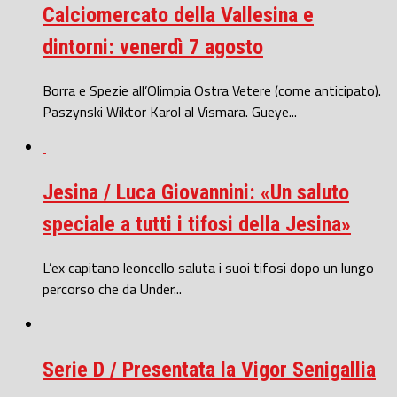
Calciomercato della Vallesina e
dintorni: venerdì 7 agosto
Borra e Spezie all’Olimpia Ostra Vetere (come anticipato).
Paszynski Wiktor Karol al Vismara. Gueye...
Jesina / Luca Giovannini: «Un saluto
speciale a tutti i tifosi della Jesina»
L’ex capitano leoncello saluta i suoi tifosi dopo un lungo
percorso che da Under...
Serie D / Presentata la Vigor Senigallia