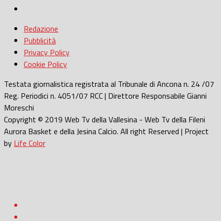
Redazione
Pubblicità
Privacy Policy
Cookie Policy
Testata giornalistica registrata al Tribunale di Ancona n. 24 /07
Reg. Periodici n. 4051/07 RCC | Direttore Responsabile Gianni
Moreschi
Copyright © 2019 Web Tv della Vallesina - Web Tv della Fileni
Aurora Basket e della Jesina Calcio. All right Reserved | Project
by
Life Color