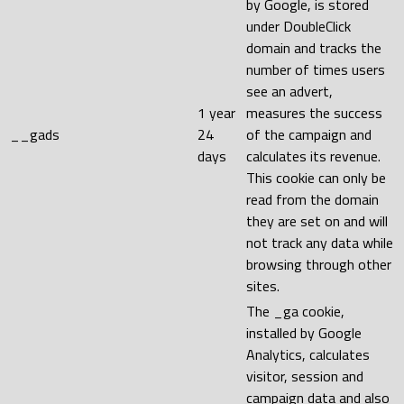
by Google, is stored
under DoubleClick
domain and tracks the
number of times users
see an advert,
1 year
measures the success
__gads
24
of the campaign and
days
calculates its revenue.
This cookie can only be
read from the domain
they are set on and will
not track any data while
browsing through other
sites.
The _ga cookie,
installed by Google
Analytics, calculates
visitor, session and
campaign data and also