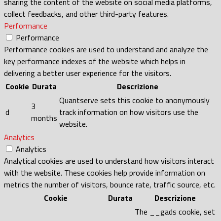
sharing the content of the website on social media platforms,
collect feedbacks, and other third-party features.
Performance
Performance
Performance cookies are used to understand and analyze the
key performance indexes of the website which helps in
delivering a better user experience for the visitors.
Cookie
Durata
Descrizione
Quantserve sets this cookie to anonymously
3
d
track information on how visitors use the
months
website.
Analytics
Analytics
Analytical cookies are used to understand how visitors interact
with the website. These cookies help provide information on
metrics the number of visitors, bounce rate, traffic source, etc.
Cookie
Durata
Descrizione
The __gads cookie, set