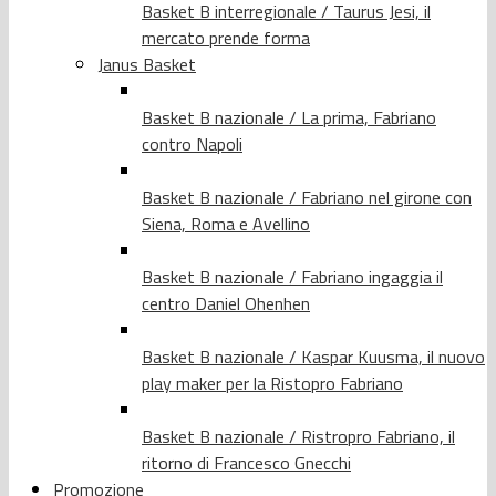
Basket B interregionale / Taurus Jesi, il
mercato prende forma
Janus Basket
Basket B nazionale / La prima, Fabriano
contro Napoli
Basket B nazionale / Fabriano nel girone con
Siena, Roma e Avellino
Basket B nazionale / Fabriano ingaggia il
centro Daniel Ohenhen
Basket B nazionale / Kaspar Kuusma, il nuovo
play maker per la Ristopro Fabriano
Basket B nazionale / Ristropro Fabriano, il
ritorno di Francesco Gnecchi
Promozione