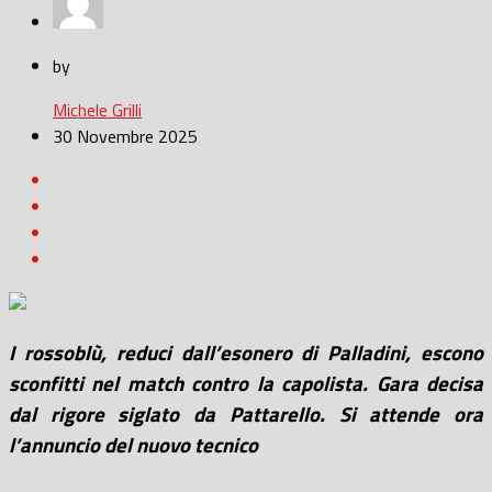
by
Michele Grilli
30 Novembre 2025
I rossoblù, reduci dall’esonero di Palladini, escono
sconfitti nel match contro la capolista. Gara decisa
dal rigore siglato da Pattarello. Si attende ora
l’annuncio del nuovo tecnico