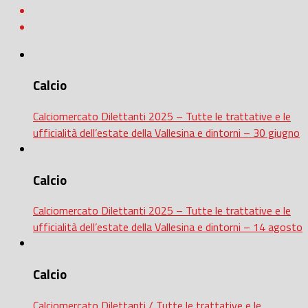
Calcio
Calciomercato Dilettanti 2025 – Tutte le trattative e le
ufficialità dell’estate della Vallesina e dintorni – 30 giugno
Calcio
Calciomercato Dilettanti 2025 – Tutte le trattative e le
ufficialità dell’estate della Vallesina e dintorni – 14 agosto
Calcio
Calciomercato Dilettanti / Tutte le trattative e le