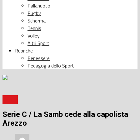
Pallanuoto
Rugby
Scherma
Tennis
Volley
Altri Sport
Rubriche
Benessere
Pedagogia dello Sport
Calcio
Serie C / La Samb cede alla capolista
Arezzo