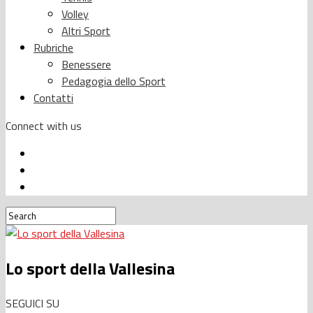
Volley
Altri Sport
Rubriche
Benessere
Pedagogia dello Sport
Contatti
Connect with us
Lo sport della Vallesina
SEGUICI SU