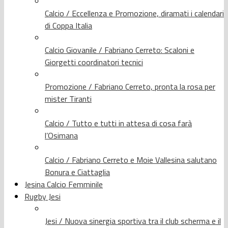
Calcio / Eccellenza e Promozione, diramati i calendari
di Coppa Italia
Calcio Giovanile / Fabriano Cerreto: Scaloni e
Giorgetti coordinatori tecnici
Promozione / Fabriano Cerreto, pronta la rosa per
mister Tiranti
Calcio / Tutto e tutti in attesa di cosa farà
l’Osimana
Calcio / Fabriano Cerreto e Moie Vallesina salutano
Bonura e Ciattaglia
Jesina Calcio Femminile
Rugby Jesi
Jesi / Nuova sinergia sportiva tra il club scherma e il