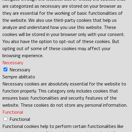
are categorized as necessary are stored on your browser as
they are essential for the working of basic functionalities of
the website. We also use third-party cookies that help us
analyze and understand how you use this website. These
cookies will be stored in your browser only with your consent.
You also have the option to opt-out of these cookies. But
opting out of some of these cookies may affect your
browsing experience.
Necessary
Necessary
Sempre abilitato
Necessary cookies are absolutely essential for the website to
function properly. This category only includes cookies that
ensures basic functionalities and security features of the
website. These cookies do not store any personal information.
Functional
Functional
Functional cookies help to perform certain functionalities like