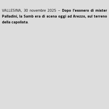
VALLESINA, 30 novembre 2025 –
Dopo l’esonero di mister
Palladini, la Samb era di scena oggi ad Arezzo, sul
terreno
della capolista
.