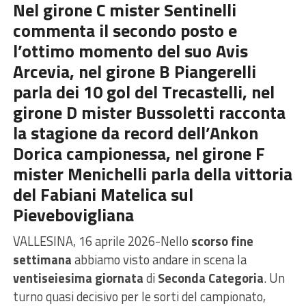
Nel girone C mister Sentinelli
commenta il secondo posto e
l’ottimo momento del suo Avis
Arcevia, nel girone B Piangerelli
parla dei 10 gol del Trecastelli, nel
girone D mister Bussoletti racconta
la stagione da record dell’Ankon
Dorica campionessa, nel girone F
mister Menichelli parla della vittoria
del Fabiani Matelica sul
Pievebovigliana
VALLESINA, 16 aprile 2026-Nello
scorso fine
settimana
abbiamo visto andare in scena la
ventiseiesima giornata
di
Seconda Categoria
. Un
turno quasi decisivo per le sorti del campionato,