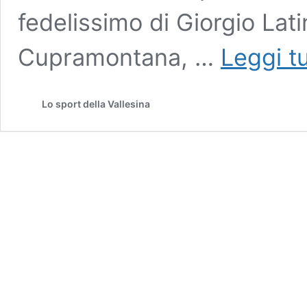
fedelissimo di Giorgio Latin
Cupramontana, …
Leggi t
Lo sport della Vallesina