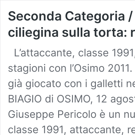
Seconda Categoria / S
ciliegina sulla torta
L’attaccante, classe 1991
stagioni con l’Osimo 2011.
già giocato con i galletti
BIAGIO di OSIMO, 12 agost
Giuseppe Pericolo è un nuo
classe 1991, attaccante, 