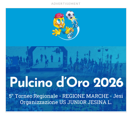
ADVERTISEMENT