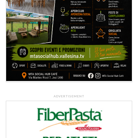
ADVERTISEMENT