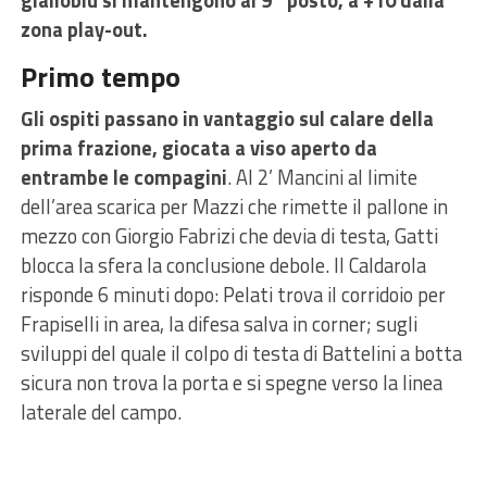
zona play-out.
Primo tempo
Gli ospiti passano in vantaggio sul calare della
prima frazione, giocata a viso aperto da
entrambe le compagini
. Al 2’ Mancini al limite
dell’area scarica per Mazzi che rimette il pallone in
mezzo con Giorgio Fabrizi che devia di testa, Gatti
blocca la sfera la conclusione debole. Il Caldarola
risponde 6 minuti dopo: Pelati trova il corridoio per
Frapiselli in area, la difesa salva in corner; sugli
sviluppi del quale il colpo di testa di Battelini a botta
sicura non trova la porta e si spegne verso la linea
laterale del campo.