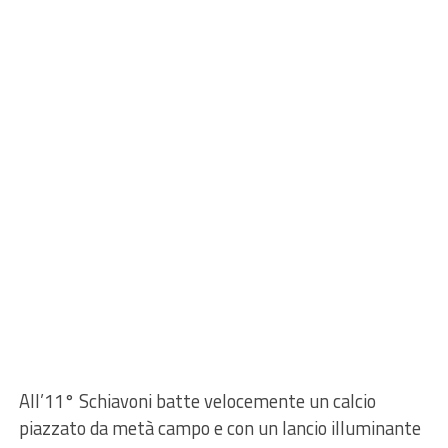
All’11° Schiavoni batte velocemente un calcio
piazzato da metà campo e con un lancio illuminante