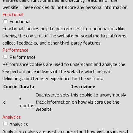
website. These cookies do not store any personal information.
Functional
Functional
Functional cookies help to perform certain functionalities like
sharing the content of the website on social media platforms,
collect feedbacks, and other third-party features.
Performance
Performance
Performance cookies are used to understand and analyze the
key performance indexes of the website which helps in
delivering a better user experience for the visitors.
Cookie
Durata
Descrizione
Quantserve sets this cookie to anonymously
3
d
track information on how visitors use the
months
website.
Analytics
Analytics
Analytical cookies are used to understand how visitors interact