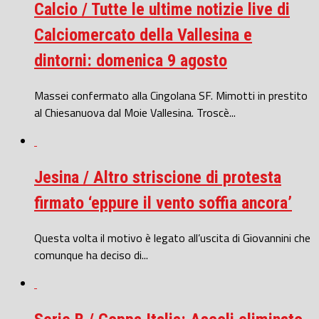
Calcio / Tutte le ultime notizie live di
Calciomercato della Vallesina e
dintorni: domenica 9 agosto
Massei confermato alla Cingolana SF. Mimotti in prestito
al Chiesanuova dal Moie Vallesina. Troscè...
Jesina / Altro striscione di protesta
firmato ‘eppure il vento soffia ancora’
Questa volta il motivo è legato all’uscita di Giovannini che
comunque ha deciso di...