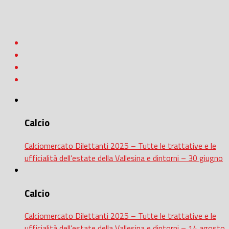
Calcio
Calciomercato Dilettanti 2025 – Tutte le trattative e le
ufficialità dell’estate della Vallesina e dintorni – 30 giugno
Calcio
Calciomercato Dilettanti 2025 – Tutte le trattative e le
ufficialità dell’estate della Vallesina e dintorni – 14 agosto