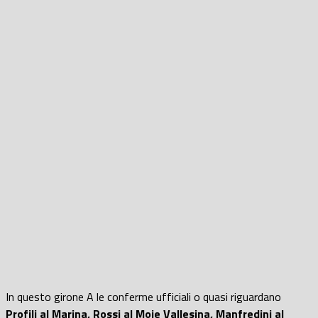
In questo girone A le conferme ufficiali o quasi riguardano
Profili al Marina, Rossi al Moie Vallesina, Manfredini al