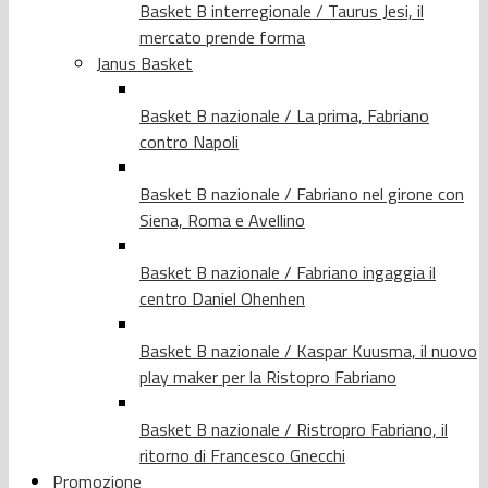
Basket B interregionale / Taurus Jesi, il
mercato prende forma
Janus Basket
Basket B nazionale / La prima, Fabriano
contro Napoli
Basket B nazionale / Fabriano nel girone con
Siena, Roma e Avellino
Basket B nazionale / Fabriano ingaggia il
centro Daniel Ohenhen
Basket B nazionale / Kaspar Kuusma, il nuovo
play maker per la Ristopro Fabriano
Basket B nazionale / Ristropro Fabriano, il
ritorno di Francesco Gnecchi
Promozione