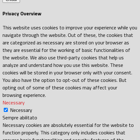
Privacy Overview
This website uses cookies to improve your experience while you
navigate through the website. Out of these, the cookies that
are categorized as necessary are stored on your browser as
they are essential for the working of basic functionalities of
the website. We also use third-party cookies that help us
analyze and understand how you use this website. These
cookies will be stored in your browser only with your consent.
You also have the option to opt-out of these cookies. But
opting out of some of these cookies may affect your
browsing experience.
Necessary
Necessary
Sempre abilitato
Necessary cookies are absolutely essential for the website to
function properly. This category only includes cookies that
ensures basic functionalities and security features of the