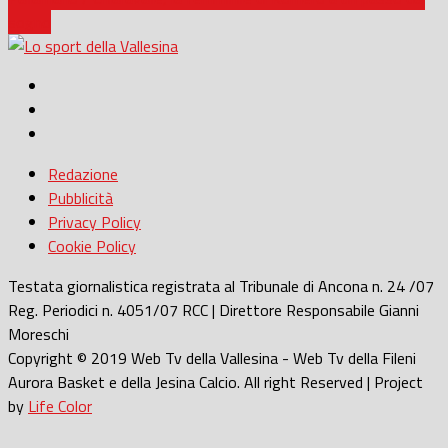
sogno
Redazione
Pubblicità
Privacy Policy
Cookie Policy
Testata giornalistica registrata al Tribunale di Ancona n. 24 /07
Reg. Periodici n. 4051/07 RCC | Direttore Responsabile Gianni
Moreschi
Copyright © 2019 Web Tv della Vallesina - Web Tv della Fileni
Aurora Basket e della Jesina Calcio. All right Reserved | Project
by
Life Color