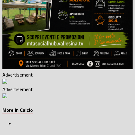
Advertisement
Advertisement
More in Calcio