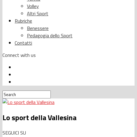
Volley
Altri Sport
Rubriche
Benessere
Pedagogia dello Sport
Contatti
Connect with us
Lo sport della Vallesina
SEGUICI SU