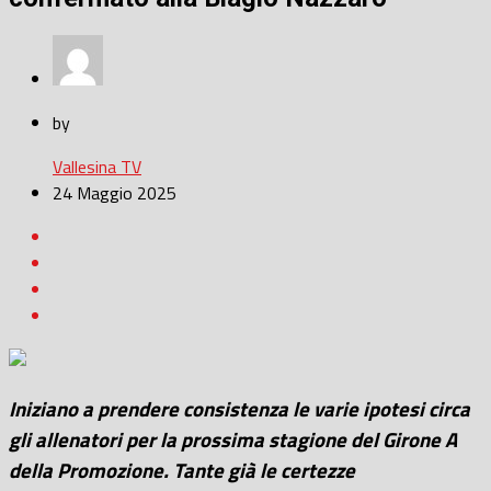
by
Vallesina TV
24 Maggio 2025
Iniziano a prendere consistenza le varie ipotesi circa
gli allenatori per la prossima stagione del Girone A
della Promozione. Tante già le certezze