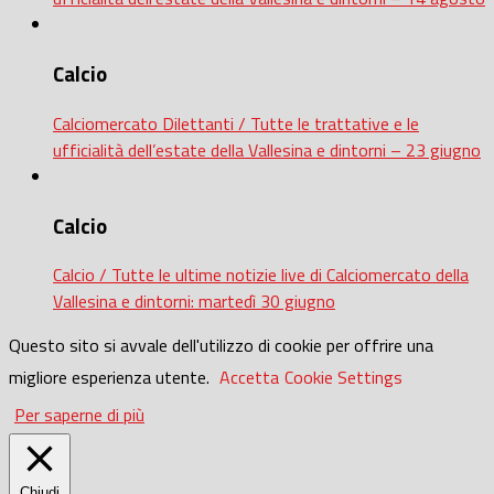
Calcio
Calciomercato Dilettanti / Tutte le trattative e le
ufficialità dell’estate della Vallesina e dintorni – 23 giugno
Calcio
Calcio / Tutte le ultime notizie live di Calciomercato della
Vallesina e dintorni: martedì 30 giugno
Questo sito si avvale dell'utilizzo di cookie per offrire una
migliore esperienza utente.
Accetta
Cookie Settings
Per saperne di più
Chiudi