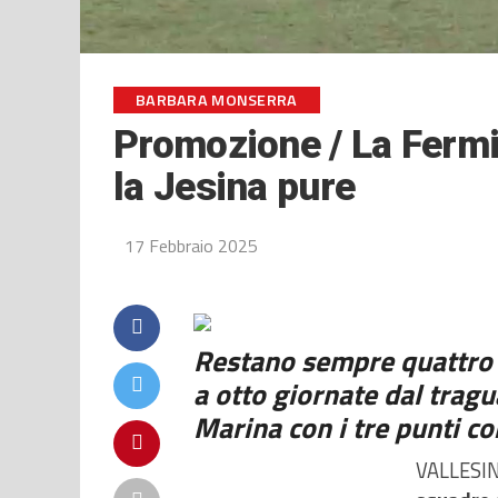
BARBARA MONSERRA
Promozione / La Fermi
la Jesina pure
17 Febbraio 2025
Restano sempre quattro i
a otto giornate dal tragu
Marina con i tre punti co
VALLESIN