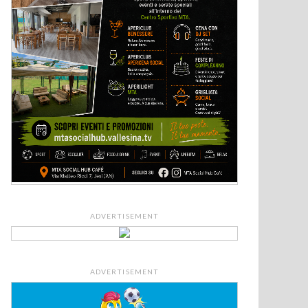
ADVERTISEMENT
ADVERTISEMENT