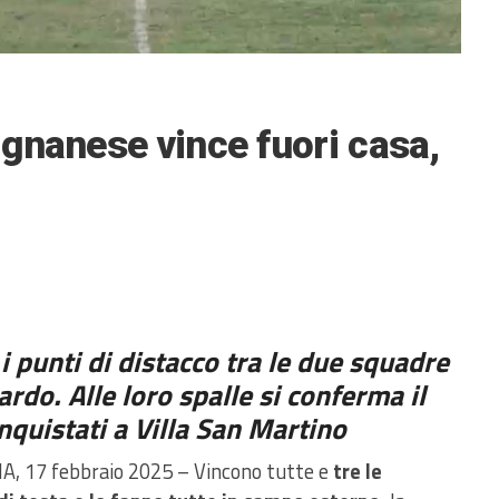
gnanese vince fuori casa,
 punti di distacco tra le due squadre
ardo. Alle loro spalle si conferma il
nquistati a Villa San Martino
A, 17 febbraio 2025 – Vincono tutte e
tre le