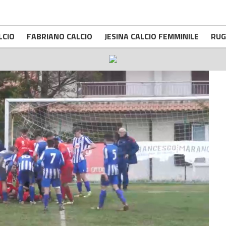
LCIO
FABRIANO CALCIO
JESINA CALCIO FEMMINILE
RUG