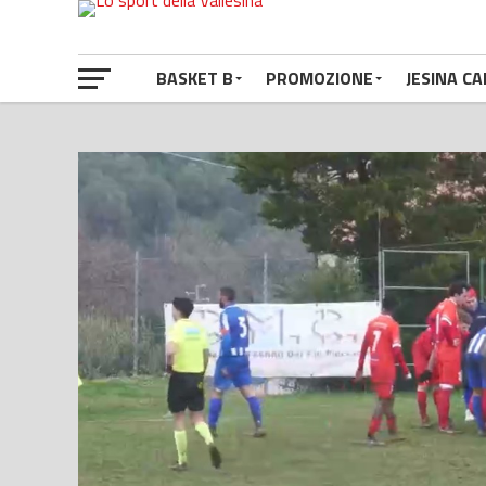
BASKET B
PROMOZIONE
JESINA CA