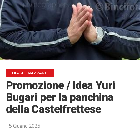
BIAGIO NAZZARO
Promozione / Idea Yuri
Bugari per la panchina
della Castelfrettese
5 Giugno 2025