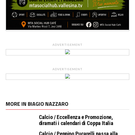
ADVERTISEMENT
ADVERTISEMENT
MORE IN BIAGIO NAZZARO
Calcio / Eccellenza e Promozione,
diramati i calendari di Coppa Italia
Calcio / Peppino Pucarelli passa alla