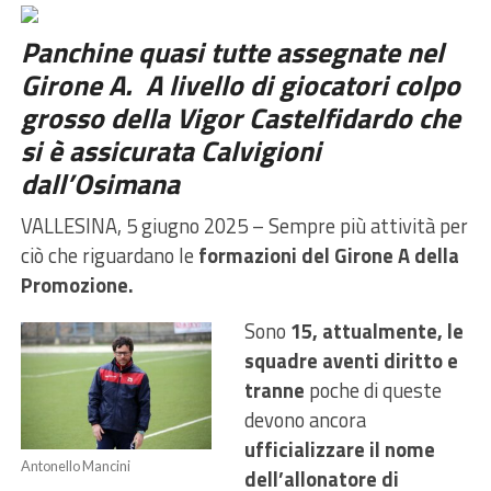
Panchine quasi tutte assegnate nel
Girone A. A livello di giocatori colpo
grosso della Vigor Castelfidardo che
si è assicurata Calvigioni
dall’Osimana
VALLESINA, 5 giugno 2025 – Sempre più attività per
ciò che riguardano le
formazioni del Girone A della
Promozione.
Sono
15, attualmente, le
squadre aventi diritto e
tranne
poche di queste
devono ancora
ufficializzare il nome
Antonello Mancini
dell’allonatore di