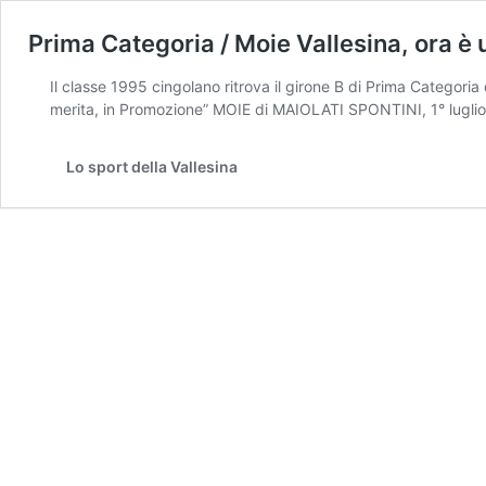
Prima Categoria / Moie Vallesina, ora è 
Il classe 1995 cingolano ritrova il girone B di Prima Categoria 
merita, in Promozione” MOIE di MAIOLATI SPONTINI, 1° luglio 
Lo sport della Vallesina