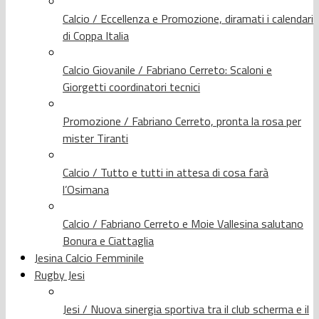
Calcio / Eccellenza e Promozione, diramati i calendari
di Coppa Italia
Calcio Giovanile / Fabriano Cerreto: Scaloni e
Giorgetti coordinatori tecnici
Promozione / Fabriano Cerreto, pronta la rosa per
mister Tiranti
Calcio / Tutto e tutti in attesa di cosa farà
l’Osimana
Calcio / Fabriano Cerreto e Moie Vallesina salutano
Bonura e Ciattaglia
Jesina Calcio Femminile
Rugby Jesi
Jesi / Nuova sinergia sportiva tra il club scherma e il