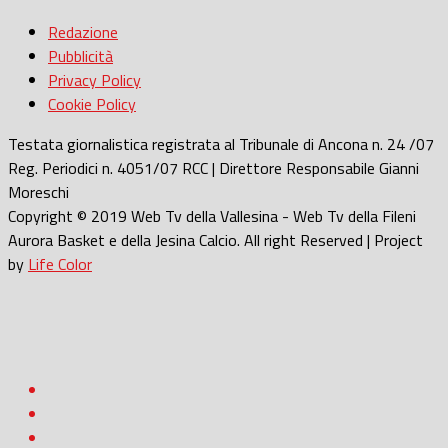
Redazione
Pubblicità
Privacy Policy
Cookie Policy
Testata giornalistica registrata al Tribunale di Ancona n. 24 /07
Reg. Periodici n. 4051/07 RCC | Direttore Responsabile Gianni
Moreschi
Copyright © 2019 Web Tv della Vallesina - Web Tv della Fileni
Aurora Basket e della Jesina Calcio. All right Reserved | Project
by
Life Color