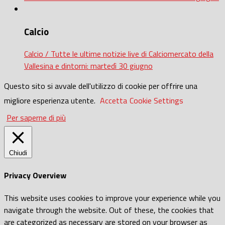
Calcio
Calcio / Tutte le ultime notizie live di Calciomercato della
Vallesina e dintorni: martedì 30 giugno
Questo sito si avvale dell'utilizzo di cookie per offrire una
migliore esperienza utente.
Accetta
Cookie Settings
Per saperne di più
Chiudi
Privacy Overview
This website uses cookies to improve your experience while you
navigate through the website. Out of these, the cookies that
are categorized as necessary are stored on your browser as