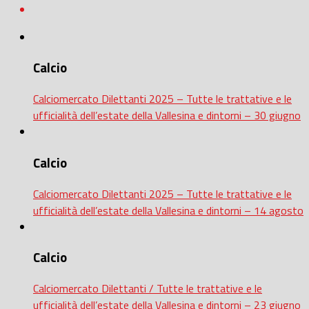
Calcio
Calciomercato Dilettanti 2025 – Tutte le trattative e le
ufficialità dell’estate della Vallesina e dintorni – 30 giugno
Calcio
Calciomercato Dilettanti 2025 – Tutte le trattative e le
ufficialità dell’estate della Vallesina e dintorni – 14 agosto
Calcio
Calciomercato Dilettanti / Tutte le trattative e le
ufficialità dell’estate della Vallesina e dintorni – 23 giugno