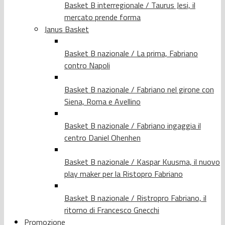
Basket B interregionale / Taurus Jesi, il
mercato prende forma
Janus Basket
Basket B nazionale / La prima, Fabriano
contro Napoli
Basket B nazionale / Fabriano nel girone con
Siena, Roma e Avellino
Basket B nazionale / Fabriano ingaggia il
centro Daniel Ohenhen
Basket B nazionale / Kaspar Kuusma, il nuovo
play maker per la Ristopro Fabriano
Basket B nazionale / Ristropro Fabriano, il
ritorno di Francesco Gnecchi
Promozione