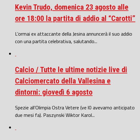
Kevin Trudo, domenica 23 agosto alle
ore 18:00 la partita di addio al “Carotti”
L’ormai ex attaccante della Jesina annuncerà il suo addio
con una partita celebrativa, salutando...
Calcio / Tutte le ultime notizie live di
Calciomercato della Vallesina e
dintorni: giovedì 6 agosto
Spezie all’Olimpia Ostra Vetere (ve l0 avevamo anticipato
due mesi fa). Paszynski Wiktor Karol...