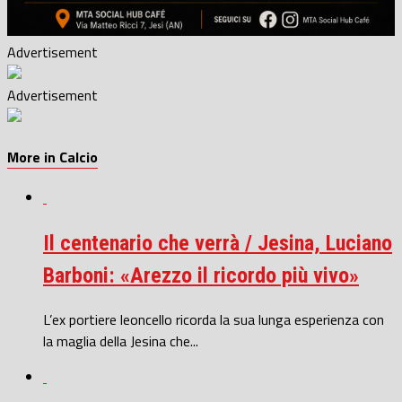
Advertisement
Advertisement
More in Calcio
Il centenario che verrà / Jesina, Luciano
Barboni: «Arezzo il ricordo più vivo»
L’ex portiere leoncello ricorda la sua lunga esperienza con
la maglia della Jesina che...