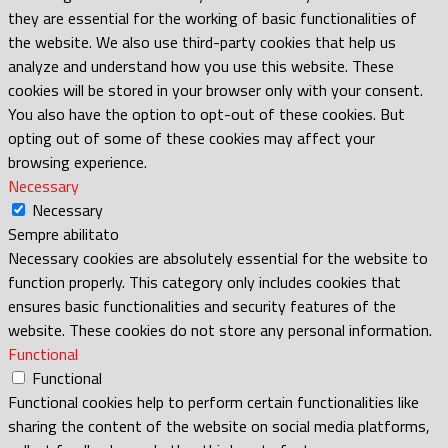
they are essential for the working of basic functionalities of
the website. We also use third-party cookies that help us
analyze and understand how you use this website. These
cookies will be stored in your browser only with your consent.
You also have the option to opt-out of these cookies. But
opting out of some of these cookies may affect your
browsing experience.
Necessary
Necessary
Sempre abilitato
Necessary cookies are absolutely essential for the website to
function properly. This category only includes cookies that
ensures basic functionalities and security features of the
website. These cookies do not store any personal information.
Functional
Functional
Functional cookies help to perform certain functionalities like
sharing the content of the website on social media platforms,