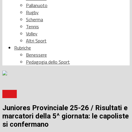
Pallanuoto
Rugby
Scherma
Tennis
Volley
Altri Sport
Rubriche
Benessere
Pedagogia dello Sport
Calcio
Juniores Provinciale 25-26 / Risultati e
marcatori della 5^ giornata: le capoliste
si confermano