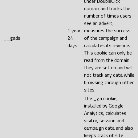
under DoubleClick
domain and tracks the
number of times users
see an advert,
1 year
measures the success
__gads
24
of the campaign and
days
calculates its revenue.
This cookie can only be
read from the domain
they are set on and will
not track any data while
browsing through other
sites.
The _ga cookie,
installed by Google
Analytics, calculates
visitor, session and
campaign data and also
keeps track of site