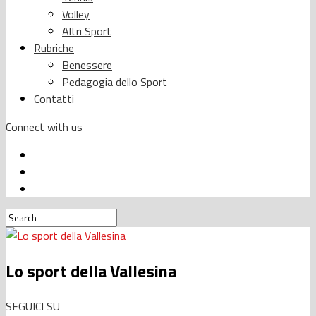
Volley
Altri Sport
Rubriche
Benessere
Pedagogia dello Sport
Contatti
Connect with us
Lo sport della Vallesina
SEGUICI SU