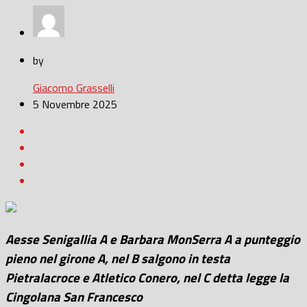
by
Giacomo Grasselli
5 Novembre 2025
Aesse Senigallia A e Barbara MonSerra A a punteggio
pieno nel girone A, nel B salgono in testa
Pietralacroce e Atletico Conero, nel C detta legge la
Cingolana San Francesco