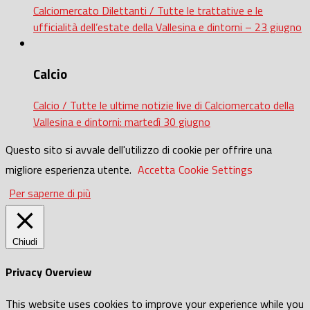
Calciomercato Dilettanti / Tutte le trattative e le
ufficialità dell’estate della Vallesina e dintorni – 23 giugno
Calcio
Calcio / Tutte le ultime notizie live di Calciomercato della
Vallesina e dintorni: martedì 30 giugno
Questo sito si avvale dell'utilizzo di cookie per offrire una
migliore esperienza utente.
Accetta
Cookie Settings
Per saperne di più
Chiudi
Privacy Overview
This website uses cookies to improve your experience while you