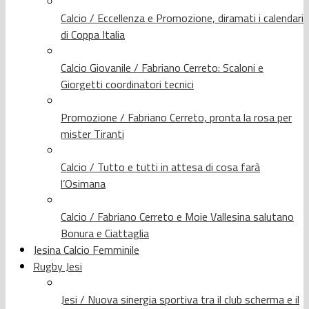
Calcio / Eccellenza e Promozione, diramati i calendari
di Coppa Italia
Calcio Giovanile / Fabriano Cerreto: Scaloni e
Giorgetti coordinatori tecnici
Promozione / Fabriano Cerreto, pronta la rosa per
mister Tiranti
Calcio / Tutto e tutti in attesa di cosa farà
l’Osimana
Calcio / Fabriano Cerreto e Moie Vallesina salutano
Bonura e Ciattaglia
Jesina Calcio Femminile
Rugby Jesi
Jesi / Nuova sinergia sportiva tra il club scherma e il