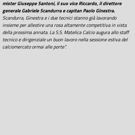
mister Giuseppe Santoni, il suo vice Riccardo, il direttore
generale Gabriele Scandurra e capitan Paolo Ginestra.
Scandurra, Ginestra e i due tecnici stanno già lavorando
insieme per allestire una rosa altamente competitiva in vista
della prossima annata. La S.S. Matelica Calcio augura allo staff
tecnico e dirigenziale un buon lavoro nella sessione estiva del
calciomercato ormai alle porte”.