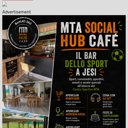
Advertisement