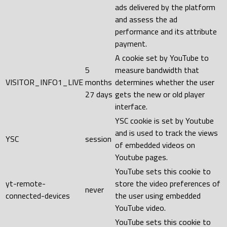
ads delivered by the platform
and assess the ad
performance and its attribute
payment.
A cookie set by YouTube to
5
measure bandwidth that
VISITOR_INFO1_LIVE
months
determines whether the user
27 days
gets the new or old player
interface.
YSC cookie is set by Youtube
and is used to track the views
YSC
session
of embedded videos on
Youtube pages.
YouTube sets this cookie to
yt-remote-
store the video preferences of
never
connected-devices
the user using embedded
YouTube video.
YouTube sets this cookie to