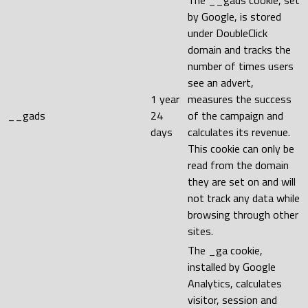
by Google, is stored
under DoubleClick
domain and tracks the
number of times users
see an advert,
1 year
measures the success
__gads
24
of the campaign and
days
calculates its revenue.
This cookie can only be
read from the domain
they are set on and will
not track any data while
browsing through other
sites.
The _ga cookie,
installed by Google
Analytics, calculates
visitor, session and