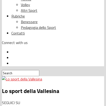
Volley
Altri Sport
Rubriche
Benessere
Pedagogia dello Sport
Contatti
Connect with us
Lo sport della Vallesina
SEGUICI SU