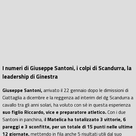
I numeri di Giuseppe Santoni, i colpi di Scandurra, la
leadership di Ginestra
Giuseppe Santoni,
arrivato il 22 gennaio dopo le dimissioni di
Ciattaglia a dicembre e la reggenza ad interim del dg Scandurra a
cavallo tra gli anni solari, ha voluto con sé in questa esperienza
suo figlio Riccardo, vice e preparatore atletico.
Con i due
Santoni in panchina, i
l Matelica ha totalizzato 3 vittorie, 6
pareggi e 3 sconfitte, per un totale di 15 punti nelle ultime
12 giornate,
mettendo in fila anche 5 risultati utili dal suo