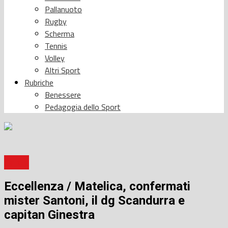
Pallanuoto
Rugby
Scherma
Tennis
Volley
Altri Sport
Rubriche
Benessere
Pedagogia dello Sport
Calcio
Eccellenza / Matelica, confermati
mister Santoni, il dg Scandurra e
capitan Ginestra