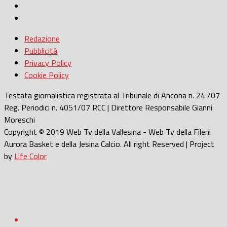
Redazione
Pubblicità
Privacy Policy
Cookie Policy
Testata giornalistica registrata al Tribunale di Ancona n. 24 /07
Reg. Periodici n. 4051/07 RCC | Direttore Responsabile Gianni
Moreschi
Copyright © 2019 Web Tv della Vallesina - Web Tv della Fileni
Aurora Basket e della Jesina Calcio. All right Reserved | Project
by
Life Color