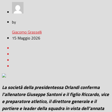
by
Giacomo Grasselli
15 Maggio 2026
La società della presidentessa Orlandi conferma
l’allenatore Giuseppe Santoni e il figlio Riccardo, vice
e preparatore atletico, il direttore generale e il
portiere e leader della squadra in vista dell’annata