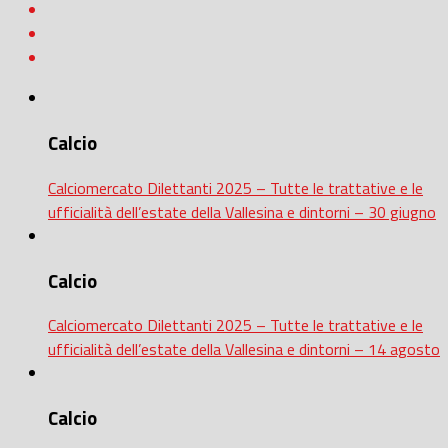
Calcio
Calciomercato Dilettanti 2025 – Tutte le trattative e le
ufficialità dell’estate della Vallesina e dintorni – 30 giugno
Calcio
Calciomercato Dilettanti 2025 – Tutte le trattative e le
ufficialità dell’estate della Vallesina e dintorni – 14 agosto
Calcio