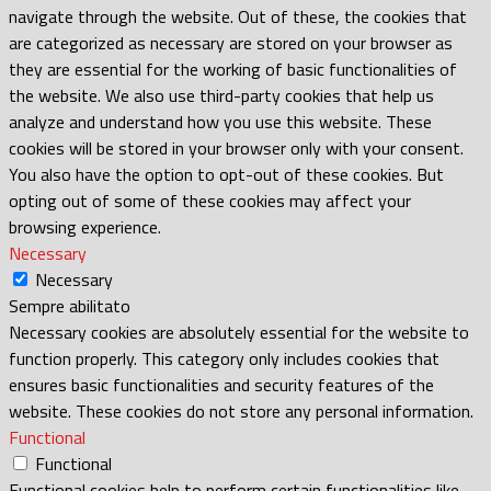
navigate through the website. Out of these, the cookies that
are categorized as necessary are stored on your browser as
they are essential for the working of basic functionalities of
the website. We also use third-party cookies that help us
analyze and understand how you use this website. These
cookies will be stored in your browser only with your consent.
You also have the option to opt-out of these cookies. But
opting out of some of these cookies may affect your
browsing experience.
Necessary
Necessary
Sempre abilitato
Necessary cookies are absolutely essential for the website to
function properly. This category only includes cookies that
ensures basic functionalities and security features of the
website. These cookies do not store any personal information.
Functional
Functional
Functional cookies help to perform certain functionalities like