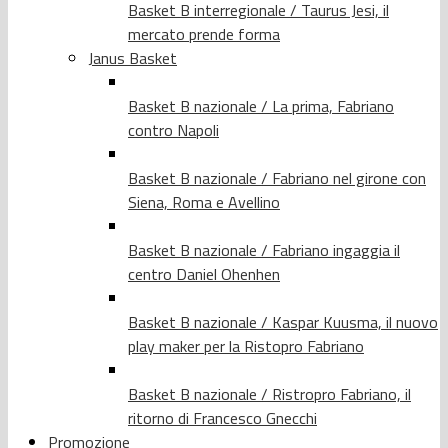
Basket B interregionale / Taurus Jesi, il
mercato prende forma
Janus Basket
Basket B nazionale / La prima, Fabriano
contro Napoli
Basket B nazionale / Fabriano nel girone con
Siena, Roma e Avellino
Basket B nazionale / Fabriano ingaggia il
centro Daniel Ohenhen
Basket B nazionale / Kaspar Kuusma, il nuovo
play maker per la Ristopro Fabriano
Basket B nazionale / Ristropro Fabriano, il
ritorno di Francesco Gnecchi
Promozione