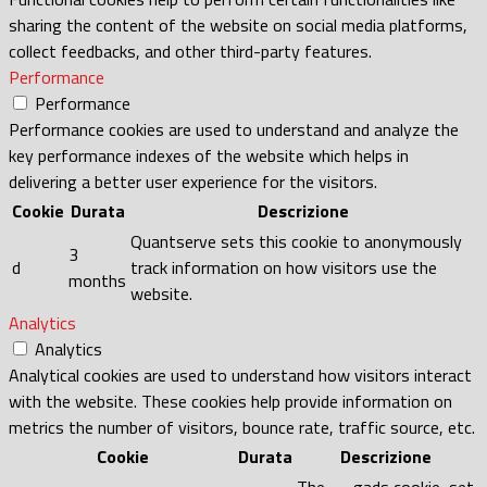
sharing the content of the website on social media platforms,
collect feedbacks, and other third-party features.
Performance
Performance
Performance cookies are used to understand and analyze the
key performance indexes of the website which helps in
delivering a better user experience for the visitors.
Cookie
Durata
Descrizione
Quantserve sets this cookie to anonymously
3
d
track information on how visitors use the
months
website.
Analytics
Analytics
Analytical cookies are used to understand how visitors interact
with the website. These cookies help provide information on
metrics the number of visitors, bounce rate, traffic source, etc.
Cookie
Durata
Descrizione
The __gads cookie, set