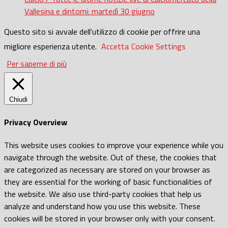
Vallesina e dintorni: martedì 30 giugno
Questo sito si avvale dell'utilizzo di cookie per offrire una
migliore esperienza utente.
Accetta
Cookie Settings
Per saperne di più
Chiudi
Privacy Overview
This website uses cookies to improve your experience while you
navigate through the website. Out of these, the cookies that
are categorized as necessary are stored on your browser as
they are essential for the working of basic functionalities of
the website. We also use third-party cookies that help us
analyze and understand how you use this website. These
cookies will be stored in your browser only with your consent.