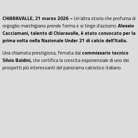
CHIARAVALLE, 21 marzo 2026 –
Un’altra storia che profuma di
orgoglio marchigiano prende forma e si tinge d’azzurro:
Alessio
Cacciamani, talento di Chiaravalle, è stato convocato per la
prima volta nella Nazionale Under 21 di calcio dell’Italia.
Una chiamata prestigiosa, firmata dal
commissario tecnico
Silvio Baldini,
che certifica la crescita esponenziale di uno dei
prospetti più interessanti del panorama calcistico italiano.