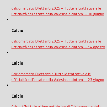
Calciomercato Dilettanti 2025 – Tutte le trattative e le
ufficialità dell’estate della Vallesina e dintorni – 30 giugno
Calcio
Calciomercato Dilettanti 2025 – Tutte le trattative e le
ufficialità dell’estate della Vallesina e dintorni – 14 agosto
Calcio
Calciomercato Dilettanti / Tutte le trattative e le
ufficialità dell’estate della Vallesina e dintorni – 23 giugno
Calcio
Calcio / Tutte le ultime notizie live di Calciomercato della