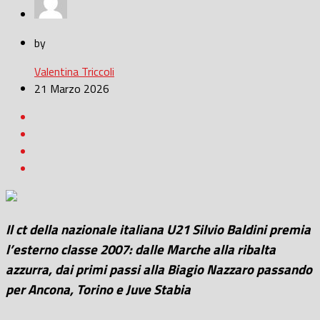
by
Valentina Triccoli
21 Marzo 2026
Il ct della nazionale italiana U21 Silvio Baldini premia
l’esterno classe 2007: dalle Marche alla ribalta
azzurra, dai primi passi alla Biagio Nazzaro passando
per Ancona, Torino e Juve Stabia