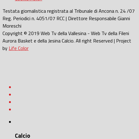
Testata giornalistica registrata al Tribunale di Ancona n. 24 /07
Reg. Periodici n. 4051/07 RCC | Direttore Responsabile Gianni
Moreschi
Copyright © 2019 Web Tv della Vallesina - Web Tv della Fileni
Aurora Basket e della Jesina Calcio. All right Reserved | Project
by
Life Color
Calcio