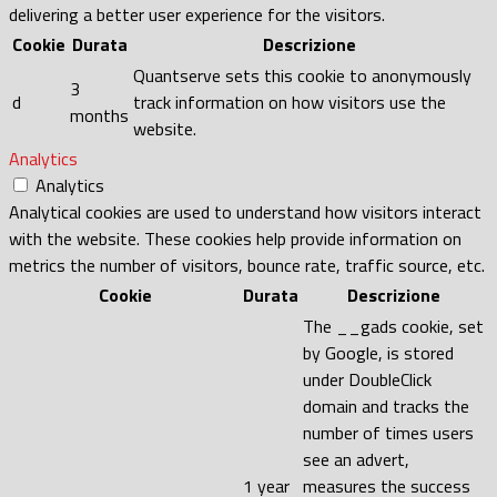
delivering a better user experience for the visitors.
Cookie
Durata
Descrizione
Quantserve sets this cookie to anonymously
3
d
track information on how visitors use the
months
website.
Analytics
Analytics
Analytical cookies are used to understand how visitors interact
with the website. These cookies help provide information on
metrics the number of visitors, bounce rate, traffic source, etc.
Cookie
Durata
Descrizione
The __gads cookie, set
by Google, is stored
under DoubleClick
domain and tracks the
number of times users
see an advert,
1 year
measures the success