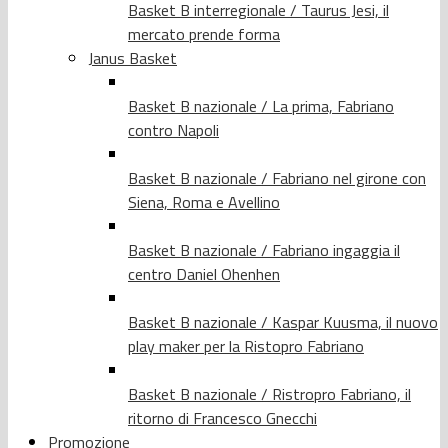
Basket B interregionale / Taurus Jesi, il
mercato prende forma
Janus Basket
Basket B nazionale / La prima, Fabriano
contro Napoli
Basket B nazionale / Fabriano nel girone con
Siena, Roma e Avellino
Basket B nazionale / Fabriano ingaggia il
centro Daniel Ohenhen
Basket B nazionale / Kaspar Kuusma, il nuovo
play maker per la Ristopro Fabriano
Basket B nazionale / Ristropro Fabriano, il
ritorno di Francesco Gnecchi
Promozione