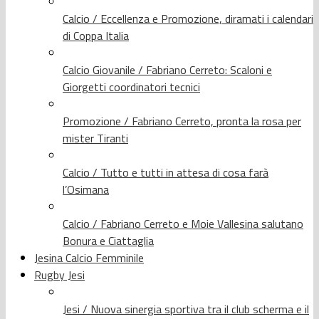
Calcio / Eccellenza e Promozione, diramati i calendari
di Coppa Italia
Calcio Giovanile / Fabriano Cerreto: Scaloni e
Giorgetti coordinatori tecnici
Promozione / Fabriano Cerreto, pronta la rosa per
mister Tiranti
Calcio / Tutto e tutti in attesa di cosa farà
l’Osimana
Calcio / Fabriano Cerreto e Moie Vallesina salutano
Bonura e Ciattaglia
Jesina Calcio Femminile
Rugby Jesi
Jesi / Nuova sinergia sportiva tra il club scherma e il