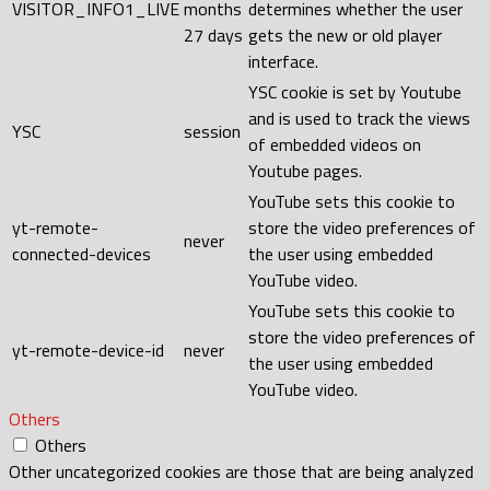
VISITOR_INFO1_LIVE
months
determines whether the user
27 days
gets the new or old player
interface.
YSC cookie is set by Youtube
and is used to track the views
YSC
session
of embedded videos on
Youtube pages.
YouTube sets this cookie to
yt-remote-
store the video preferences of
never
connected-devices
the user using embedded
YouTube video.
YouTube sets this cookie to
store the video preferences of
yt-remote-device-id
never
the user using embedded
YouTube video.
Others
Others
Other uncategorized cookies are those that are being analyzed