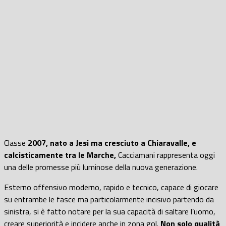
Classe
2007, nato a Jesi ma cresciuto a Chiaravalle, e
calcisticamente tra le Marche,
Cacciamani rappresenta oggi
una delle promesse più luminose della nuova generazione.
Esterno offensivo moderno, rapido e tecnico, capace di giocare
su entrambe le fasce ma particolarmente incisivo partendo da
sinistra, si è fatto notare per la sua capacità di saltare l’uomo,
creare superiorità e incidere anche in zona gol.
Non solo qualità