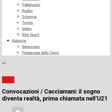
Pallanuoto
Rugby
Scherma
Tennis
Volley
Altri Sport
Rubriche
Benessere
Pedagogia dello Sport
Calcio
Convocazioni / Cacciamani: il sogno
diventa realtà, prima chiamata nell’U21