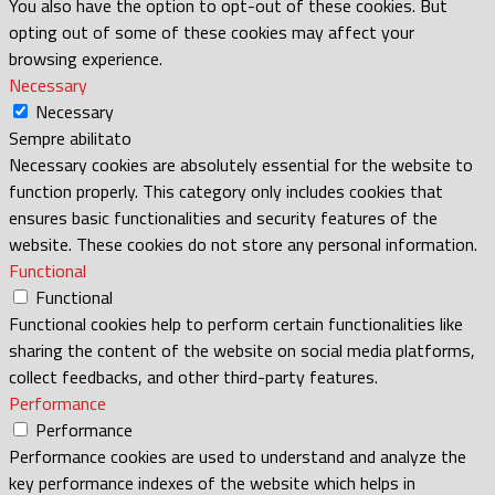
You also have the option to opt-out of these cookies. But
opting out of some of these cookies may affect your
browsing experience.
Necessary
Necessary
Sempre abilitato
Necessary cookies are absolutely essential for the website to
function properly. This category only includes cookies that
ensures basic functionalities and security features of the
website. These cookies do not store any personal information.
Functional
Functional
Functional cookies help to perform certain functionalities like
sharing the content of the website on social media platforms,
collect feedbacks, and other third-party features.
Performance
Performance
Performance cookies are used to understand and analyze the
key performance indexes of the website which helps in