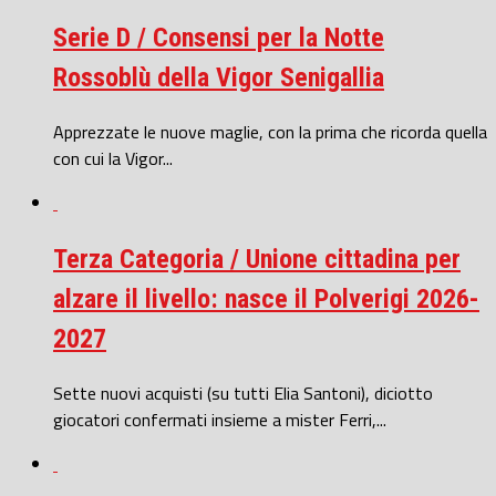
Serie D / Consensi per la Notte
Rossoblù della Vigor Senigallia
Apprezzate le nuove maglie, con la prima che ricorda quella
con cui la Vigor...
Terza Categoria / Unione cittadina per
alzare il livello: nasce il Polverigi 2026-
2027
Sette nuovi acquisti (su tutti Elia Santoni), diciotto
giocatori confermati insieme a mister Ferri,...