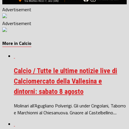
Advertisement
Advertisement
More in Calcio
Calcio / Tutte le ultime notizie live di
Calciomercato della Vallesina e
dintorni: sabato 8 agosto
Molinari all’Agugliano Polverigi. Gli under Cingolani, Taborro
e Marchionni al Chiesanuova. Gnaore al Castelbellino....