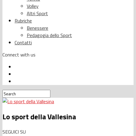
Volley
Altri Sport
Rubriche
Benessere
Pedagogia dello Sport
Contatti
Connect with us
Lo sport della Vallesina
SEGUICI SU