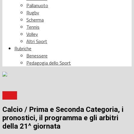
Pallanuoto
Rugby
Scherma
Tennis
Volley
Altri Sport
Rubriche
Benessere
Pedagogia dello Sport
Calcio
Calcio / Prima e Seconda Categoria, i
pronostici, il programma e gli arbitri
della 21^ giornata