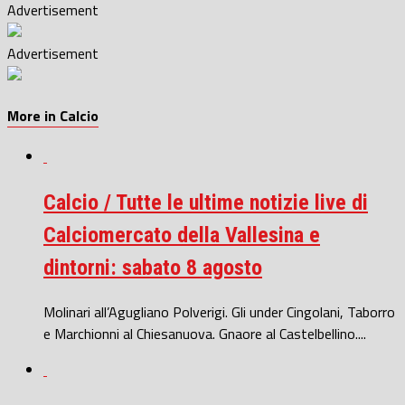
Advertisement
Advertisement
More in Calcio
Calcio / Tutte le ultime notizie live di
Calciomercato della Vallesina e
dintorni: sabato 8 agosto
Molinari all’Agugliano Polverigi. Gli under Cingolani, Taborro
e Marchionni al Chiesanuova. Gnaore al Castelbellino....