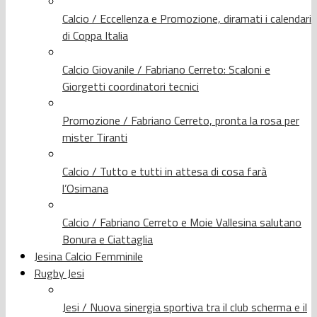
Calcio / Eccellenza e Promozione, diramati i calendari
di Coppa Italia
Calcio Giovanile / Fabriano Cerreto: Scaloni e
Giorgetti coordinatori tecnici
Promozione / Fabriano Cerreto, pronta la rosa per
mister Tiranti
Calcio / Tutto e tutti in attesa di cosa farà
l’Osimana
Calcio / Fabriano Cerreto e Moie Vallesina salutano
Bonura e Ciattaglia
Jesina Calcio Femminile
Rugby Jesi
Jesi / Nuova sinergia sportiva tra il club scherma e il