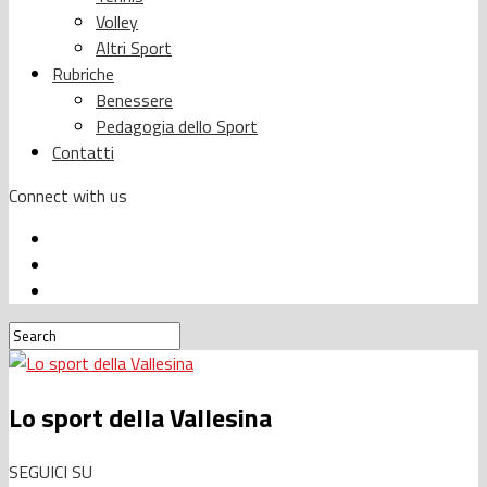
Volley
Altri Sport
Rubriche
Benessere
Pedagogia dello Sport
Contatti
Connect with us
Lo sport della Vallesina
SEGUICI SU