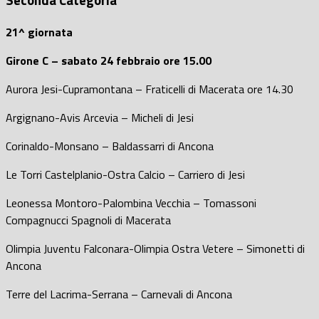
21^ giornata
Girone C – sabato 24 febbraio ore 15.00
Aurora Jesi-Cupramontana – Fraticelli di Macerata ore 14.30
Argignano-Avis Arcevia – Micheli di Jesi
Corinaldo-Monsano – Baldassarri di Ancona
Le Torri Castelplanio-Ostra Calcio – Carriero di Jesi
Leonessa Montoro-Palombina Vecchia – Tomassoni
Compagnucci Spagnoli di Macerata
Olimpia Juventu Falconara-Olimpia Ostra Vetere – Simonetti di
Ancona
Terre del Lacrima-Serrana – Carnevali di Ancona