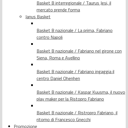
Basket B interregionale / Taurus Jesi, il
mercato prende forma
Janus Basket
Basket B nazionale / La prima, Fabriano
contro Napoli
Basket B nazionale / Fabriano nel girone con
Siena, Roma e Avellino
Basket B nazionale / Fabriano ingaggia il
centro Daniel Ohenhen
Basket B nazionale / Kaspar Kuusma, il nuovo
play maker per la Ristopro Fabriano
Basket B nazionale / Ristropro Fabriano, il
ritorno di Francesco Gnecchi
Promozione