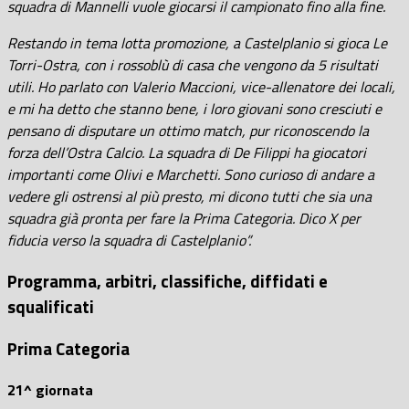
squadra di Mannelli vuole giocarsi il campionato fino alla fine.
Restando in tema lotta promozione, a Castelplanio si gioca Le
Torri-Ostra, con i rossoblù di casa che vengono da 5 risultati
utili. Ho parlato con Valerio Maccioni, vice-allenatore dei locali,
e mi ha detto che stanno bene, i loro giovani sono cresciuti e
pensano di disputare un ottimo match, pur riconoscendo la
forza dell’Ostra Calcio. La squadra di De Filippi ha giocatori
importanti come Olivi e Marchetti. Sono curioso di andare a
vedere gli ostrensi al più presto, mi dicono tutti che sia una
squadra già pronta per fare la Prima Categoria. Dico X per
fiducia verso la squadra di Castelplanio”.
Programma, arbitri, classifiche, diffidati e
squalificati
Prima Categoria
21^ giornata