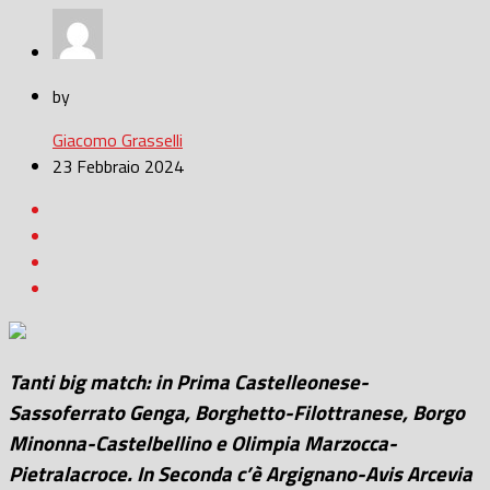
by
Giacomo Grasselli
23 Febbraio 2024
Tanti big match: in Prima Castelleonese-
Sassoferrato Genga, Borghetto-Filottranese, Borgo
Minonna-Castelbellino e Olimpia Marzocca-
Pietralacroce. In Seconda c’è Argignano-Avis Arcevia