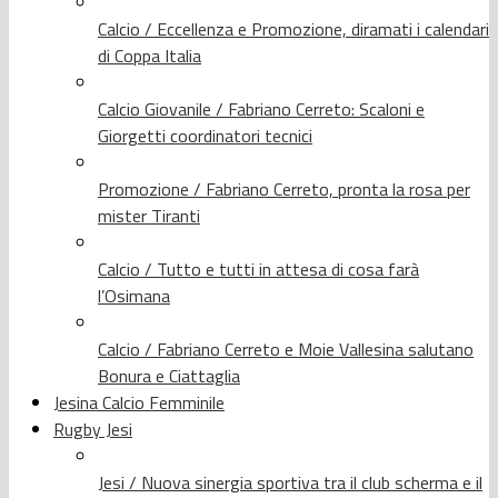
Calcio / Eccellenza e Promozione, diramati i calendari
di Coppa Italia
Calcio Giovanile / Fabriano Cerreto: Scaloni e
Giorgetti coordinatori tecnici
Promozione / Fabriano Cerreto, pronta la rosa per
mister Tiranti
Calcio / Tutto e tutti in attesa di cosa farà
l’Osimana
Calcio / Fabriano Cerreto e Moie Vallesina salutano
Bonura e Ciattaglia
Jesina Calcio Femminile
Rugby Jesi
Jesi / Nuova sinergia sportiva tra il club scherma e il