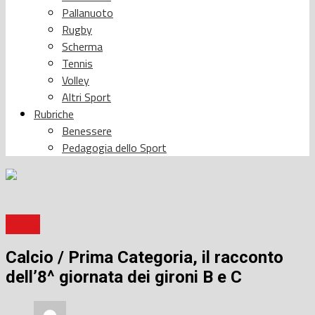
Pallanuoto
Rugby
Scherma
Tennis
Volley
Altri Sport
Rubriche
Benessere
Pedagogia dello Sport
Calcio
Calcio / Prima Categoria, il racconto
dell’8^ giornata dei gironi B e C