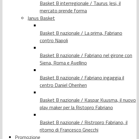
Basket B interregionale / Taurus Jesi, il
mercato prende forma
Janus Basket
Basket B nazionale / La prima, Fabriano
contro Napoli
Basket B nazionale / Fabriano nel girone con
Siena, Roma e Avellino
Basket B nazionale / Fabriano ingaggia il
centro Daniel Ohenhen
Basket B nazionale / Kaspar Kuusma, il nuovo
play maker per la Ristopro Fabriano
Basket B nazionale / Ristropro Fabriano, il
ritorno di Francesco Gnecchi
Promozione