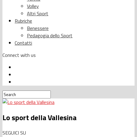
Volley
Altri Sport
Rubriche
Benessere
Pedagogia dello Sport
Contatti
Connect with us
Lo sport della Vallesina
SEGUICI SU