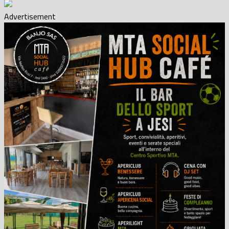
Advertisement