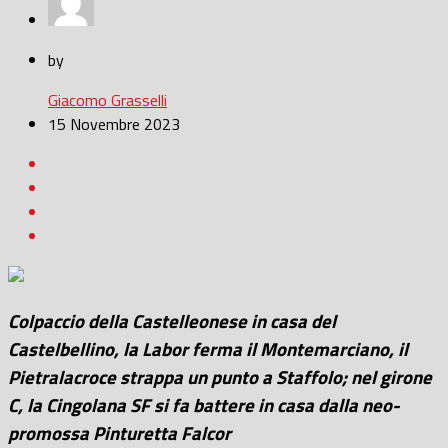
by
Giacomo Grasselli
15 Novembre 2023
Colpaccio della Castelleonese in casa del
Castelbellino, la Labor ferma il Montemarciano, il
Pietralacroce strappa un punto a Staffolo; nel girone
C, la Cingolana SF si fa battere in casa dalla neo-
promossa Pinturetta Falcor