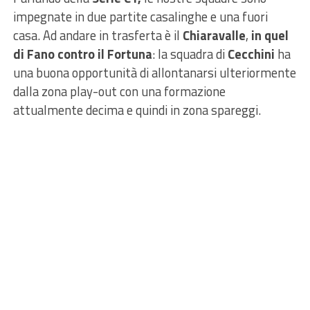
impegnate in due partite casalinghe e una fuori
casa. Ad andare in trasferta è il
Chiaravalle
,
in quel
di Fano contro il Fortuna
: la squadra di
Cecchini
ha
una buona opportunità di allontanarsi ulteriormente
dalla zona play-out con una formazione
attualmente decima e quindi in zona spareggi.