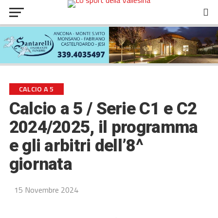
CALCIO A 5
Calcio a 5 / Serie C1 e C2
2024/2025, il programma
e gli arbitri dell’8^
giornata
15 Novembre 2024