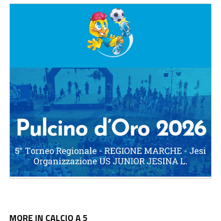
MORE IN CALCIO A 5