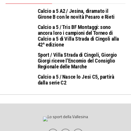
Calcio a 5 A2 / Jesina, diramato il
Girone B con le novità Pesaro e Rieti
Calcio a 5 / Tris BF Montaggi: sono
ancora loro i campioni del Torneo di
Calcio a 5 di Villa Strada di Cingoli alla
42^ edizione
Sport / Villa Strada di Cingoli, Giorgio
Giorgi riceve l’Encomio del Consiglio
Regionale delle Marche
Calcio a 5 / Nasce lo Jesi C5, partirà
dalla serie C2