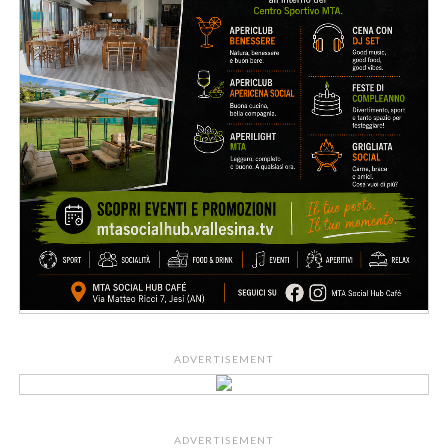
ADVERTISEMENT
ADVERTISEMENT