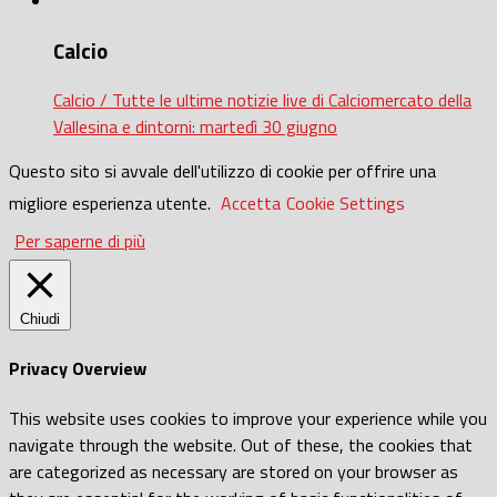
Calcio
Calcio / Tutte le ultime notizie live di Calciomercato della
Vallesina e dintorni: martedì 30 giugno
Questo sito si avvale dell'utilizzo di cookie per offrire una
migliore esperienza utente.
Accetta
Cookie Settings
Per saperne di più
Chiudi
Privacy Overview
This website uses cookies to improve your experience while you
navigate through the website. Out of these, the cookies that
are categorized as necessary are stored on your browser as