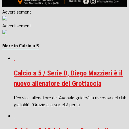
Advertisement
Advertisement
More in Calcio a 5
Calcio a 5 / Serie D, Diego Mazzieri è il
nuovo allenatore del Grottaccia
L’ex vice-allenatore dell’Avenale guiderà la riscossa del club
gialloblù. “Grazie alla società per la...