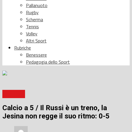
Pallanuoto
Rugby
Scherma
Tennis
Volley
Altri Sport
Rubriche
Benessere
Pedagogia dello Sport
Calcio a 5
Calcio a 5 / Il Russi è un treno, la
Jesina non regge il suo ritmo: 0-5