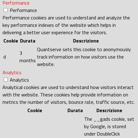
Performance
Performance
Performance cookies are used to understand and analyze the
key performance indexes of the website which helps in
delivering a better user experience for the visitors.
Cookie
Durata
Descrizione
Quantserve sets this cookie to anonymously
3
d
track information on how visitors use the
months
website.
Analytics
Analytics
Analytical cookies are used to understand how visitors interact
with the website. These cookies help provide information on
metrics the number of visitors, bounce rate, traffic source, etc.
Cookie
Durata
Descrizione
The __gads cookie, set
by Google, is stored
under DoubleClick