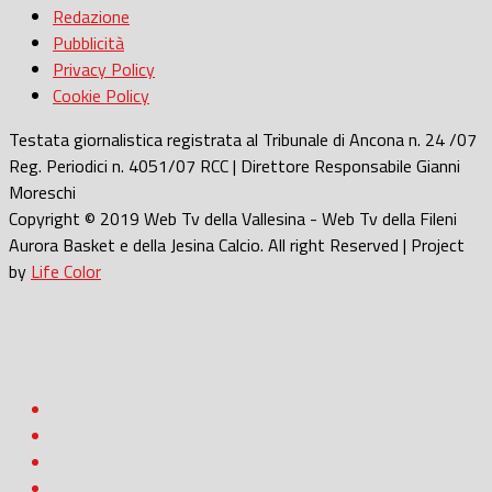
Redazione
Pubblicità
Privacy Policy
Cookie Policy
Testata giornalistica registrata al Tribunale di Ancona n. 24 /07
Reg. Periodici n. 4051/07 RCC | Direttore Responsabile Gianni
Moreschi
Copyright © 2019 Web Tv della Vallesina - Web Tv della Fileni
Aurora Basket e della Jesina Calcio. All right Reserved | Project
by
Life Color