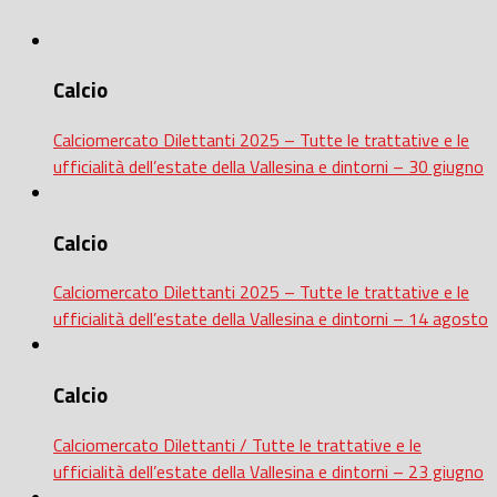
Calcio
Calciomercato Dilettanti 2025 – Tutte le trattative e le
ufficialità dell’estate della Vallesina e dintorni – 30 giugno
Calcio
Calciomercato Dilettanti 2025 – Tutte le trattative e le
ufficialità dell’estate della Vallesina e dintorni – 14 agosto
Calcio
Calciomercato Dilettanti / Tutte le trattative e le
ufficialità dell’estate della Vallesina e dintorni – 23 giugno