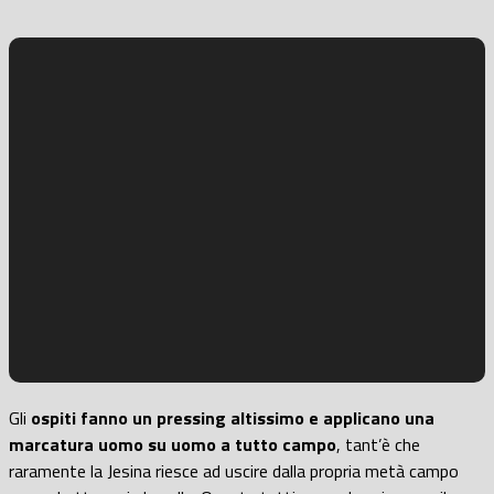
Gli
ospiti fanno un pressing altissimo e applicano una
marcatura uomo su uomo a tutto campo
, tant’è che
raramente la Jesina riesce ad uscire dalla propria metà campo