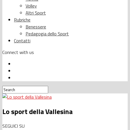
Volley
Altri Sport
Rubriche
Benessere
Pedagogia dello Sport
Contatti
Connect with us
Lo sport della Vallesina
SEGUICI SU