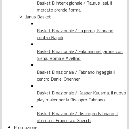
Basket B interregionale / Taurus Jesi, il
mercato prende forma
Janus Basket
Basket B nazionale / La prima, Fabriano
contro Napoli
Basket B nazionale / Fabriano nel girone con
Siena, Roma e Avellino
Basket B nazionale / Fabriano ingaggia il
centro Daniel Ohenhen
Basket B nazionale / Kaspar Kuusma, il nuovo
play maker per la Ristopro Fabriano
Basket B nazionale / Ristropro Fabriano, il
ritorno di Francesco Gnecchi
Promozione