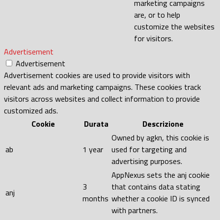
marketing campaigns
are, or to help
customize the websites
for visitors.
Advertisement
Advertisement
Advertisement cookies are used to provide visitors with
relevant ads and marketing campaigns. These cookies track
visitors across websites and collect information to provide
customized ads.
Cookie
Durata
Descrizione
Owned by agkn, this cookie is
ab
1 year
used for targeting and
advertising purposes.
AppNexus sets the anj cookie
3
that contains data stating
anj
months
whether a cookie ID is synced
with partners.