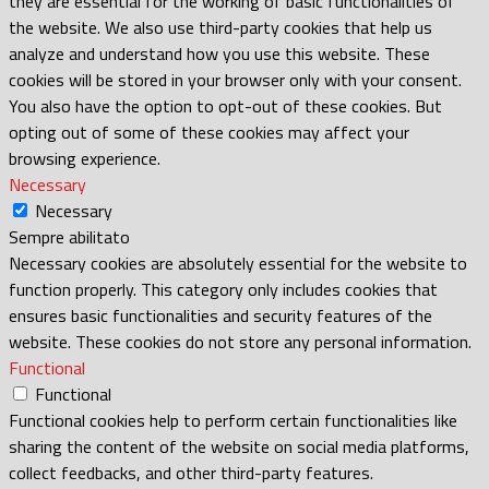
they are essential for the working of basic functionalities of
the website. We also use third-party cookies that help us
analyze and understand how you use this website. These
cookies will be stored in your browser only with your consent.
You also have the option to opt-out of these cookies. But
opting out of some of these cookies may affect your
browsing experience.
Necessary
Necessary
Sempre abilitato
Necessary cookies are absolutely essential for the website to
function properly. This category only includes cookies that
ensures basic functionalities and security features of the
website. These cookies do not store any personal information.
Functional
Functional
Functional cookies help to perform certain functionalities like
sharing the content of the website on social media platforms,
collect feedbacks, and other third-party features.