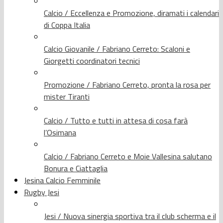
Calcio / Eccellenza e Promozione, diramati i calendari
di Coppa Italia
Calcio Giovanile / Fabriano Cerreto: Scaloni e
Giorgetti coordinatori tecnici
Promozione / Fabriano Cerreto, pronta la rosa per
mister Tiranti
Calcio / Tutto e tutti in attesa di cosa farà
l’Osimana
Calcio / Fabriano Cerreto e Moie Vallesina salutano
Bonura e Ciattaglia
Jesina Calcio Femminile
Rugby Jesi
Jesi / Nuova sinergia sportiva tra il club scherma e il