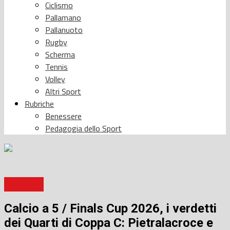
Ciclismo
Pallamano
Pallanuoto
Rugby
Scherma
Tennis
Volley
Altri Sport
Rubriche
Benessere
Pedagogia dello Sport
Calcio a 5
Calcio a 5 / Finals Cup 2026, i verdetti
dei Quarti di Coppa C: Pietralacroce e