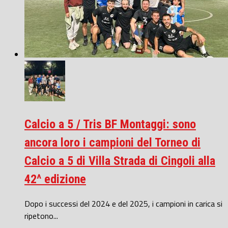
Calcio a 5 / Tris BF Montaggi: sono
ancora loro i campioni del Torneo di
Calcio a 5 di Villa Strada di Cingoli alla
42^ edizione
Dopo i successi del 2024 e del 2025, i campioni in carica si
ripetono...