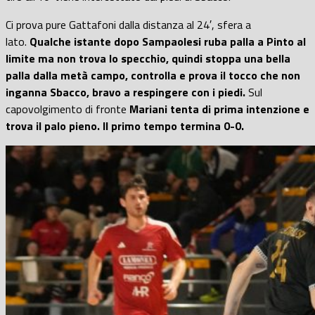
Ci prova pure Gattafoni dalla distanza al 24′, sfera a
lato.
Qualche istante dopo Sampaolesi ruba palla a Pinto al
limite ma non trova lo specchio, quindi stoppa una bella
palla dalla metà campo, controlla e prova il tocco che non
inganna Sbacco, bravo a respingere con i piedi.
Sul
capovolgimento di fronte
Mariani tenta di prima intenzione e
trova il palo pieno. Il primo tempo termina 0-0.