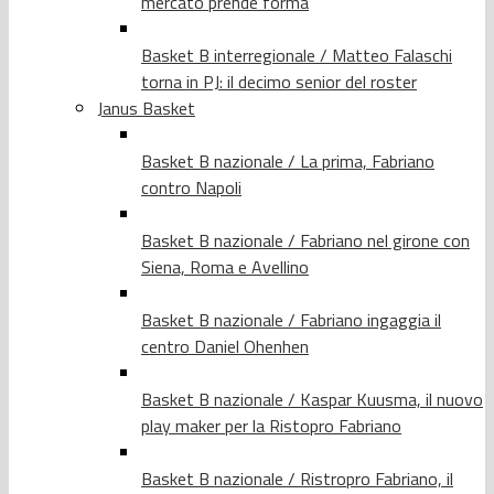
mercato prende forma
Basket B interregionale / Matteo Falaschi
torna in PJ: il decimo senior del roster
Janus Basket
Basket B nazionale / La prima, Fabriano
contro Napoli
Basket B nazionale / Fabriano nel girone con
Siena, Roma e Avellino
Basket B nazionale / Fabriano ingaggia il
centro Daniel Ohenhen
Basket B nazionale / Kaspar Kuusma, il nuovo
play maker per la Ristopro Fabriano
Basket B nazionale / Ristropro Fabriano, il