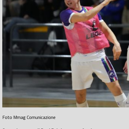
Foto Mmag Comunicazione