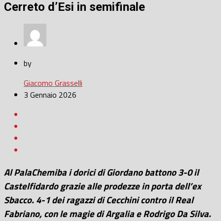
Cerreto d’Esi in semifinale
by
Giacomo Grasselli
3 Gennaio 2026
Al PalaChemiba i dorici di Giordano battono 3-0 il
Castelfidardo grazie alle prodezze in porta dell’ex
Sbacco. 4-1 dei ragazzi di Cecchini contro il Real
Fabriano, con le magie di Argalia e Rodrigo Da Silva.