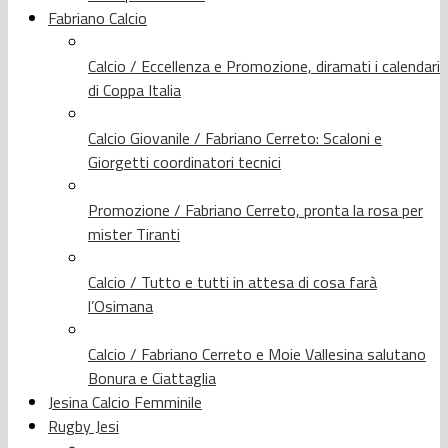
Fabriano Calcio
Calcio / Eccellenza e Promozione, diramati i calendari
di Coppa Italia
Calcio Giovanile / Fabriano Cerreto: Scaloni e
Giorgetti coordinatori tecnici
Promozione / Fabriano Cerreto, pronta la rosa per
mister Tiranti
Calcio / Tutto e tutti in attesa di cosa farà
l’Osimana
Calcio / Fabriano Cerreto e Moie Vallesina salutano
Bonura e Ciattaglia
Jesina Calcio Femminile
Rugby Jesi