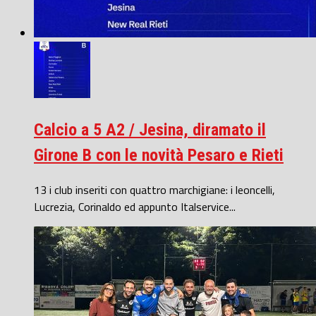
Calcio a 5 A2 / Jesina, diramato il
Girone B con le novità Pesaro e Rieti
13 i club inseriti con quattro marchigiane: i leoncelli,
Lucrezia, Corinaldo ed appunto Italservice...