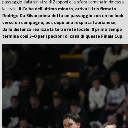
passaggio dalla sinistra di Zepponi e la sfera termina in rimessa
laterale.
All’alba dell’ultimo minuto, arriva il tris firmato
Rodrigo Da Silva: prima detta un passaggio con un no look
verso un compagno, poi, dopo una respinta fabrianese,
dalla distanza realizza la terza rete locale.
I
l primo tempo
termina così 3-0 per i padroni di casa di queste Finals Cup.