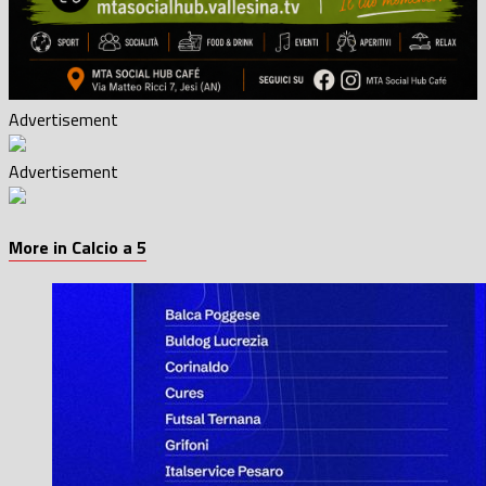
Advertisement
Advertisement
More in Calcio a 5