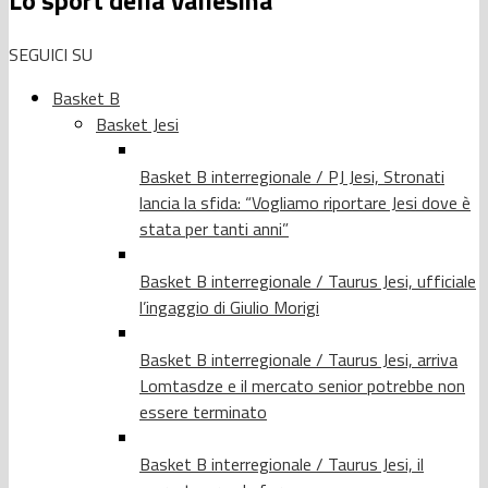
SEGUICI SU
Basket B
Basket Jesi
Basket B interregionale / PJ Jesi, Stronati
lancia la sfida: “Vogliamo riportare Jesi dove è
stata per tanti anni”
Basket B interregionale / Taurus Jesi, ufficiale
l’ingaggio di Giulio Morigi
Basket B interregionale / Taurus Jesi, arriva
Lomtasdze e il mercato senior potrebbe non
essere terminato
Basket B interregionale / Taurus Jesi, il