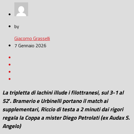
by
Giacomo Grasselli
7 Gennaio 2026
La tripletta di Iachini illude i filottranesi, sul 3-1 al
52′. Bramerio e Urbinelli portano il match ai
supplementari, Riccio di testa a 2 minuti dai rigori
regala la Coppa a mister Diego Petrolati (ex Audax S.
Angelo)