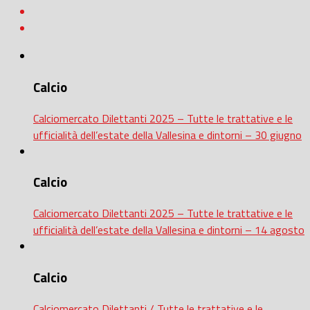
Calcio
Calciomercato Dilettanti 2025 – Tutte le trattative e le
ufficialità dell’estate della Vallesina e dintorni – 30 giugno
Calcio
Calciomercato Dilettanti 2025 – Tutte le trattative e le
ufficialità dell’estate della Vallesina e dintorni – 14 agosto
Calcio
Calciomercato Dilettanti / Tutte le trattative e le