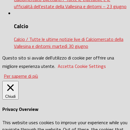
ufficialità dell’estate della Vallesina e dintorni – 23 giugno
Calcio
Calcio / Tutte le ultime notizie live di Calciomercato della
Vallesina e dintorni: martedì 30 giugno
Questo sito si avvale dell'utilizzo di cookie per offrire una
migliore esperienza utente.
Accetta
Cookie Settings
Per saperne di più
Chiudi
Privacy Overview
This website uses cookies to improve your experience while you
navigate through the website. Out of these, the cookies that