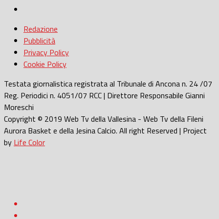
Redazione
Pubblicità
Privacy Policy
Cookie Policy
Testata giornalistica registrata al Tribunale di Ancona n. 24 /07
Reg. Periodici n. 4051/07 RCC | Direttore Responsabile Gianni
Moreschi
Copyright © 2019 Web Tv della Vallesina - Web Tv della Fileni
Aurora Basket e della Jesina Calcio. All right Reserved | Project
by
Life Color