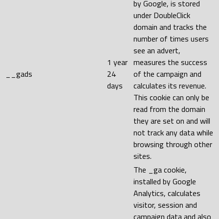
by Google, is stored
under DoubleClick
domain and tracks the
number of times users
see an advert,
1 year
measures the success
__gads
24
of the campaign and
days
calculates its revenue.
This cookie can only be
read from the domain
they are set on and will
not track any data while
browsing through other
sites.
The _ga cookie,
installed by Google
Analytics, calculates
visitor, session and
campaign data and also