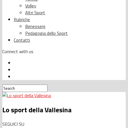
Volley
Altri Sport
Rubriche
Benessere
Pedagogia dello Sport
Contatti
Connect with us
Lo sport della Vallesina
SEGUICI SU