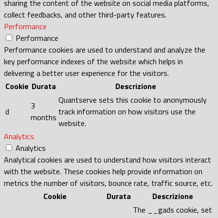
sharing the content of the website on social media platforms,
collect feedbacks, and other third-party features.
Performance
Performance
Performance cookies are used to understand and analyze the
key performance indexes of the website which helps in
delivering a better user experience for the visitors.
Cookie
Durata
Descrizione
Quantserve sets this cookie to anonymously
3
d
track information on how visitors use the
months
website.
Analytics
Analytics
Analytical cookies are used to understand how visitors interact
with the website. These cookies help provide information on
metrics the number of visitors, bounce rate, traffic source, etc.
Cookie
Durata
Descrizione
The __gads cookie, set