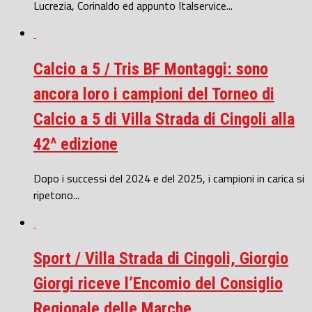
Lucrezia, Corinaldo ed appunto Italservice...
Calcio a 5 / Tris BF Montaggi: sono
ancora loro i campioni del Torneo di
Calcio a 5 di Villa Strada di Cingoli alla
42^ edizione
Dopo i successi del 2024 e del 2025, i campioni in carica si
ripetono...
Sport / Villa Strada di Cingoli, Giorgio
Giorgi riceve l’Encomio del Consiglio
Regionale delle Marche