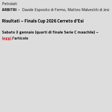
Petrolati
ARBITRI
– Davide Esposito di Fermo, Matteo Malvestiti di Jesi
Risultati – Finals Cup 2026 Cerreto d’Esi
Sabato 3 gennaio (quarti di finale Serie C maschile) –
leggi
l’articolo