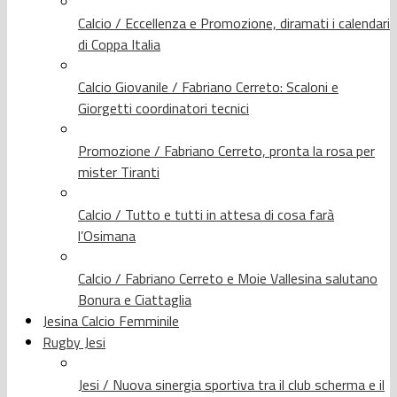
Calcio / Eccellenza e Promozione, diramati i calendari
di Coppa Italia
Calcio Giovanile / Fabriano Cerreto: Scaloni e
Giorgetti coordinatori tecnici
Promozione / Fabriano Cerreto, pronta la rosa per
mister Tiranti
Calcio / Tutto e tutti in attesa di cosa farà
l’Osimana
Calcio / Fabriano Cerreto e Moie Vallesina salutano
Bonura e Ciattaglia
Jesina Calcio Femminile
Rugby Jesi
Jesi / Nuova sinergia sportiva tra il club scherma e il