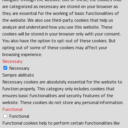
are categorized as necessary are stored on your browser as
they are essential for the working of basic functionalities of
the website. We also use third-party cookies that help us
analyze and understand how you use this website. These
cookies will be stored in your browser only with your consent.
You also have the option to opt-out of these cookies. But
opting out of some of these cookies may affect your
browsing experience.
Necessary
Necessary
Sempre abilitato
Necessary cookies are absolutely essential for the website to
function properly. This category only includes cookies that
ensures basic functionalities and security features of the
website. These cookies do not store any personal information.
Functional
Functional
Functional cookies help to perform certain functionalities like