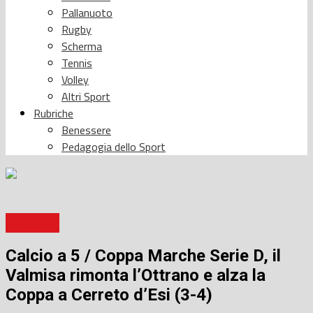
Pallanuoto
Rugby
Scherma
Tennis
Volley
Altri Sport
Rubriche
Benessere
Pedagogia dello Sport
Calcio a 5
Calcio a 5 / Coppa Marche Serie D, il
Valmisa rimonta l’Ottrano e alza la
Coppa a Cerreto d’Esi (3-4)