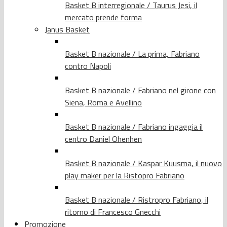
Basket B interregionale / Taurus Jesi, il
mercato prende forma
Janus Basket
Basket B nazionale / La prima, Fabriano
contro Napoli
Basket B nazionale / Fabriano nel girone con
Siena, Roma e Avellino
Basket B nazionale / Fabriano ingaggia il
centro Daniel Ohenhen
Basket B nazionale / Kaspar Kuusma, il nuovo
play maker per la Ristopro Fabriano
Basket B nazionale / Ristropro Fabriano, il
ritorno di Francesco Gnecchi
Promozione