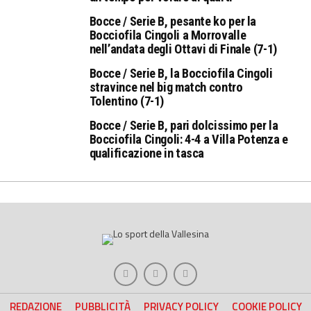
Bocce / Serie B, pesante ko per la
Bocciofila Cingoli a Morrovalle
nell’andata degli Ottavi di Finale (7-1)
Bocce / Serie B, la Bocciofila Cingoli
stravince nel big match contro
Tolentino (7-1)
Bocce / Serie B, pari dolcissimo per la
Bocciofila Cingoli: 4-4 a Villa Potenza e
qualificazione in tasca
REDAZIONE
PUBBLICITÀ
PRIVACY POLICY
COOKIE POLICY