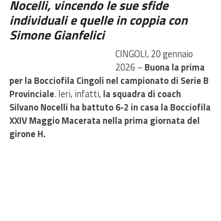
Nocelli, vincendo le sue sfide
individuali e quelle in coppia con
Simone Gianfelici
CINGOLI, 20 gennaio
2026 –
Buona la prima
per la Bocciofila Cingoli nel campionato di Serie B
Provinciale
. Ieri, infatti,
la squadra di coach
Silvano Nocelli ha battuto 6-2 in casa la Bocciofila
XXIV Maggio Macerata nella prima giornata del
girone H.