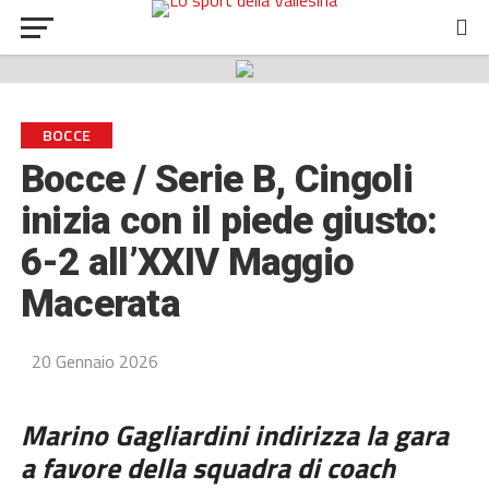
BOCCE
Bocce / Serie B, Cingoli
inizia con il piede giusto:
6-2 all’XXIV Maggio
Macerata
20 Gennaio 2026
Marino Gagliardini indirizza la gara
a favore della squadra di coach