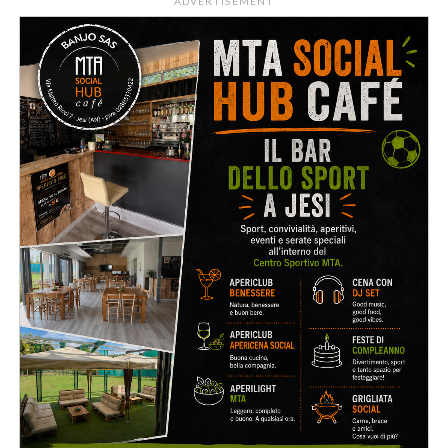
ADVERTISEMENT