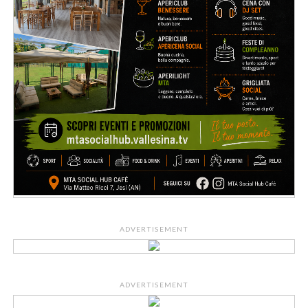
ADVERTISEMENT
ADVERTISEMENT