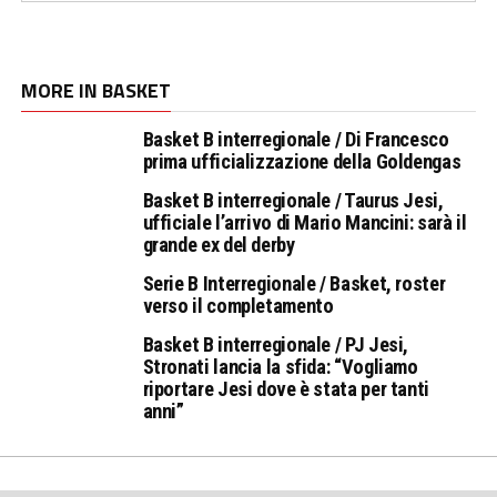
MORE IN BASKET
Basket B interregionale / Di Francesco
prima ufficializzazione della Goldengas
Basket B interregionale / Taurus Jesi,
ufficiale l’arrivo di Mario Mancini: sarà il
grande ex del derby
Serie B Interregionale / Basket, roster
verso il completamento
Basket B interregionale / PJ Jesi,
Stronati lancia la sfida: “Vogliamo
riportare Jesi dove è stata per tanti
anni”