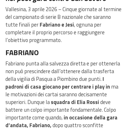
Vallesina, 3 aprile 2026 – Cinque giornate al termine
del campionato di serie B nazionale che saranno
tutte finali per
Fabriano e Jesi
, ognuna per
completare il proprio percorso e raggiungere
l’obiettivo programmato.
FABRIANO
Fabriano punta alla salvezza diretta e per ottenerla
non può prescindere dall’ottenere dalla trasferta
della vigilia di Pasqua a Piombino due punti.
I
padroni di casa giocano per centrare i play in
ma
le motivazioni dei cartai saranno decisamente
superiori. Dunque la
squadra di Elia Rossi
deve
battere un colpo importante fondamentale. Colpo
importante come quando,
in occasione della gara
d’andata, Fabriano,
dopo quattro sconfitte