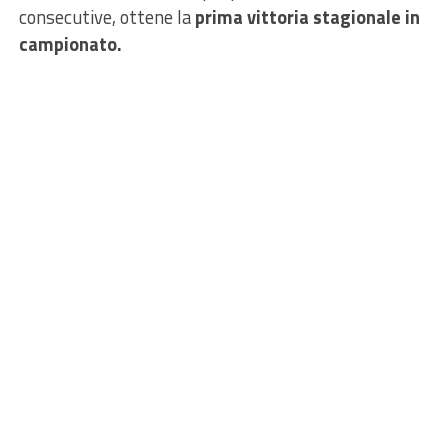
consecutive, ottene la
prima vittoria stagionale in
campionato.